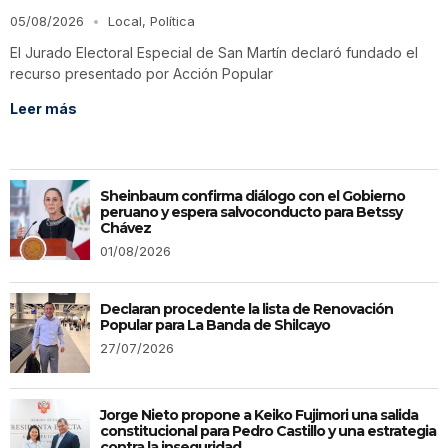
05/08/2026
Local
,
Política
El Jurado Electoral Especial de San Martín declaró fundado el
recurso presentado por Acción Popular
Leer más
Sheinbaum confirma diálogo con el Gobierno
peruano y espera salvoconducto para Betssy
Chávez
01/08/2026
Declaran procedente la lista de Renovación
Popular para La Banda de Shilcayo
27/07/2026
Jorge Nieto propone a Keiko Fujimori una salida
constitucional para Pedro Castillo y una estrategia
contra la inseguridad