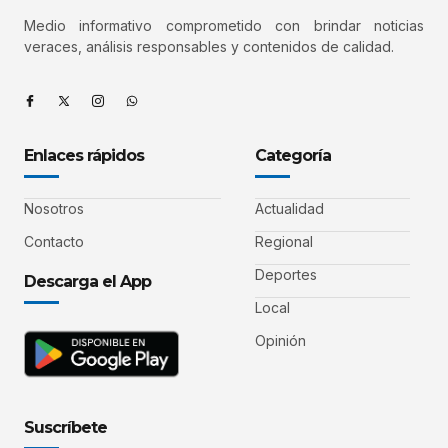
Medio informativo comprometido con brindar noticias
veraces, análisis responsables y contenidos de calidad.
Enlaces rápidos
Categoría
Nosotros
Actualidad
Contacto
Regional
Deportes
Descarga el App
Local
Opinión
Suscríbete