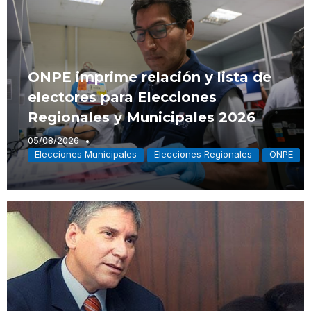
ONPE imprime relación y lista de
electores para Elecciones
Regionales y Municipales 2026
05/08/2026
Elecciones Municipales
Elecciones Regionales
ONPE