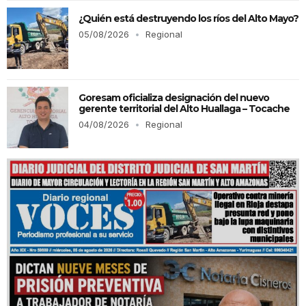
¿Quién está destruyendo los ríos del Alto Mayo?
05/08/2026
Regional
Goresam oficializa designación del nuevo
gerente territorial del Alto Huallaga – Tocache
04/08/2026
Regional