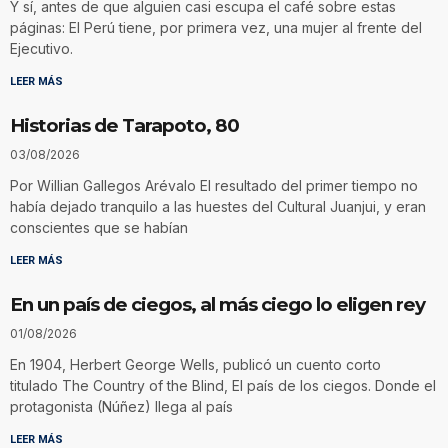
Y sí, antes de que alguien casi escupa el café sobre estas
páginas: El Perú tiene, por primera vez, una mujer al frente del
Ejecutivo.
LEER MÁS
Historias de Tarapoto, 80
03/08/2026
Por Willian Gallegos Arévalo El resultado del primer tiempo no
había dejado tranquilo a las huestes del Cultural Juanjui, y eran
conscientes que se habían
LEER MÁS
En un país de ciegos, al más ciego lo eligen rey
01/08/2026
En 1904, Herbert George Wells, publicó un cuento corto
titulado The Country of the Blind, El país de los ciegos. Donde el
protagonista (Núñez) llega al país
LEER MÁS