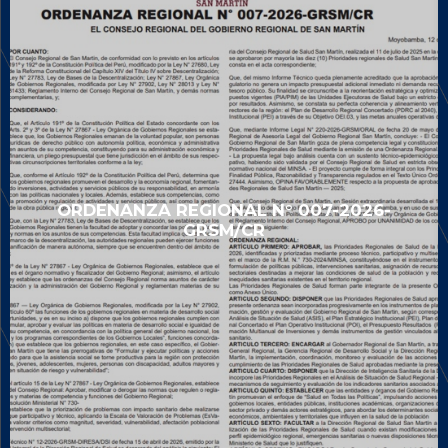
ORDENANZA REGIONAL N° 007-2026-
GRSM/CR