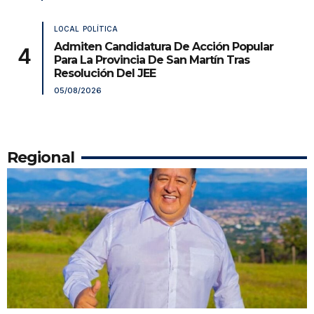
LOCAL
POLÍTICA
Admiten Candidatura De Acción Popular
Para La Provincia De San Martín Tras
Resolución Del JEE
05/08/2026
Regional