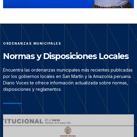
ORDENANZAS MUNICIPALES
Normas y Disposiciones Locales
Encuentra las ordenanzas municipales más recientes publicadas
por los gobiernos locales en San Martín y la Amazonía peruana.
Diario Voces te ofrece información actualizada sobre normas,
disposiciones y reglamentos.