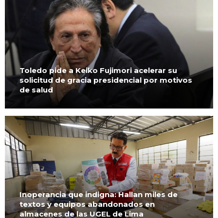
Toledo pide a Keiko Fujimori acelerar su
solicitud de gracia presidencial por motivos
de salud
Inoperancia que indigna: Hallan miles de
textos y equipos abandonados en
almacenes de las UGEL de Lima