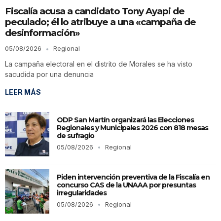
Fiscalía acusa a candidato Tony Ayapi de
peculado; él lo atribuye a una «campaña de
desinformación»
05/08/2026
Regional
La campaña electoral en el distrito de Morales se ha visto
sacudida por una denuncia
LEER MÁS
ODP San Martín organizará las Elecciones
Regionales y Municipales 2026 con 818 mesas
de sufragio
05/08/2026
Regional
Piden intervención preventiva de la Fiscalía en
concurso CAS de la UNAAA por presuntas
irregularidades
05/08/2026
Regional