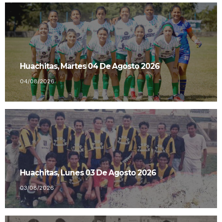
Huachitas, Martes 04 De Agosto 2026
04/08/2026
Huachitas, Lunes 03 De Agosto 2026
03/08/2026