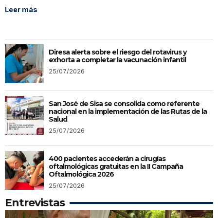
Leer más
Diresa alerta sobre el riesgo del rotavirus y
exhorta a completar la vacunación infantil
25/07/2026
San José de Sisa se consolida como referente
nacional en la implementación de las Rutas de la
Salud
25/07/2026
400 pacientes accederán a cirugías
oftalmológicas gratuitas en la II Campaña
Oftalmológica 2026
25/07/2026
Entrevistas