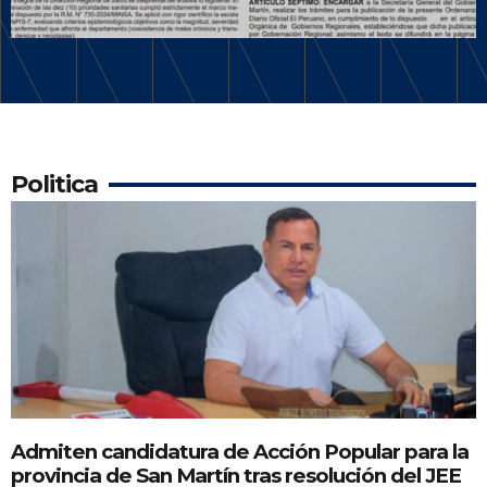
Politica
Admiten candidatura de Acción Popular para la
provincia de San Martín tras resolución del JEE