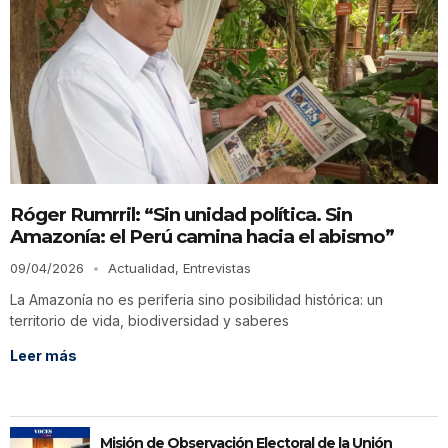
Róger Rumrril: “Sin unidad política. Sin
Amazonía: el Perú camina hacia el abismo”
09/04/2026
Actualidad
,
Entrevistas
La Amazonía no es periferia sino posibilidad histórica: un
territorio de vida, biodiversidad y saberes
Leer más
Misión de Observación Electoral de la Unión