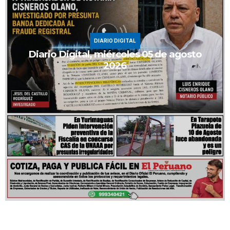
DIARIO DIGITAL
Diario Digital, miércoles 05 de agosto
2026