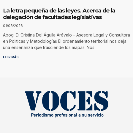
La letra pequeña de las leyes. Acerca de la
delegación de facultades legislativas
01/08/2026
Abog. D. Cristina Del Águila Arévalo – Asesora Legal y Consultora
en Políticas y Metodologías El ordenamiento territorial nos deja
una enseñanza que trasciende los mapas. Nos
LEER MÁS