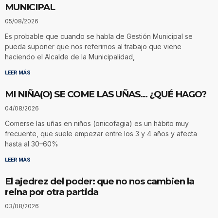
MUNICIPAL
05/08/2026
Es probable que cuando se habla de Gestión Municipal se
pueda suponer que nos referimos al trabajo que viene
haciendo el Alcalde de la Municipalidad,
LEER MÁS
MI NIÑA(O) SE COME LAS UÑAS… ¿QUÉ HAGO?
04/08/2026
Comerse las uñas en niños (onicofagia) es un hábito muy
frecuente, que suele empezar entre los 3 y 4 años y afecta
hasta al 30–60%
LEER MÁS
El ajedrez del poder: que no nos cambien la
reina por otra partida
03/08/2026