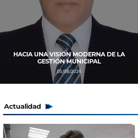
HACIA UNA VISIÓN MODERNA DE LA
GESTIÓN MUNICIPAL
05/08/2026
Actualidad