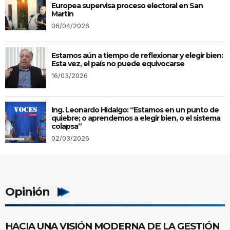
Europea supervisa proceso electoral en San
Martín
06/04/2026
Estamos aún a tiempo de reflexionar y elegir bien:
Esta vez, el país no puede equivocarse
16/03/2026
Ing. Leonardo Hidalgo: “Estamos en un punto de
quiebre; o aprendemos a elegir bien, o el sistema
colapsa”
02/03/2026
Opinión
HACIA UNA VISIÓN MODERNA DE LA GESTIÓN