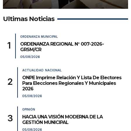
Ultimas Noticias
ORDENANZA MUNICIPAL
ORDENANZA REGIONAL N° 007-2026-
GRSM/CR
05/08/2026
ACTUALIDAD
NACIONAL
ONPE Imprime Relación Y Lista De Electores
Para Elecciones Regionales Y Municipales
2026
05/08/2026
OPINIÓN
HACIA UNA VISIÓN MODERNA DE LA
GESTIÓN MUNICIPAL
05/08/2026