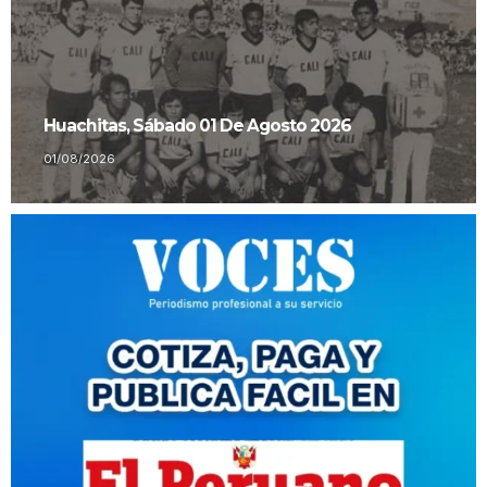
Huachitas, Sábado 01 De Agosto 2026
01/08/2026