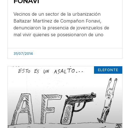
FONAVI
Vecinos de un sector de la urbanización
Baltazar Martínez de Compañon Fonavi,
denunciaron la presencia de jovenzuelos de
mal vivir quienes se posesionaron de uno
31/07/2014
ELEFONTE