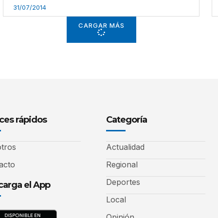
31/07/2014
CARGAR MÁS
ces rápidos
Categoría
tros
Actualidad
acto
Regional
Deportes
arga el App
Local
Opinión