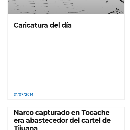
Caricatura del día
31/07/2014
Narco capturado en Tocache
era abastecedor del cartel de
Tijuana