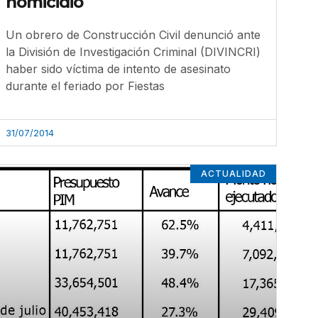
homicidio
Un obrero de Construcción Civil denunció ante
la División de Investigación Criminal (DIVINCRI)
haber sido víctima de intento de asesinato
durante el feriado por Fiestas
31/07/2014
ACTUALIDAD