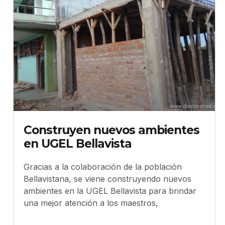
Construyen nuevos ambientes
en UGEL Bellavista
Gracias a la colaboración de la población
Bellavistana, se viene construyendo nuevos
ambientes en la UGEL Bellavista para brindar
una mejor atención a los maestros,