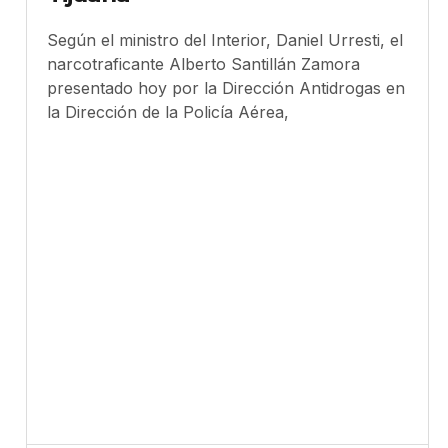
Según el ministro del Interior, Daniel Urresti, el
narcotraficante Alberto Santillán Zamora
presentado hoy por la Dirección Antidrogas en
la Dirección de la Policía Aérea,