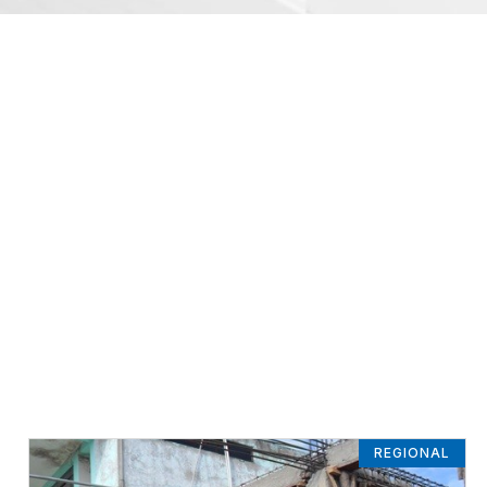
REGIONAL