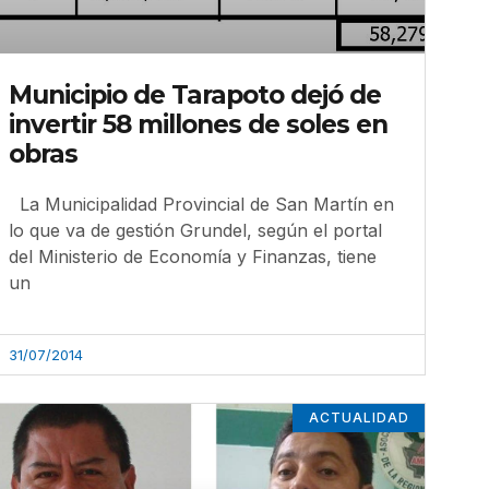
Municipio de Tarapoto dejó de
invertir 58 millones de soles en
obras
La Municipalidad Provincial de San Martín en
lo que va de gestión Grundel, según el portal
del Ministerio de Economía y Finanzas, tiene
un
31/07/2014
ACTUALIDAD