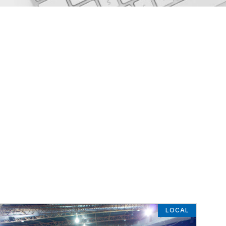
LOCAL