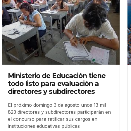
Ministerio de Educación tiene
todo listo para evaluación a
directores y subdirectores
El próximo domingo 3 de agosto unos 13 mil
823 directores y subdirectores participarán en
el concurso para ratificar sus cargos en
instituciones educativas públicas