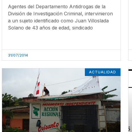
Agentes del Departamento Antidrogas de la
División de Investigación Criminal, intervinieron
a un sujeto identificado como Juan Villoslada
Solano de 43 años de edad, sindicado
31/07/2014
ACTUALIDAD