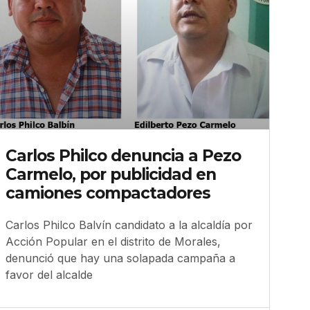
Carlos Philco denuncia a Pezo
Carmelo, por publicidad en
camiones compactadores
Carlos Philco Balvín candidato a la alcaldía por
Acción Popular en el distrito de Morales,
denunció que hay una solapada campaña a
favor del alcalde