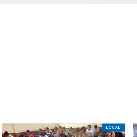
LOCAL