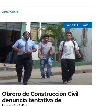
31/07/2014
ACTUALIDAD
Obrero de Construcción Civil
denuncia tentativa de