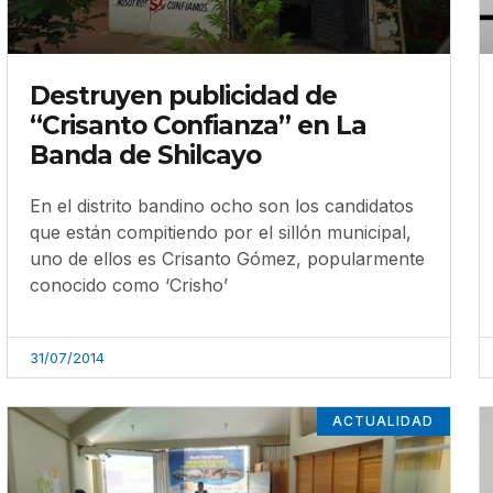
Destruyen publicidad de
“Crisanto Confianza” en La
Banda de Shilcayo
En el distrito bandino ocho son los candidatos
que están compitiendo por el sillón municipal,
uno de ellos es Crisanto Gómez, popularmente
conocido como ‘Crisho’
31/07/2014
ACTUALIDAD