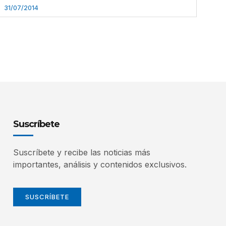
31/07/2014
Suscríbete
Suscríbete y recibe las noticias más
importantes, análisis y contenidos exclusivos.
SUSCRÍBETE