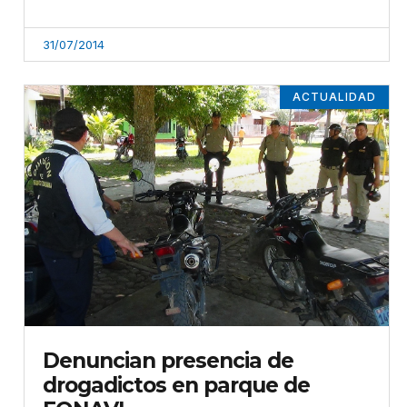
31/07/2014
ACTUALIDAD
Denuncian presencia de
drogadictos en parque de