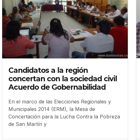
Candidatos a la región
concertan con la sociedad civil
Acuerdo de Gobernabilidad
En el marco de las Elecciones Regionales y
Municipales 2014 (ERM), la Mesa de
Concertación para la Lucha Contra la Pobreza
de San Martín y