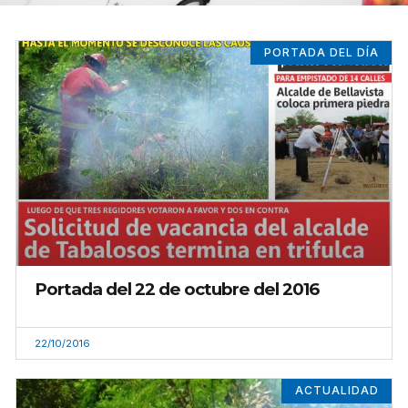
PORTADA DEL DÍA
Portada del 22 de octubre del 2016
22/10/2016
ACTUALIDAD