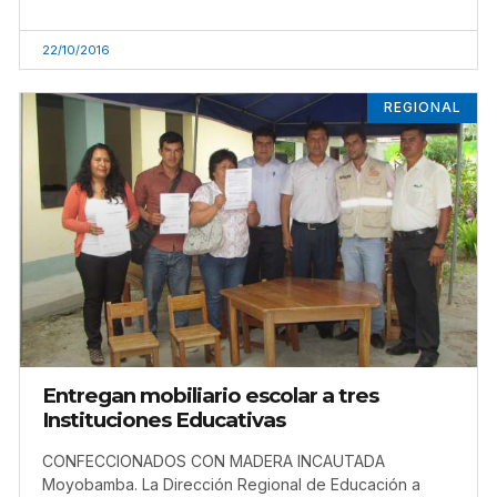
22/10/2016
REGIONAL
Entregan mobiliario escolar a tres
Instituciones Educativas
CONFECCIONADOS CON MADERA INCAUTADA
Moyobamba. La Dirección Regional de Educación a