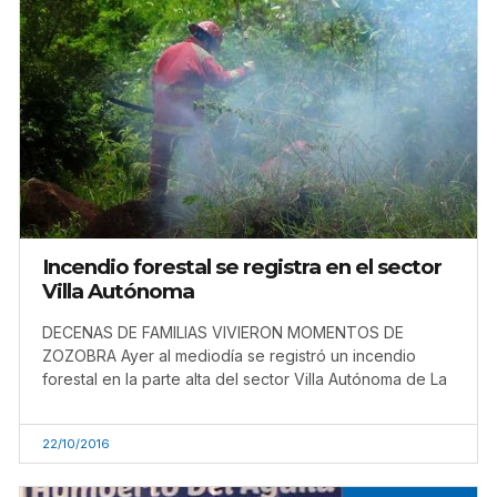
Incendio forestal se registra en el sector
Villa Autónoma
DECENAS DE FAMILIAS VIVIERON MOMENTOS DE
ZOZOBRA Ayer al mediodía se registró un incendio
forestal en la parte alta del sector Villa Autónoma de La
22/10/2016