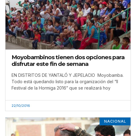
Moyobambinos tienen dos opciones para
disfrutar este fin de semana
EN DISTRITOS DE YANTALÓ Y JEPELACIO Moyobamba.
Todo está quedando listo para la organización del “II
Festival de la Hormiga 2016” que se realizará hoy
22/10/2016
NACIONAL