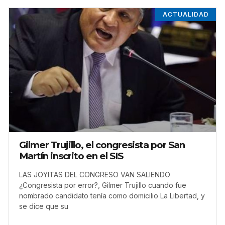
ACTUALIDAD
Gilmer Trujillo, el congresista por San
Martín inscrito en el SIS
LAS JOYITAS DEL CONGRESO VAN SALIENDO
¿Congresista por error?, Gilmer Trujillo cuando fue
nombrado candidato tenía como domicilio La Libertad, y
se dice que su