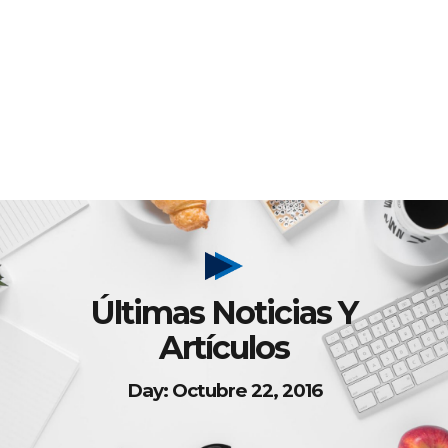
Últimas Noticias Y
Artículos
Day: Octubre 22, 2016