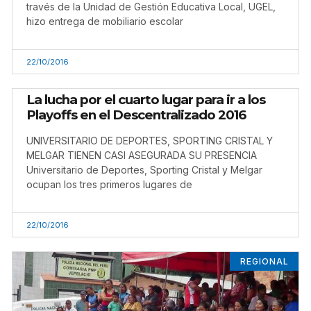
través de la Unidad de Gestión Educativa Local, UGEL,
hizo entrega de mobiliario escolar
22/10/2016
La lucha por el cuarto lugar para ir a los
Playoffs en el Descentralizado 2016
UNIVERSITARIO DE DEPORTES, SPORTING CRISTAL Y
MELGAR TIENEN CASI ASEGURADA SU PRESENCIA
Universitario de Deportes, Sporting Cristal y Melgar
ocupan los tres primeros lugares de
22/10/2016
REGIONAL