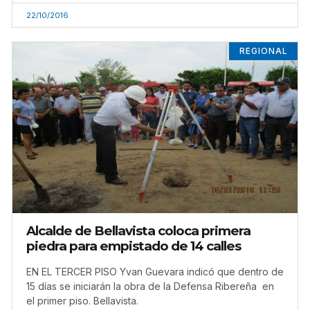
22/10/2016
REGIONAL
Alcalde de Bellavista coloca primera
piedra para empistado de 14 calles
EN EL TERCER PISO Yvan Guevara indicó que dentro de
15 días se iniciarán la obra de la Defensa Ribereña en
el primer piso. Bellavista.