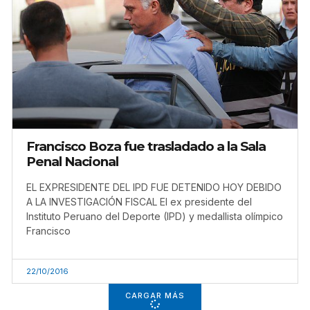
Francisco Boza fue trasladado a la Sala
Penal Nacional
EL EXPRESIDENTE DEL IPD FUE DETENIDO HOY DEBIDO
A LA INVESTIGACIÓN FISCAL El ex presidente del
Instituto Peruano del Deporte (IPD) y medallista olímpico
Francisco
22/10/2016
CARGAR MÁS