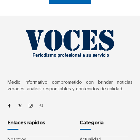
Medio informativo comprometido con brindar noticias
veraces, análisis responsables y contenidos de calidad.
Enlaces rápidos
Categoría
Nosotros
Actualidad