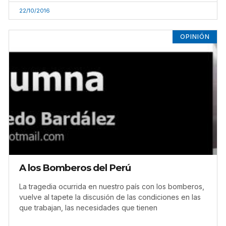
22/10/2016
OPINIÓN
A los Bomberos del Perú
La tragedia ocurrida en nuestro país con los bomberos,
vuelve al tapete la discusión de las condiciones en las
que trabajan, las necesidades que tienen