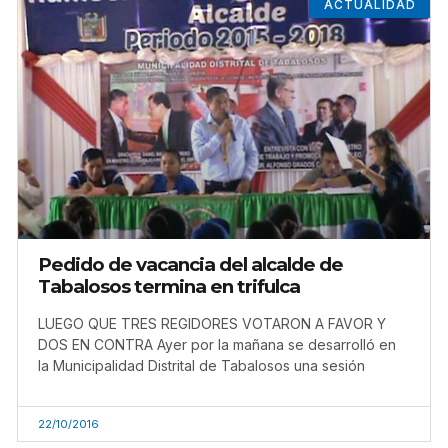
ACTUALIDAD
Pedido de vacancia del alcalde de
Tabalosos termina en trifulca
LUEGO QUE TRES REGIDORES VOTARON A FAVOR Y
DOS EN CONTRA Ayer por la mañana se desarrolló en
la Municipalidad Distrital de Tabalosos una sesión
22/10/2016