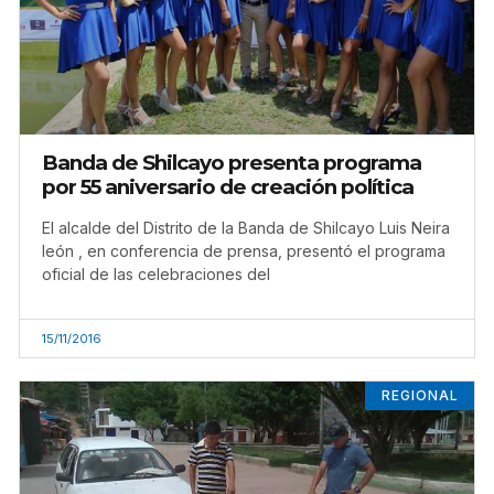
Banda de Shilcayo presenta programa
por 55 aniversario de creación política
El alcalde del Distrito de la Banda de Shilcayo Luis Neira
león , en conferencia de prensa, presentó el programa
oficial de las celebraciones del
15/11/2016
REGIONAL