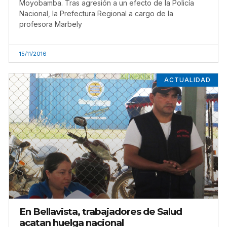
Moyobamba. Tras agresión a un efecto de la Policía
Nacional, la Prefectura Regional a cargo de la
profesora Marbely
15/11/2016
ACTUALIDAD
En Bellavista, trabajadores de Salud
acatan huelga nacional