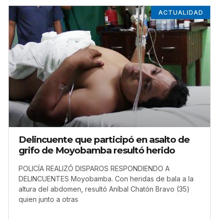
ACTUALIDAD
Delincuente que participó en asalto de
grifo de Moyobamba resultó herido
POLICÍA REALIZÓ DISPAROS RESPONDIENDO A
DELINCUENTES Moyobamba. Con heridas de bala a la
altura del abdomen, resultó Aníbal Chatón Bravo (35)
quien junto a otras