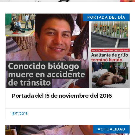
PORTADA DEL DÍA
Portada del 15 de noviembre del 2016
15/11/2016
ACTUALIDAD