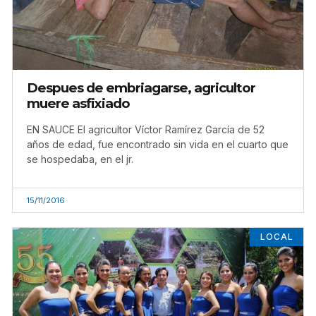
Despues de embriagarse, agricultor
muere asfixiado
EN SAUCE El agricultor Víctor Ramírez García de 52
años de edad, fue encontrado sin vida en el cuarto que
se hospedaba, en el jr.
15/11/2016
LOCAL