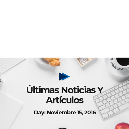
Últimas Noticias Y
Artículos
Day: Noviembre 15, 2016