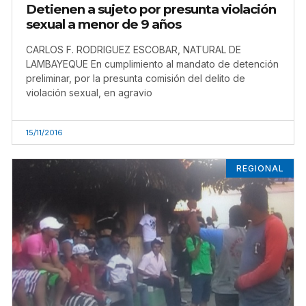
Detienen a sujeto por presunta violación
sexual a menor de 9 años
CARLOS F. RODRIGUEZ ESCOBAR, NATURAL DE
LAMBAYEQUE En cumplimiento al mandato de detención
preliminar, por la presunta comisión del delito de
violación sexual, en agravio
15/11/2016
REGIONAL