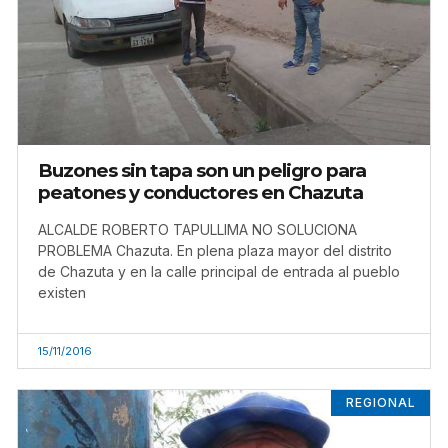
Buzones sin tapa son un peligro para
peatones y conductores en Chazuta
ALCALDE ROBERTO TAPULLIMA NO SOLUCIONA
PROBLEMA Chazuta. En plena plaza mayor del distrito
de Chazuta y en la calle principal de entrada al pueblo
existen
15/11/2016
REGIONAL