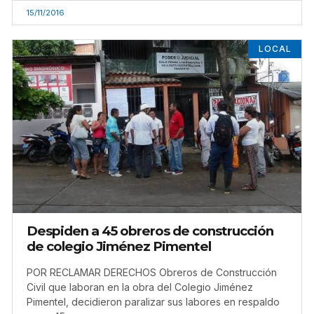
15/11/2016
LOCAL
Despiden a 45 obreros de construcción
de colegio Jiménez Pimentel
POR RECLAMAR DERECHOS Obreros de Construcción
Civil que laboran en la obra del Colegio Jiménez
Pimentel, decidieron paralizar sus labores en respaldo