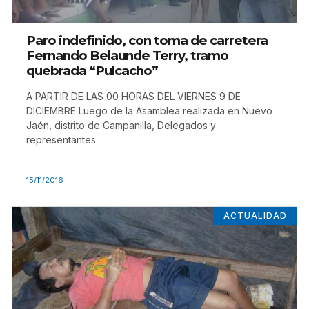
Paro indefinido, con toma de carretera
Fernando Belaunde Terry, tramo
quebrada “Pulcacho”
A PARTIR DE LAS 00 HORAS DEL VIERNES 9 DE
DICIEMBRE Luego de la Asamblea realizada en Nuevo
Jaén, distrito de Campanilla, Delegados y
representantes
15/11/2016
ACTUALIDAD