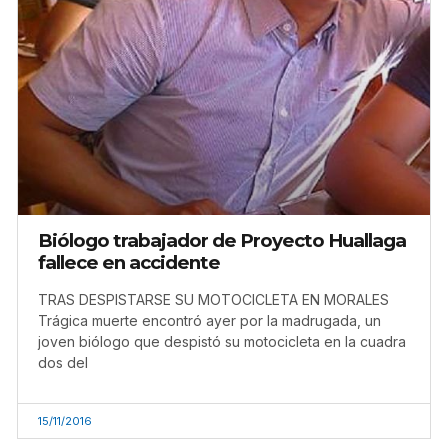
Biólogo trabajador de Proyecto Huallaga
fallece en accidente
TRAS DESPISTARSE SU MOTOCICLETA EN MORALES
Trágica muerte encontró ayer por la madrugada, un
joven biólogo que despistó su motocicleta en la cuadra
dos del
15/11/2016