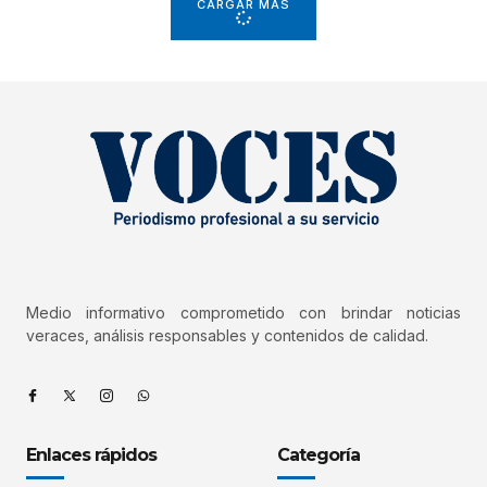
CARGAR MÁS
Medio informativo comprometido con brindar noticias
veraces, análisis responsables y contenidos de calidad.
Enlaces rápidos
Categoría