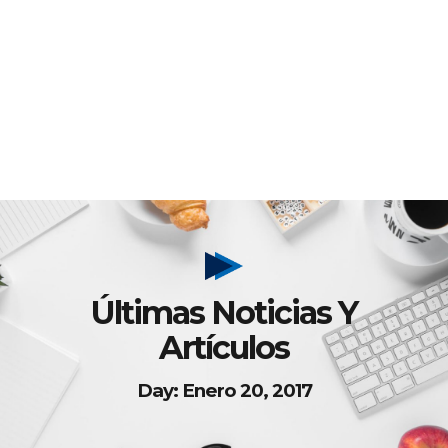
Últimas Noticias Y
Artículos
Day: Enero 20, 2017