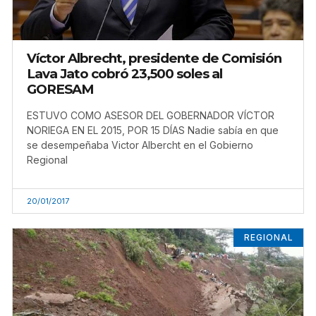
Víctor Albrecht, presidente de Comisión
Lava Jato cobró 23,500 soles al
GORESAM
ESTUVO COMO ASESOR DEL GOBERNADOR VÍCTOR
NORIEGA EN EL 2015, POR 15 DÍAS Nadie sabía en que
se desempeñaba Victor Albercht en el Gobierno
Regional
20/01/2017
REGIONAL