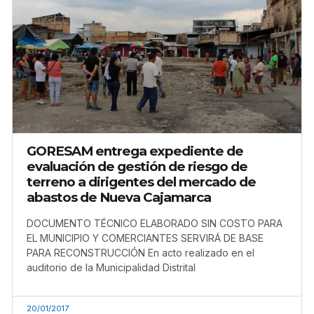
GORESAM entrega expediente de
evaluación de gestión de riesgo de
terreno a dirigentes del mercado de
abastos de Nueva Cajamarca
DOCUMENTO TÉCNICO ELABORADO SIN COSTO PARA
EL MUNICIPIO Y COMERCIANTES SERVIRÁ DE BASE
PARA RECONSTRUCCIÓN En acto realizado en el
auditorio de la Municipalidad Distrital
20/01/2017