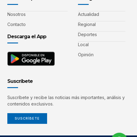
Nosotros
Actualidad
Contacto
Regional
Deportes
Descarga el App
Local
Opinión
Suscríbete
Suscríbete y recibe las noticias más importantes, análisis y
contenidos exclusivos.
SUSCRÍBETE