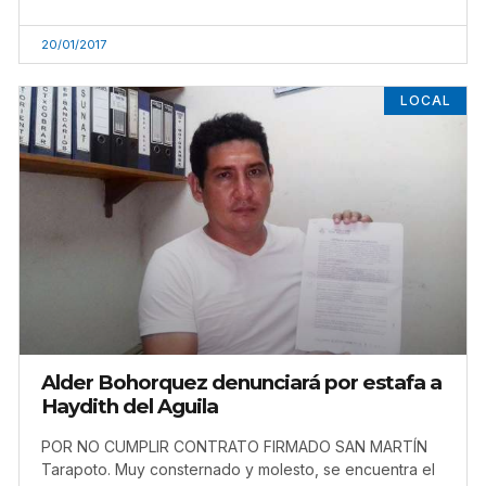
20/01/2017
LOCAL
Alder Bohorquez denunciará por estafa a
Haydith del Aguila
POR NO CUMPLIR CONTRATO FIRMADO SAN MARTÍN
Tarapoto. Muy consternado y molesto, se encuentra el