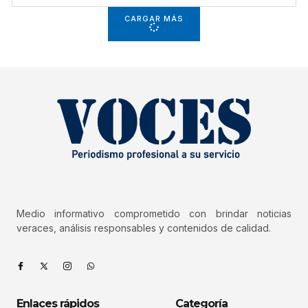
CARGAR MÁS
Medio informativo comprometido con brindar noticias
veraces, análisis responsables y contenidos de calidad.
Enlaces rápidos
Categoría