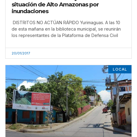
situación de Alto Amazonas por
inundaciones
DISTRITOS NO ACTÚAN RÁPIDO Yurimaguas. A las 10
de esta mañana en la biblioteca municipal, se reunirán
los representantes de la Plataforma de Defensa Civil
20/01/2017
LOCAL