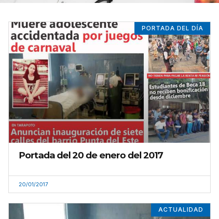
PORTADA DEL DÍA
Portada del 20 de enero del 2017
20/01/2017
ACTUALIDAD