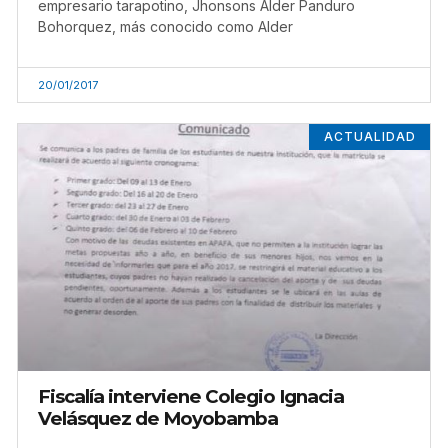
empresario tarapotino, Jhonsons Alder Panduro
Bohorquez, más conocido como Alder
20/01/2017
ACTUALIDAD
Fiscalía interviene Colegio Ignacia
Velásquez de Moyobamba