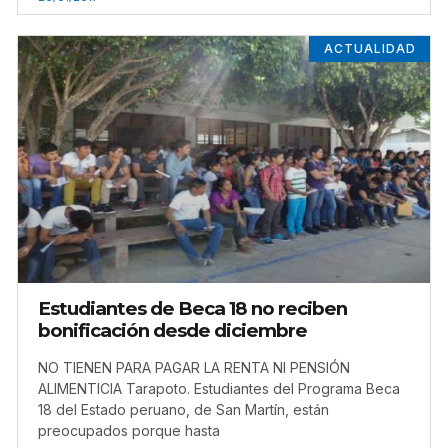
ACTUALIDAD
Estudiantes de Beca 18 no reciben
bonificación desde diciembre
NO TIENEN PARA PAGAR LA RENTA NI PENSIÓN
ALIMENTICIA Tarapoto. Estudiantes del Programa Beca
18 del Estado peruano, de San Martín, están
preocupados porque hasta