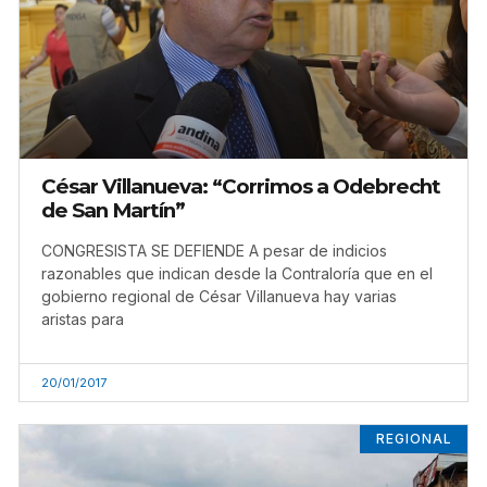
César Villanueva: “Corrimos a Odebrecht
de San Martín”
CONGRESISTA SE DEFIENDE A pesar de indicios
razonables que indican desde la Contraloría que en el
gobierno regional de César Villanueva hay varias
aristas para
20/01/2017
REGIONAL