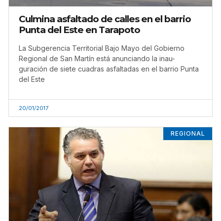
Culmina asfaltado de calles en el barrio
Punta del Este en Tarapoto
La Subgerencia Territorial Bajo Mayo del Gobierno
Regional de San Martín está anunciando la inau-
guración de siete cuadras asfaltadas en el barrio Punta
del Este
20/01/2017
REGIONAL