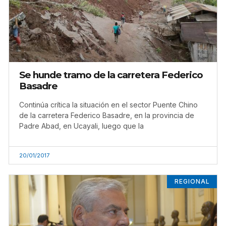
Se hunde tramo de la carretera Federico
Basadre
Continúa crítica la situación en el sector Puente Chino
de la carretera Federico Basadre, en la provincia de
Padre Abad, en Ucayali, luego que la
20/01/2017
REGIONAL