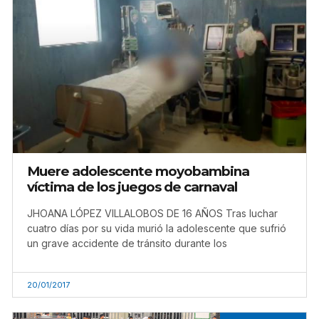
Muere adolescente moyobambina
víctima de los juegos de carnaval
JHOANA LÓPEZ VILLALOBOS DE 16 AÑOS Tras luchar
cuatro días por su vida murió la adolescente que sufrió
un grave accidente de tránsito durante los
20/01/2017