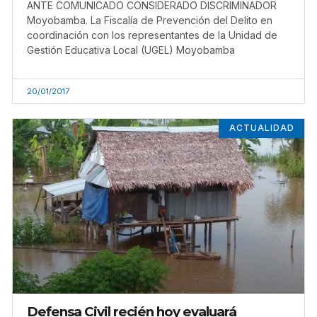
ANTE COMUNICADO CONSIDERADO DISCRIMINADOR
Moyobamba. La Fiscalía de Prevención del Delito en
coordinación con los representantes de la Unidad de
Gestión Educativa Local (UGEL) Moyobamba
20/01/2017
ACTUALIDAD
Defensa Civil recién hoy evaluará