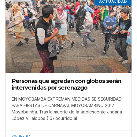
ACTUALIDAD
Personas que agredan con globos serán
intervenidas por serenazgo
EN MOYOBAMBA EXTREMAN MEDIDAS SE SEGURIDAD
PARA FIESTAS DE CARNAVAL MOYOBAMBINO 2017
Moyobamba. Tras la muerte de la adolescente Jhoana
López Villalobos (16) ocurrido al
20/01/2017