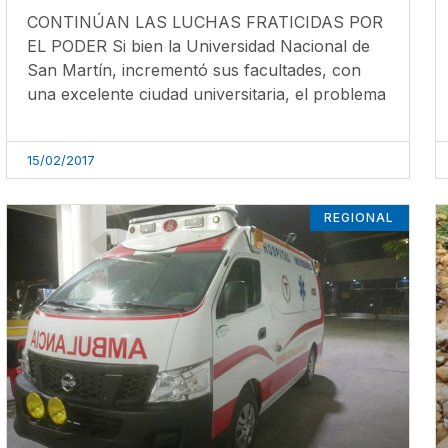
CONTINÚAN LAS LUCHAS FRATICIDAS POR
EL PODER Si bien la Universidad Nacional de
San Martín, incrementó sus facultades, con
una excelente ciudad universitaria, el problema
15/02/2017
REGIONAL