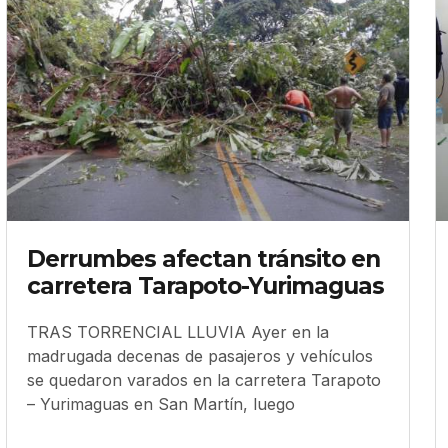
Derrumbes afectan tránsito en
carretera Tarapoto-Yurimaguas
TRAS TORRENCIAL LLUVIA Ayer en la
madrugada decenas de pasajeros y vehículos
se quedaron varados en la carretera Tarapoto
– Yurimaguas en San Martín, luego