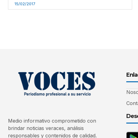
15/02/2017
Enla
Noso
Cont
Desc
Medio informativo comprometido con
brindar noticias veraces, análisis
responsables y contenidos de calidad.