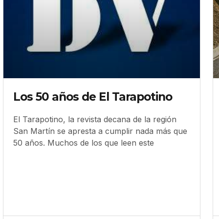
Los 50 años de El Tarapotino
El Tarapotino, la revista decana de la región
San Martín se apresta a cumplir nada más que
50 años. Muchos de los que leen este