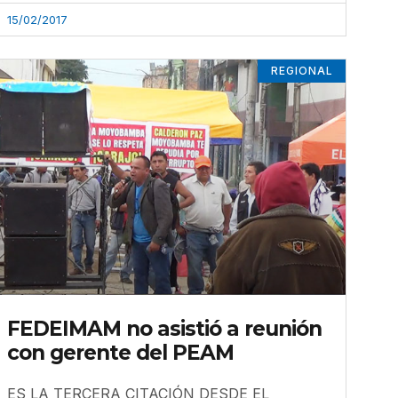
15/02/2017
REGIONAL
FEDEIMAM no asistió a reunión
con gerente del PEAM
ES LA TERCERA CITACIÓN DESDE EL