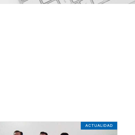
ACTUALIDAD