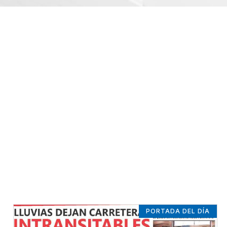
PORTADA DEL DÍA