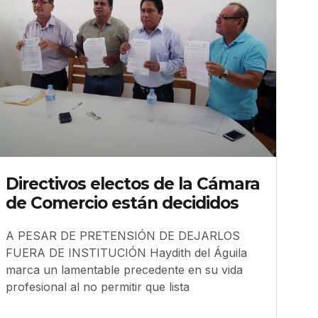
Directivos electos de la Cámara
de Comercio están decididos
A PESAR DE PRETENSIÓN DE DEJARLOS
FUERA DE INSTITUCIÓN Haydith del Águila
marca un lamentable precedente en su vida
profesional al no permitir que lista