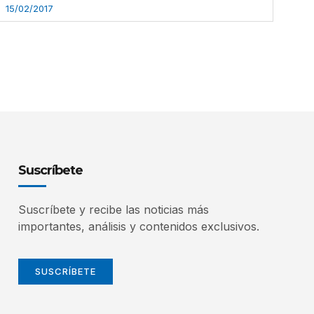
15/02/2017
Suscríbete
Suscríbete y recibe las noticias más
importantes, análisis y contenidos exclusivos.
SUSCRÍBETE