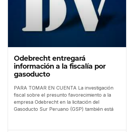
Odebrecht entregará
información a la fiscalía por
gasoducto
PARA TOMAR EN CUENTA La investigación
fiscal sobre el presunto favorecimiento a la
empresa Odebrecht en la licitación del
Gasoducto Sur Peruano (GSP) también está