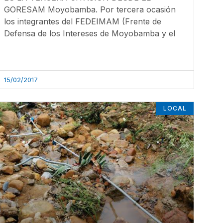
GORESAM Moyobamba. Por tercera ocasión
los integrantes del FEDEIMAM (Frente de
Defensa de los Intereses de Moyobamba y el
15/02/2017
LOCAL