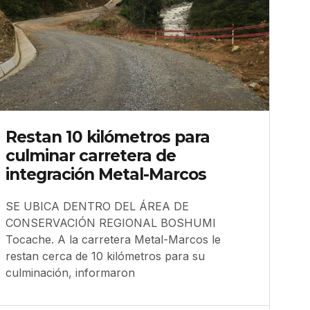
Restan 10 kilómetros para
culminar carretera de
integración Metal-Marcos
SE UBICA DENTRO DEL ÁREA DE
CONSERVACIÓN REGIONAL BOSHUMI
Tocache. A la carretera Metal-Marcos le
restan cerca de 10 kilómetros para su
culminación, informaron