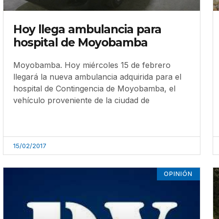
Hoy llega ambulancia para
hospital de Moyobamba
Moyobamba. Hoy miércoles 15 de febrero
llegará la nueva ambulancia adquirida para el
hospital de Contingencia de Moyobamba, el
vehículo proveniente de la ciudad de
15/02/2017
OPINIÓN