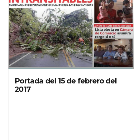
Portada del 15 de febrero del
2017