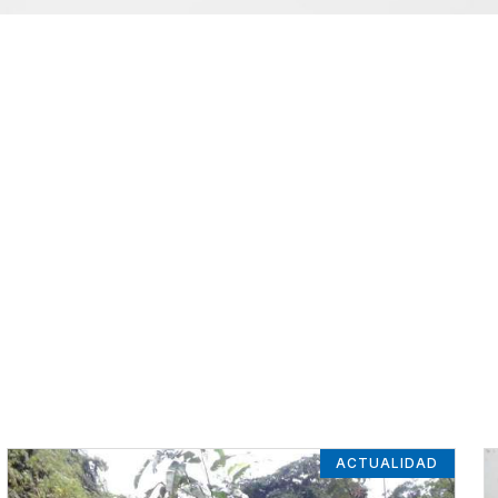
ACTUALIDAD