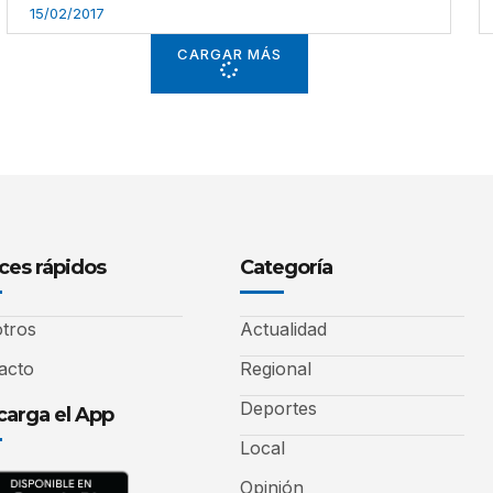
15/02/2017
CARGAR MÁS
ces rápidos
Categoría
tros
Actualidad
acto
Regional
Deportes
arga el App
Local
Opinión