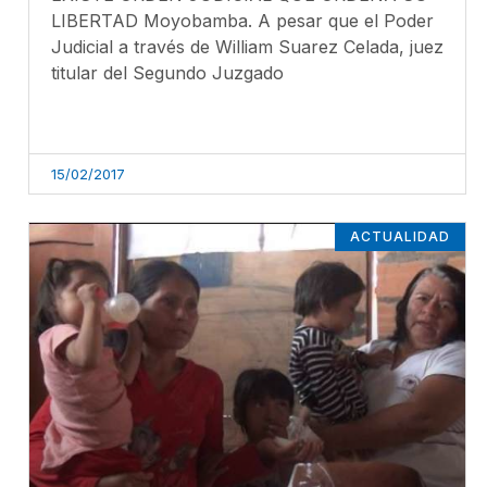
LIBERTAD Moyobamba. A pesar que el Poder
Judicial a través de William Suarez Celada, juez
titular del Segundo Juzgado
15/02/2017
ACTUALIDAD