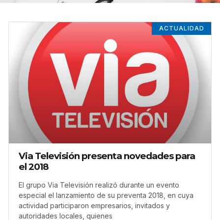
ACTUALIDAD
Via Televisión presenta novedades para
el 2018
El grupo Via Televisión realizó durante un evento
especial el lanzamiento de su preventa 2018, en cuya
actividad participaron empresarios, invitados y
autoridades locales, quienes