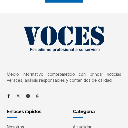
Medio informativo comprometido con brindar noticias
veraces, análisis responsables y contenidos de calidad.
Enlaces rápidos
Categoría
Nosotros
Actualidad