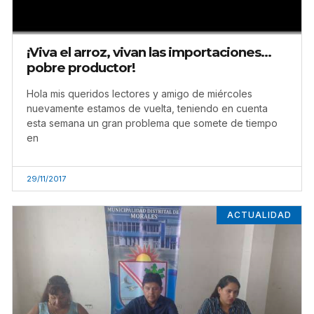
¡Viva el arroz, vivan las importaciones…
pobre productor!
Hola mis queridos lectores y amigo de miércoles
nuevamente estamos de vuelta, teniendo en cuenta
esta semana un gran problema que somete de tiempo
en
29/11/2017
ACTUALIDAD