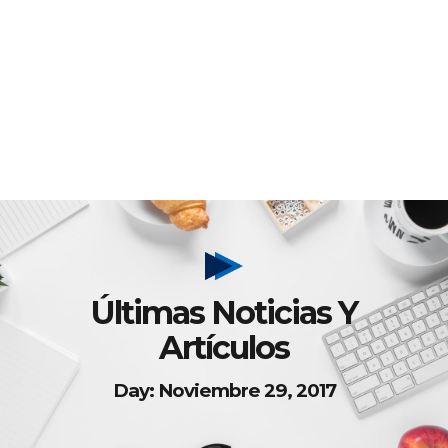
Últimas Noticias Y
Artículos
Day: Noviembre 29, 2017