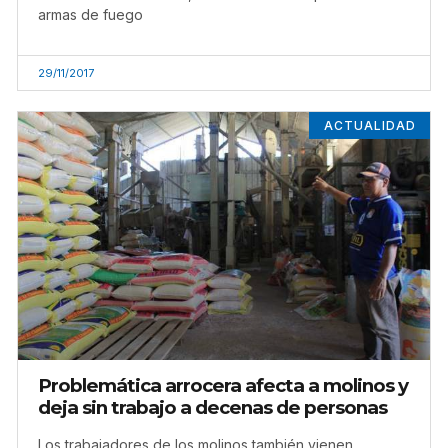
armas de fuego
29/11/2017
ACTUALIDAD
Problemática arrocera afecta a molinos y
deja sin trabajo a decenas de personas
Los trabajadores de los molinos también vienen