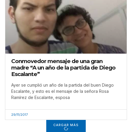
Conmovedor mensaje de una gran
madre “A un año de la partida de Diego
Escalante”
Ayer se cumplió un año de la partida del buen Diego
Escalante, y esto es el mensaje de la señora Rosa
Ramírez de Escalante, esposa
29/11/2017
CARGAR MÁS