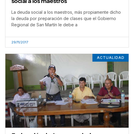
social a los maestros
La deuda social a los maestros, más propiamente dicho
la deuda por preparación de clases que el Gobierno
Regional de San Martín le debe a
29/11/2017
ACTUALIDAD