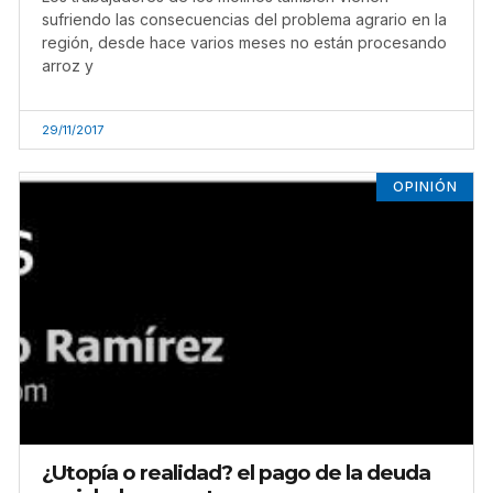
sufriendo las consecuencias del problema agrario en la
región, desde hace varios meses no están procesando
arroz y
29/11/2017
OPINIÓN
¿Utopía o realidad? el pago de la deuda