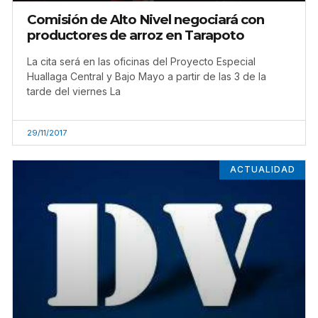
Comisión de Alto Nivel negociará con
productores de arroz en Tarapoto
La cita será en las oficinas del Proyecto Especial
Huallaga Central y Bajo Mayo a partir de las 3 de la
tarde del viernes La
29/11/2017
ACTUALIDAD