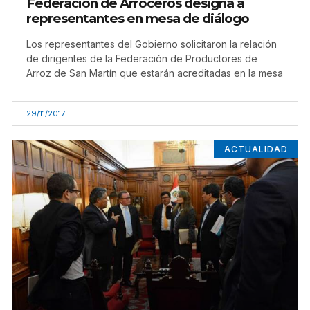
Federación de Arroceros designa a
representantes en mesa de diálogo
Los representantes del Gobierno solicitaron la relación
de dirigentes de la Federación de Productores de
Arroz de San Martín que estarán acreditadas en la mesa
29/11/2017
ACTUALIDAD