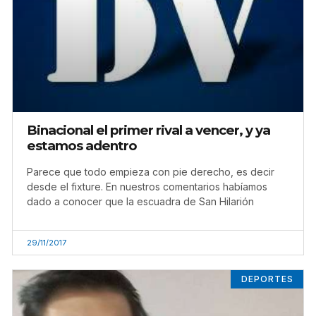
Binacional el primer rival a vencer, y ya
estamos adentro
Parece que todo empieza con pie derecho, es decir
desde el fixture. En nuestros comentarios habíamos
dado a conocer que la escuadra de San Hilarión
29/11/2017
DEPORTES