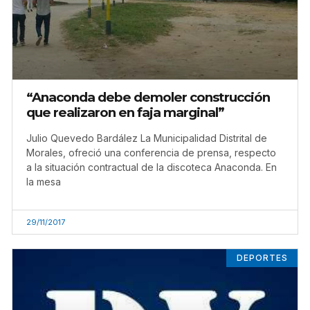
“Anaconda debe demoler construcción
que realizaron en faja marginal”
Julio Quevedo Bardález La Municipalidad Distrital de
Morales, ofreció una conferencia de prensa, respecto
a la situación contractual de la discoteca Anaconda. En
la mesa
29/11/2017
DEPORTES