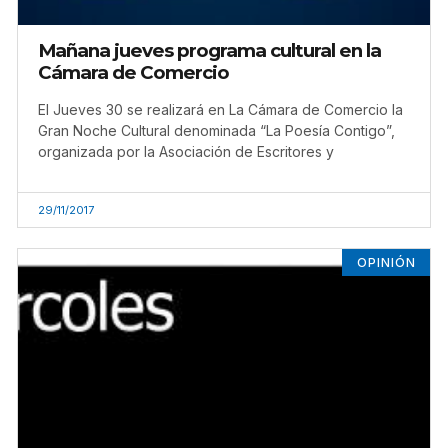
Mañana jueves programa cultural en la
Cámara de Comercio
El Jueves 30 se realizará en La Cámara de Comercio la
Gran Noche Cultural denominada “La Poesía Contigo”,
organizada por la Asociación de Escritores y
29/11/2017
OPINIÓN