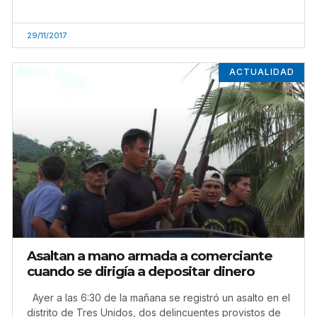
29/11/2017
ACTUALIDAD
Asaltan a mano armada a comerciante
cuando se dirigía a depositar dinero
Ayer a las 6:30 de la mañana se registró un asalto en el
distrito de Tres Unidos, dos delincuentes provistos de