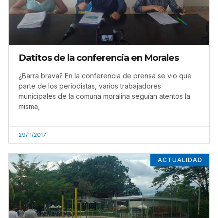
Datitos de la conferencia en Morales
¿Barra brava? En la conferencia de prensa se vio que
parte de los periodistas, varios trabajadores
municipales de la comuna moralina seguían atentos la
misma,
29/11/2017
ACTUALIDAD