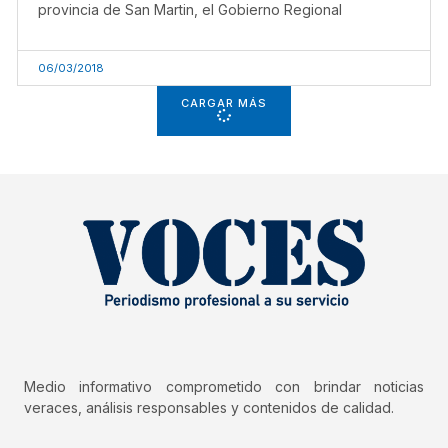
provincia de San Martin, el Gobierno Regional
06/03/2018
CARGAR MÁS
Medio informativo comprometido con brindar noticias
veraces, análisis responsables y contenidos de calidad.