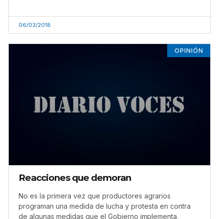
06/03/2018
OPINIÓN
Reacciones que demoran
No es la primera vez que productores agrarios
programan una medida de lucha y protesta en contra
de algunas medidas que el Gobierno implementa,