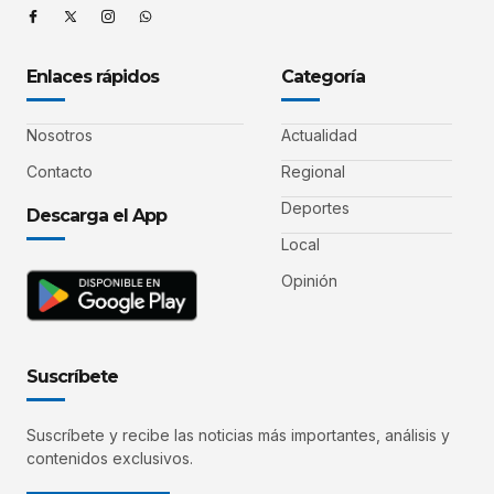
Enlaces rápidos
Categoría
Nosotros
Actualidad
Contacto
Regional
Deportes
Descarga el App
Local
Opinión
Suscríbete
Suscríbete y recibe las noticias más importantes, análisis y
contenidos exclusivos.