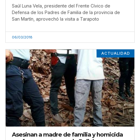
Saúl Luna Vela, presidente del Frente Cívico de
Defensa de los Padres de Familia de la provincia de
San Martín, aprovechó la visita a Tarapoto
06/03/2018
ACTUALIDAD
Asesinan a madre de familia y homicida