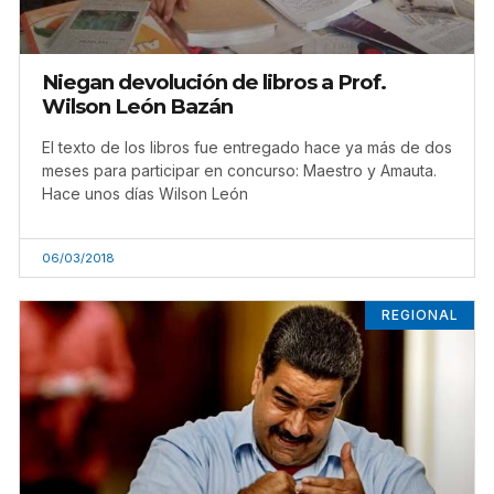
Niegan devolución de libros a Prof.
Wilson León Bazán
El texto de los libros fue entregado hace ya más de dos
meses para participar en concurso: Maestro y Amauta.
Hace unos días Wilson León
06/03/2018
REGIONAL