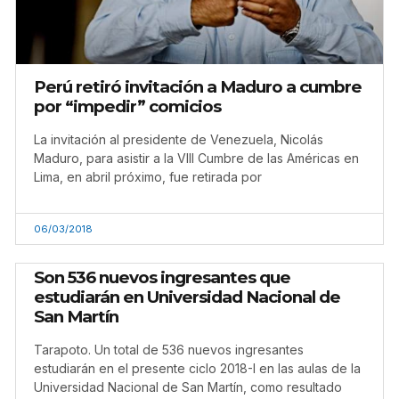
Perú retiró invitación a Maduro a cumbre
por “impedir” comicios
La invitación al presidente de Venezuela, Nicolás
Maduro, para asistir a la VIII Cumbre de las Américas en
Lima, en abril próximo, fue retirada por
06/03/2018
Son 536 nuevos ingresantes que
estudiarán en Universidad Nacional de
San Martín
Tarapoto. Un total de 536 nuevos ingresantes
estudiarán en el presente ciclo 2018-I en las aulas de la
Universidad Nacional de San Martín, como resultado