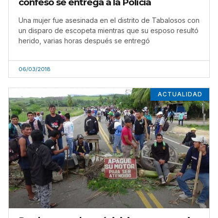
confeso se entrega a la Policía
Una mujer fue asesinada en el distrito de Tabalosos con
un disparo de escopeta mientras que su esposo resultó
herido, varias horas después se entregó
06/03/2018
ACTUALIDAD