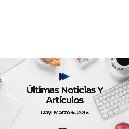
Últimas Noticias Y
Artículos
Day: Marzo 6, 2018