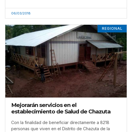
06/03/2018
REGIONAL
Mejorarán servicios en el
establecimiento de Salud de Chazuta
Con la finalidad de beneficiar directamente a 8218
personas que viven en el Distrito de Chazuta de la