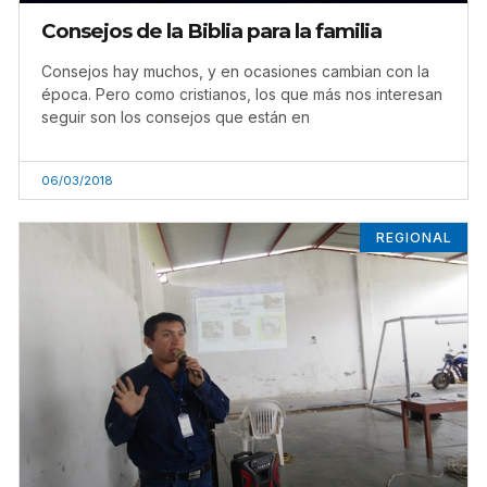
Consejos de la Biblia para la familia
Consejos hay muchos, y en ocasiones cambian con la
época. Pero como cristianos, los que más nos interesan
seguir son los consejos que están en
06/03/2018
REGIONAL