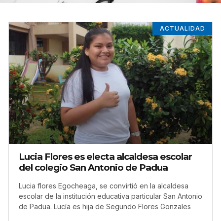
ACTUALIDAD
Lucia Flores es electa alcaldesa escolar
del colegio San Antonio de Padua
Lucia flores Egocheaga, se convirtió en la alcaldesa
escolar de la institución educativa particular San Antonio
de Padua. Lucía es hija de Segundo Flores Gonzales