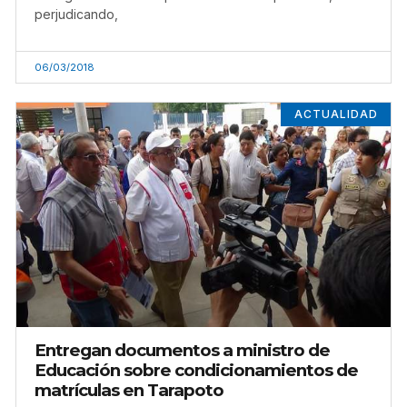
perjudicando,
06/03/2018
ACTUALIDAD
Entregan documentos a ministro de
Educación sobre condicionamientos de
matrículas en Tarapoto