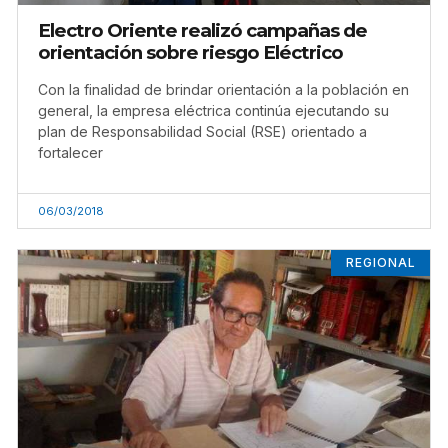
Electro Oriente realizó campañas de
orientación sobre riesgo Eléctrico
Con la finalidad de brindar orientación a la población en
general, la empresa eléctrica continúa ejecutando su
plan de Responsabilidad Social (RSE) orientado a
fortalecer
06/03/2018
REGIONAL