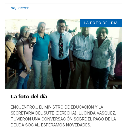
06/03/2018
LA FOTO DEL DÍA
La foto del día
ENCUENTRO… EL MINISTRO DE EDUCACIÓN Y LA
SECRETARIA DEL SUTE (DERECHA), LUCINDA VÁSQUEZ,
TUVIERON UNA CONVERSACIÓN SOBRE EL PAGO DE LA
DEUDA SOCIAL. ESPERAMOS NOVEDADES.