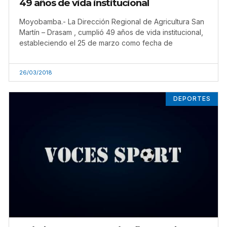
49 años de vida institucional
Moyobamba.- La Dirección Regional de Agricultura San
Martín – Drasam , cumplió 49 años de vida institucional,
estableciendo el 25 de marzo como fecha de
26/03/2018
DEPORTES