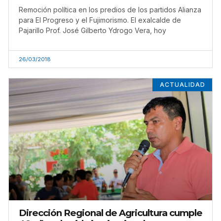
Remoción política en los predios de los partidos Alianza
para El Progreso y el Fujimorismo. El exalcalde de
Pajarillo Prof. José Gilberto Ydrogo Vera, hoy
26/03/2018
ACTUALIDAD
Dirección Regional de Agricultura cumple