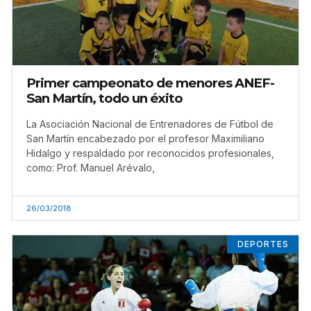
Primer campeonato de menores ANEF-
San Martín, todo un éxito
La Asociación Nacional de Entrenadores de Fútbol de
San Martín encabezado por el profesor Maximiliano
Hidalgo y respaldado por reconocidos profesionales,
como: Prof. Manuel Arévalo,
26/03/2018
DEPORTES