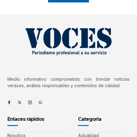
Medio informativo comprometido con brindar noticias
veraces, análisis responsables y contenidos de calidad.
Enlaces rápidos
Categoría
Nosotros
Actualidad