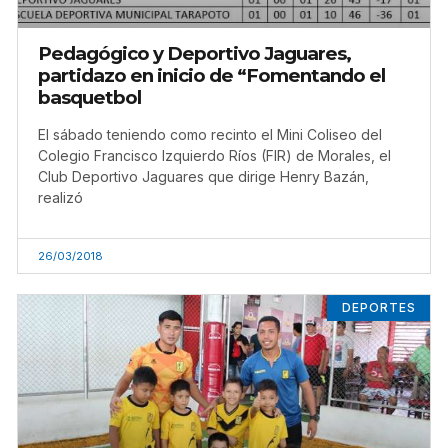
Pedagógico y Deportivo Jaguares,
partidazo en inicio de “Fomentando el
basquetbol
El sábado teniendo como recinto el Mini Coliseo del
Colegio Francisco Izquierdo Ríos (FIR) de Morales, el
Club Deportivo Jaguares que dirige Henry Bazán,
realizó
26/03/2018
DEPORTES