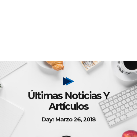
Últimas Noticias Y
Artículos
Day: Marzo 26, 2018