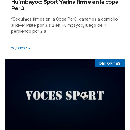
Huimbayoc: Sport Yarina firme en la copa
Perú
“Seguimos firmes en la Copa Perú, ganamos a domicilio
al River Plate por 3 a 2 en Huimbayoc, luego de ir
perdiendo por 2 a
26/03/2018
DEPORTES