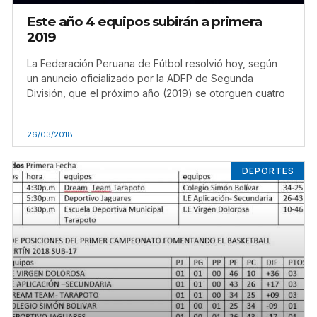
Este año 4 equipos subirán a primera
2019
La Federación Peruana de Fútbol resolvió hoy, según
un anuncio oficializado por la ADFP de Segunda
División, que el próximo año (2019) se otorguen cuatro
26/03/2018
DEPORTES