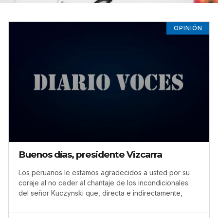
OPINIÓN
Buenos días, presidente Vizcarra
Los peruanos le estamos agradecidos a usted por su
coraje al no ceder al chantaje de los incondicionales
del señor Kuczynski que, directa e indirectamente,