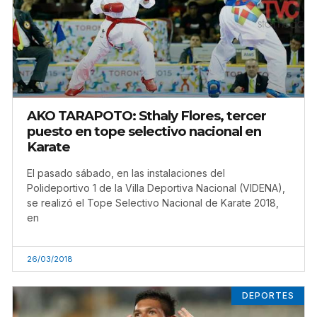
AKO TARAPOTO: Sthaly Flores, tercer
puesto en tope selectivo nacional en
Karate
El pasado sábado, en las instalaciones del
Polideportivo 1 de la Villa Deportiva Nacional (VIDENA),
se realizó el Tope Selectivo Nacional de Karate 2018,
en
26/03/2018
DEPORTES