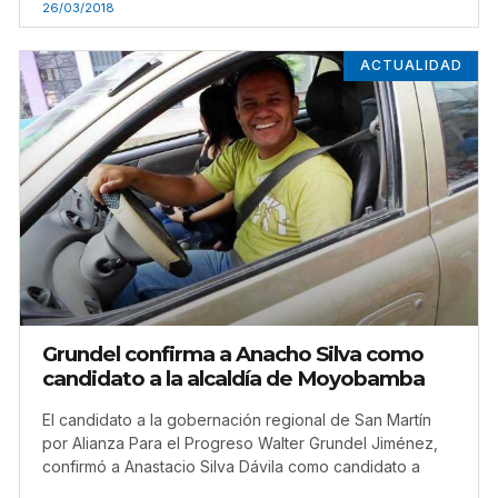
26/03/2018
ACTUALIDAD
Grundel confirma a Anacho Silva como
candidato a la alcaldía de Moyobamba
El candidato a la gobernación regional de San Martín
por Alianza Para el Progreso Walter Grundel Jiménez,
confirmó a Anastacio Silva Dávila como candidato a