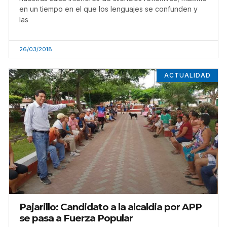
en un tiempo en el que los lenguajes se confunden y
las
26/03/2018
ACTUALIDAD
Pajarillo: Candidato a la alcaldia por APP
se pasa a Fuerza Popular