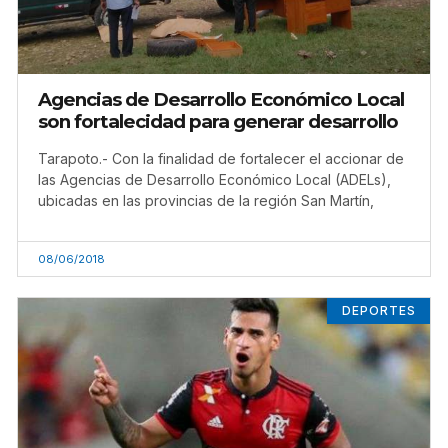
Agencias de Desarrollo Económico Local
son fortalecidad para generar desarrollo
Tarapoto.- Con la finalidad de fortalecer el accionar de
las Agencias de Desarrollo Económico Local (ADELs),
ubicadas en las provincias de la región San Martín,
08/06/2018
DEPORTES