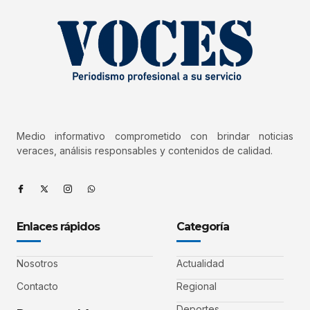
Medio informativo comprometido con brindar noticias
veraces, análisis responsables y contenidos de calidad.
Enlaces rápidos
Categoría
Nosotros
Actualidad
Contacto
Regional
Deportes