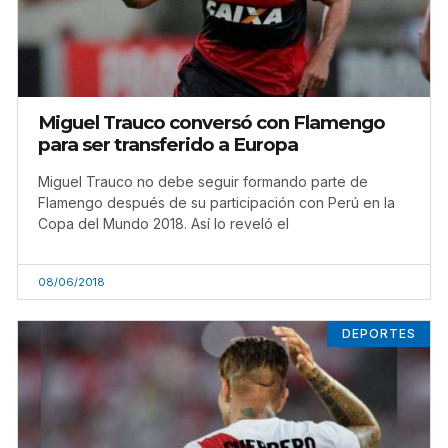
Miguel Trauco conversó con Flamengo
para ser transferido a Europa
Miguel Trauco no debe seguir formando parte de
Flamengo después de su participación con Perú en la
Copa del Mundo 2018. Así lo reveló el
08/06/2018
DEPORTES