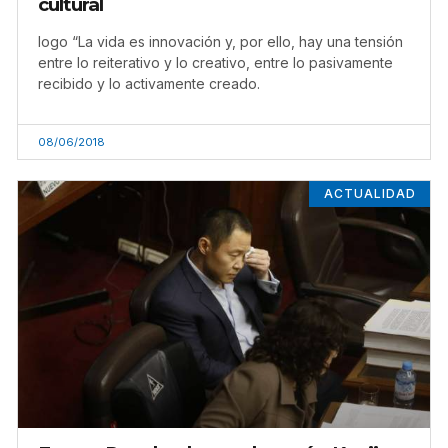
cultural
logo “La vida es innovación y, por ello, hay una tensión
entre lo reiterativo y lo creativo, entre lo pasivamente
recibido y lo activamente creado.
08/06/2018
ACTUALIDAD