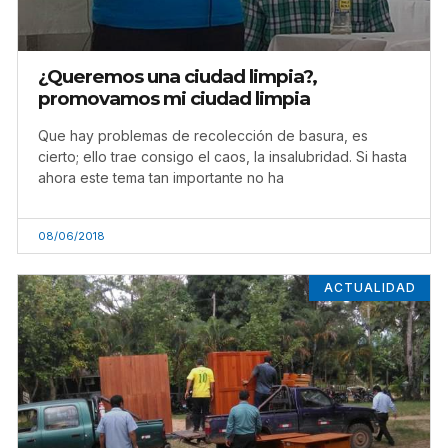
¿Queremos una ciudad limpia?,
promovamos mi ciudad limpia
Que hay problemas de recolección de basura, es
cierto; ello trae consigo el caos, la insalubridad. Si hasta
ahora este tema tan importante no ha
08/06/2018
ACTUALIDAD