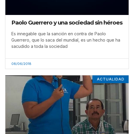
Paolo Guerrero y una sociedad sin héroes
Es innegable que la sanción en contra de Paolo
Guerrero, que lo saca del mundial, es un hecho que ha
sacudido a toda la sociedad
08/06/2018
ACTUALIDAD