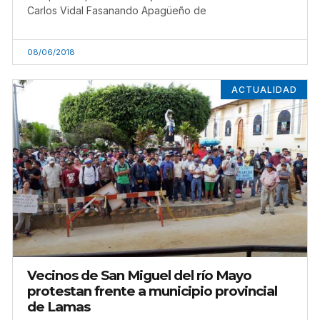
Carlos Vidal Fasanando Apagüeño de
08/06/2018
ACTUALIDAD
Vecinos de San Miguel del río Mayo
protestan frente a municipio provincial
de Lamas