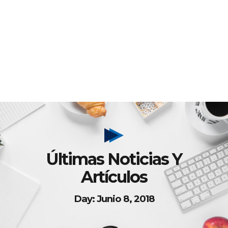
Últimas Noticias Y
Artículos
Day: Junio 8, 2018