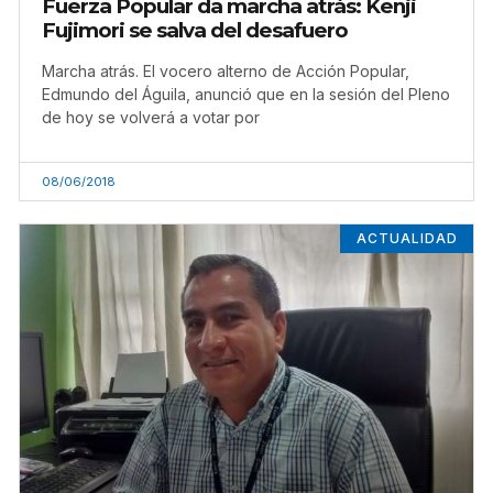
Fuerza Popular da marcha atrás: Kenji
Fujimori se salva del desafuero
Marcha atrás. El vocero alterno de Acción Popular,
Edmundo del Águila, anunció que en la sesión del Pleno
de hoy se volverá a votar por
08/06/2018
ACTUALIDAD