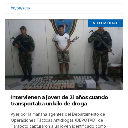
08/06/2018
ACTUALIDAD
Intervienen a joven de 21 años cuando
transportaba un kilo de droga
Ayer por la mañana agentes del Departamento de
Operaciones Tácticas Antidrogas (DEPOTAD) de
Tarapoto capturaron a un joven identificado como