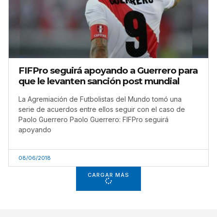
FIFPro seguirá apoyando a Guerrero para
que le levanten sanción post mundial
La Agremiación de Futbolistas del Mundo tomó una
serie de acuerdos entre ellos seguir con el caso de
Paolo Guerrero Paolo Guerrero: FIFPro seguirá
apoyando
08/06/2018
CARGAR MÁS