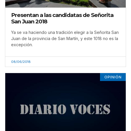
Presentan a las candidatas de Señorita
San Juan 2018
Ya se va haciendo una tradición elegir a la Señorita San
Juan de la provincia de San Martín, y este 1018 no es la
excepción.
08/06/2018
OPINIÓN