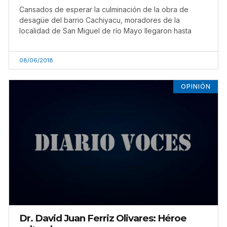
Cansados de esperar la culminación de la obra de
desagüe del barrio Cachiyacu, moradores de la
localidad de San Miguel de río Mayo llegaron hasta
08/06/2018
OPINIÓN
Dr. David Juan Ferriz Olivares: Héroe