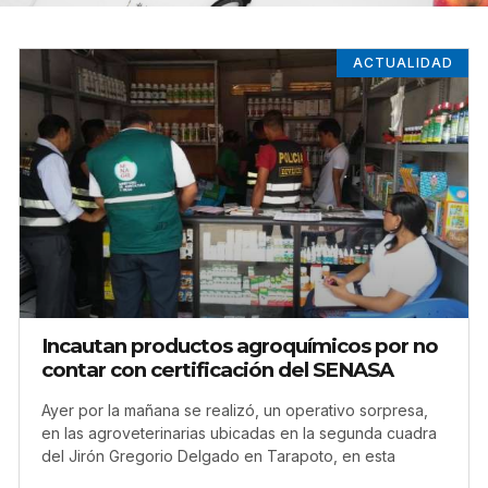
ACTUALIDAD
Incautan productos agroquímicos por no
contar con certificación del SENASA
Ayer por la mañana se realizó, un operativo sorpresa,
en las agroveterinarias ubicadas en la segunda cuadra
del Jirón Gregorio Delgado en Tarapoto, en esta