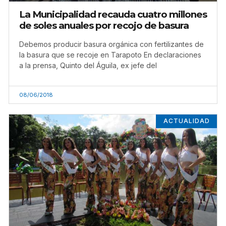
La Municipalidad recauda cuatro millones
de soles anuales por recojo de basura
Debemos producir basura orgánica con fertilizantes de
la basura que se recoje en Tarapoto En declaraciones
a la prensa, Quinto del Águila, ex jefe del
08/06/2018
ACTUALIDAD