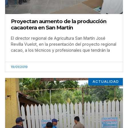
Proyectan aumento de la producción
cacaotera en San Martín
El director regional de Agricultura San Martín José
Revilla Vuelot, en la presentación del proyecto regional
cacao, a los técnicos y profesionales que tendrán la
19/01/2019
ACTUALIDAD