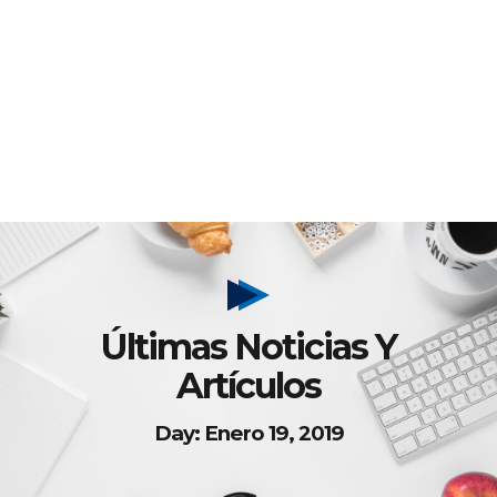
Últimas Noticias Y
Artículos
Day: Enero 19, 2019