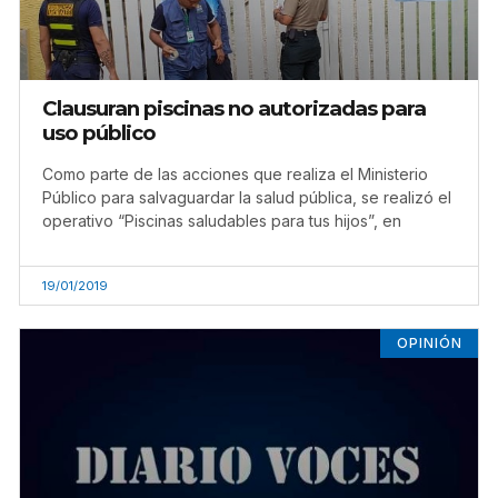
Clausuran piscinas no autorizadas para
uso público
Como parte de las acciones que realiza el Ministerio
Público para salvaguardar la salud pública, se realizó el
operativo “Piscinas saludables para tus hijos”, en
19/01/2019
OPINIÓN