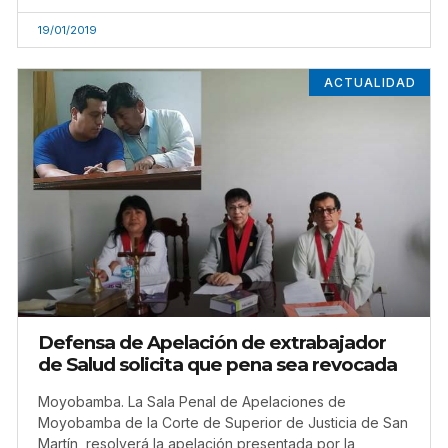
19/01/2019
ACTUALIDAD
Defensa de Apelación de extrabajador
de Salud solicita que pena sea revocada
Moyobamba. La Sala Penal de Apelaciones de
Moyobamba de la Corte de Superior de Justicia de San
Martín, resolverá la apelación presentada por la