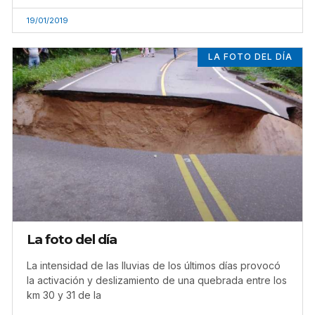
19/01/2019
LA FOTO DEL DÍA
La foto del día
La intensidad de las lluvias de los últimos días provocó
la activación y deslizamiento de una quebrada entre los
km 30 y 31 de la