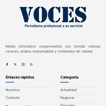
Medio informativo comprometido con brindar noticias
veraces, análisis responsables y contenidos de calidad.
Enlaces rápidos
Categoría
Nosotros
Actualidad
Contacto
Regional
Deportes