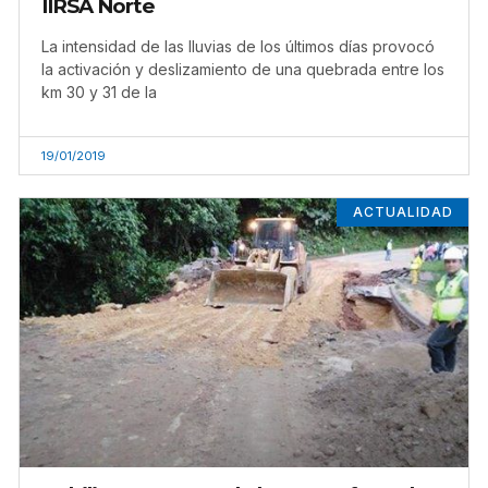
IIRSA Norte
La intensidad de las lluvias de los últimos días provocó
la activación y deslizamiento de una quebrada entre los
km 30 y 31 de la
19/01/2019
ACTUALIDAD