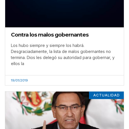
Contra los malos gobernantes
Los hubo siempre y siempre los habrá.
Desgraciadamente, la lista de malos gobernantes no
termina. Dios les delegó su autoridad para gobernar, y
ellos la
19/01/2019
ACTUALIDAD