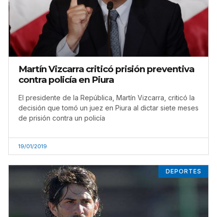
Martín Vizcarra criticó prisión preventiva
contra policía en Piura
El presidente de la República, Martín Vizcarra, criticó la
decisión que tomó un juez en Piura al dictar siete meses
de prisión contra un policía
19/01/2019
DEPORTES