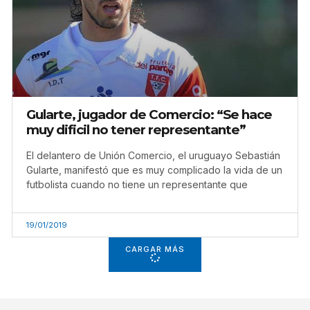
Gularte, jugador de Comercio: “Se hace
muy dificil no tener representante”
El delantero de Unión Comercio, el uruguayo Sebastián
Gularte, manifestó que es muy complicado la vida de un
futbolista cuando no tiene un representante que
19/01/2019
CARGAR MÁS