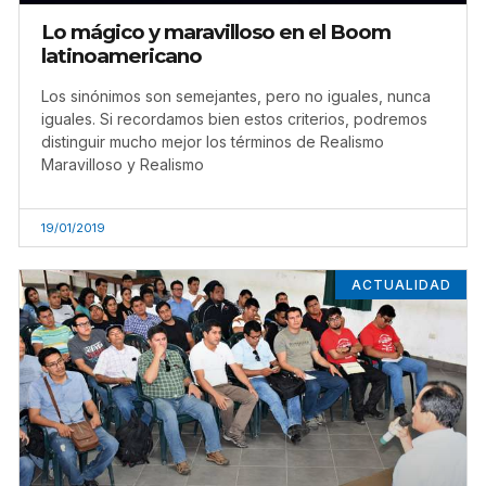
Lo mágico y maravilloso en el Boom
latinoamericano
Los sinónimos son semejantes, pero no iguales, nunca
iguales. Si recordamos bien estos criterios, podremos
distinguir mucho mejor los términos de Realismo
Maravilloso y Realismo
19/01/2019
ACTUALIDAD