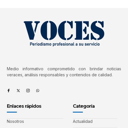
Medio informativo comprometido con brindar noticias
veraces, análisis responsables y contenidos de calidad.
Enlaces rápidos
Categoría
Nosotros
Actualidad