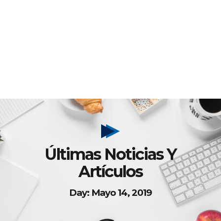
Últimas Noticias Y
Artículos
Day: Mayo 14, 2019