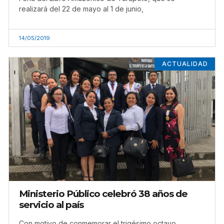
realizará del 22 de mayo al 1 de junio,
14/05/2019
ACTUALIDAD
Ministerio Público celebró 38 años de
servicio al país
Con motivo de conmemorar el trigésimo octavo