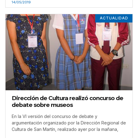
14/05/2019
ACTUALIDAD
Dirección de Cultura realizó concurso de
debate sobre museos
En la VI versión del concurso de debate y
argumentación organizado por la Dirección Regional de
Cultura de San Martín, realizado ayer por la mañana,