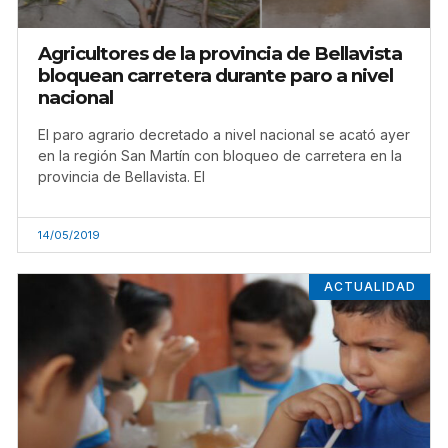
Agricultores de la provincia de Bellavista
bloquean carretera durante paro a nivel
nacional
El paro agrario decretado a nivel nacional se acató ayer
en la región San Martín con bloqueo de carretera en la
provincia de Bellavista. El
14/05/2019
ACTUALIDAD