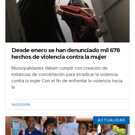
Desde enero se han denunciado mil 678
hechos de violencia contra la mujer
Municipalidades deben cumplir con creación de
instancias de concertación para erradicar la violencia
contra la mujer Con el fin de enfrentar la violencia hacia
la
14/05/2019
ACTUALIDAD