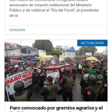
aniversario de creación institucional del Ministerio
Público y de celebrar el “Día del Fiscal”, el presidente
de la
14/05/2019
ACTUALIDAD
Paro convocado por gremios agrarios y el