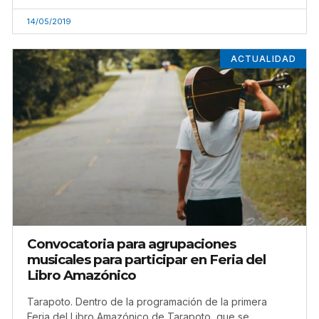
14/05/2019
ACTUALIDAD
Convocatoria para agrupaciones
musicales para participar en Feria del
Libro Amazónico
Tarapoto. Dentro de la programación de la primera
Feria del Libro Amazónico de Tarapoto, que se