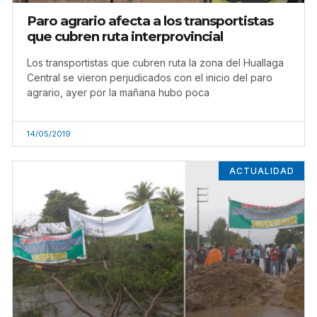
Paro agrario afecta a los transportistas
que cubren ruta interprovincial
Los transportistas que cubren ruta la zona del Huallaga
Central se vieron perjudicados con el inicio del paro
agrario, ayer por la mañana hubo poca
14/05/2019
ACTUALIDAD