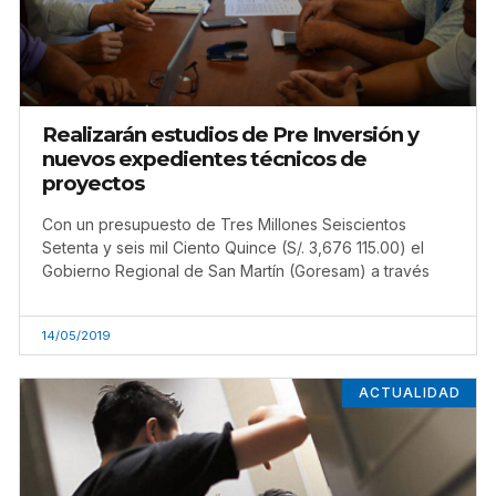
Realizarán estudios de Pre Inversión y
nuevos expedientes técnicos de
proyectos
Con un presupuesto de Tres Millones Seiscientos
Setenta y seis mil Ciento Quince (S/. 3,676 115.00) el
Gobierno Regional de San Martín (Goresam) a través
14/05/2019
ACTUALIDAD