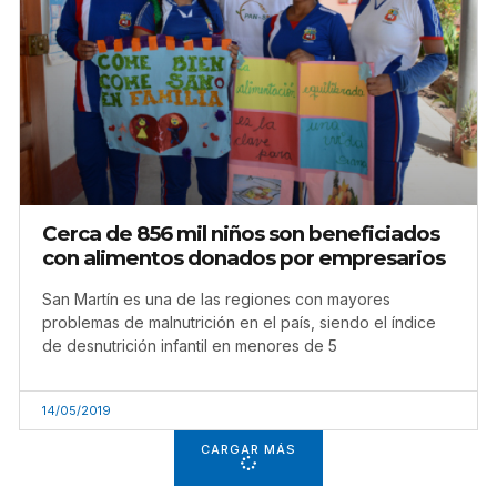
Cerca de 856 mil niños son beneficiados
con alimentos donados por empresarios
San Martín es una de las regiones con mayores
problemas de malnutrición en el país, siendo el índice
de desnutrición infantil en menores de 5
14/05/2019
CARGAR MÁS