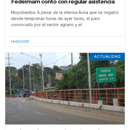
Fedeimam contó con regular asistencia
Moyobamba. A pesar de la intensa lluvia que se registró
desde tempranas horas de ayer lunes, el paro
convocado por el sector agrario y el
14/05/2019
ACTUALIDAD