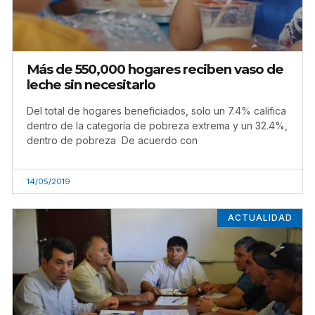
Más de 550,000 hogares reciben vaso de
leche sin necesitarlo
Del total de hogares beneficiados, solo un 7.4% califica
dentro de la categoría de pobreza extrema y un 32.4%,
dentro de pobreza De acuerdo con
14/05/2019
ACTUALIDAD