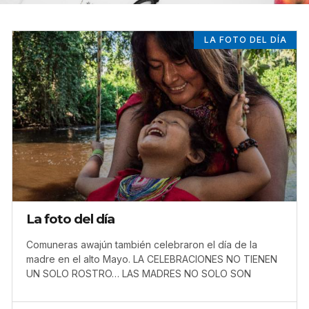
LA FOTO DEL DÍA
La foto del día
Comuneras awajún también celebraron el día de la
madre en el alto Mayo. LA CELEBRACIONES NO TIENEN
UN SOLO ROSTRO… LAS MADRES NO SOLO SON