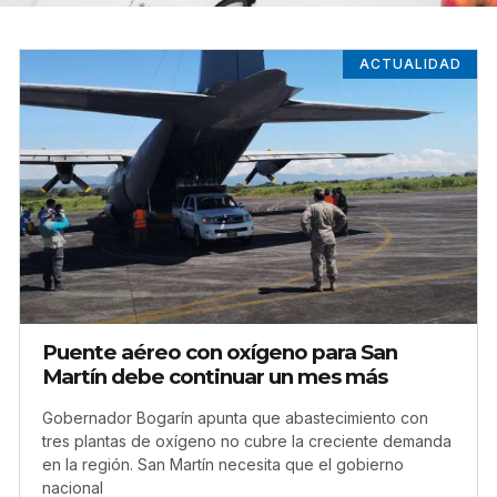
ACTUALIDAD
Puente aéreo con oxígeno para San
Martín debe continuar un mes más
Gobernador Bogarín apunta que abastecimiento con
tres plantas de oxígeno no cubre la creciente demanda
en la región. San Martín necesita que el gobierno
nacional