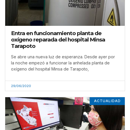
Entra en funcionamiento planta de
oxígeno reparada del hospital Minsa
Tarapoto
Se abre una nueva luz de esperanza. Desde ayer por
la noche empezó a funcionar la anhelada planta de
oxígeno del hospital Minsa de Tarapoto,
29/06/2020
ACTUALIDAD