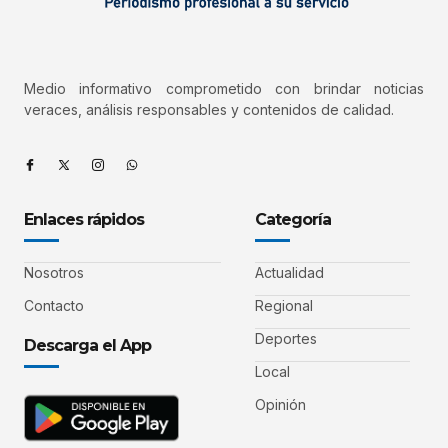
Medio informativo comprometido con brindar noticias
veraces, análisis responsables y contenidos de calidad.
Enlaces rápidos
Categoría
Nosotros
Actualidad
Contacto
Regional
Deportes
Descarga el App
Local
Opinión