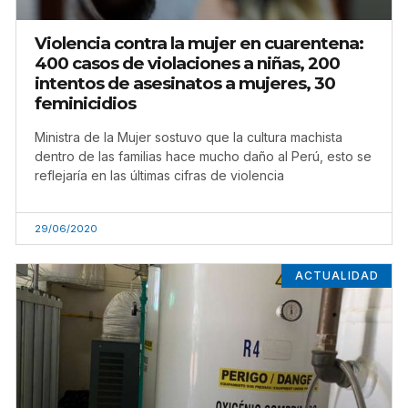
Violencia contra la mujer en cuarentena:
400 casos de violaciones a niñas, 200
intentos de asesinatos a mujeres, 30
feminicidios
Ministra de la Mujer sostuvo que la cultura machista
dentro de las familias hace mucho daño al Perú, esto se
reflejaría en las últimas cifras de violencia
29/06/2020
ACTUALIDAD