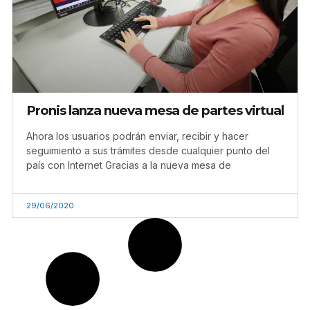
Pronis lanza nueva mesa de partes virtual
Ahora los usuarios podrán enviar, recibir y hacer
seguimiento a sus trámites desde cualquier punto del
país con Internet Gracias a la nueva mesa de
29/06/2020