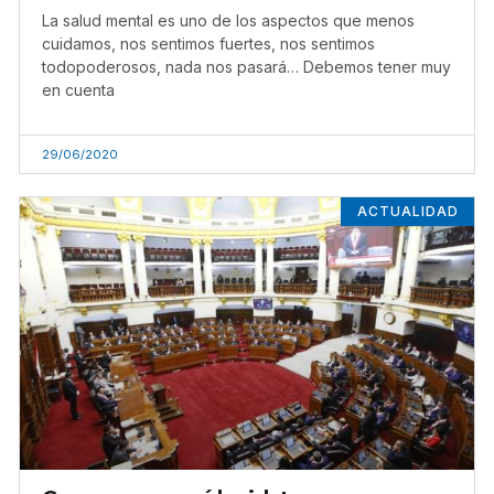
La salud mental es uno de los aspectos que menos
cuidamos, nos sentimos fuertes, nos sentimos
todopoderosos, nada nos pasará… Debemos tener muy
en cuenta
29/06/2020
ACTUALIDAD