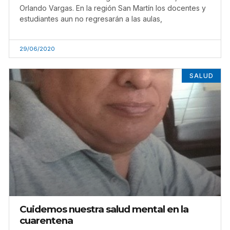
Orlando Vargas. En la región San Martín los docentes y
estudiantes aun no regresarán a las aulas,
29/06/2020
SALUD
Cuidemos nuestra salud mental en la
cuarentena