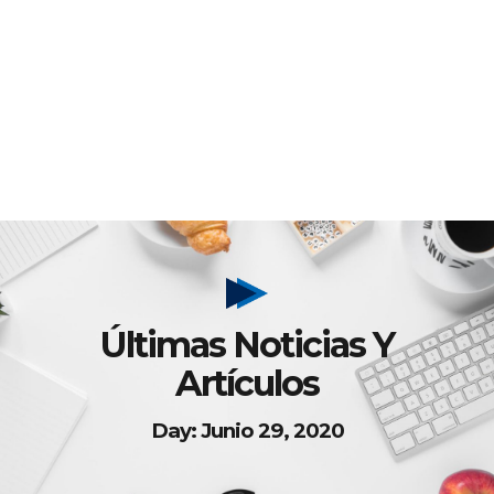
Últimas Noticias Y
Artículos
Day: Junio 29, 2020