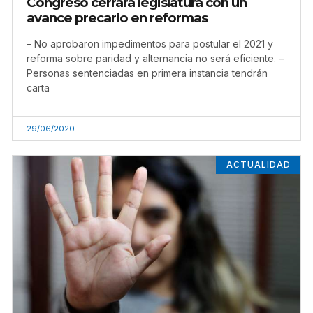
Congreso cerrará legislatura con un
avance precario en reformas
– No aprobaron impedimentos para postular el 2021 y
reforma sobre paridad y alternancia no será eficiente. –
Personas sentenciadas en primera instancia tendrán
carta
29/06/2020
ACTUALIDAD