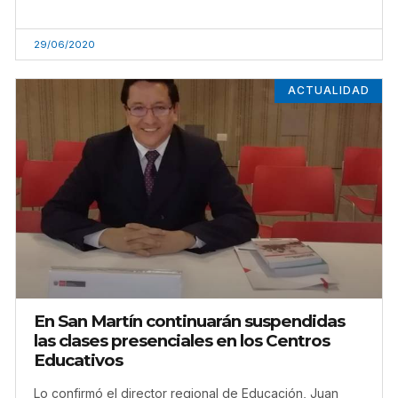
29/06/2020
ACTUALIDAD
En San Martín continuarán suspendidas
las clases presenciales en los Centros
Educativos
Lo confirmó el director regional de Educación, Juan