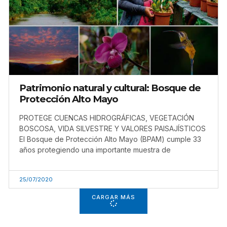
Patrimonio natural y cultural: Bosque de
Protección Alto Mayo
PROTEGE CUENCAS HIDROGRÁFICAS, VEGETACIÓN
BOSCOSA, VIDA SILVESTRE Y VALORES PAISAJÍSTICOS
El Bosque de Protección Alto Mayo (BPAM) cumple 33
años protegiendo una importante muestra de
25/07/2020
CARGAR MÁS