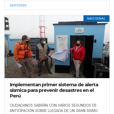
25/07/2020
NACIONAL
Implementan primer sistema de alerta
sísmica para prevenir desastres en el
Perú
CIUDADANOS SABRÁN CON VARIOS SEGUNDOS DE
ANTICIPACIÓN SOBRE LLEGADA DE UN GRAN SISMO