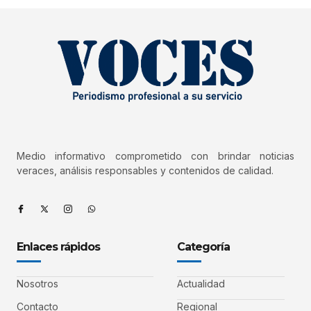
Medio informativo comprometido con brindar noticias
veraces, análisis responsables y contenidos de calidad.
Enlaces rápidos
Categoría
Nosotros
Actualidad
Contacto
Regional