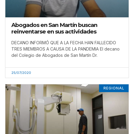
Abogados en San Martín buscan
reinventarse en sus actividades
DECANO INFORMÓ QUE A LA FECHA HAN FALLECIDO
TRES MIEMBROS A CAUSA DE LA PANDEMIA El decano
del Colegio de Abogados de San Martín Dr.
25/07/2020
REGIONAL