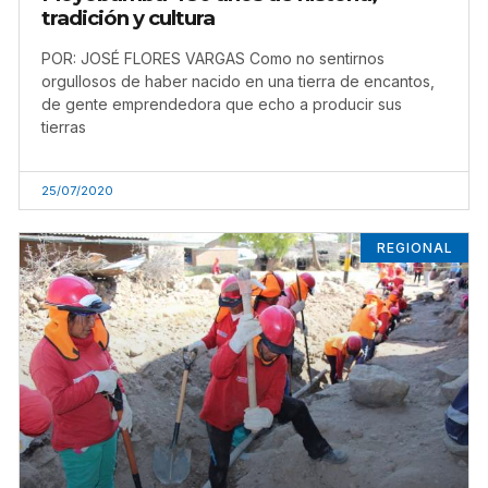
tradición y cultura
POR: JOSÉ FLORES VARGAS Como no sentirnos
orgullosos de haber nacido en una tierra de encantos,
de gente emprendedora que echo a producir sus
tierras
25/07/2020
REGIONAL