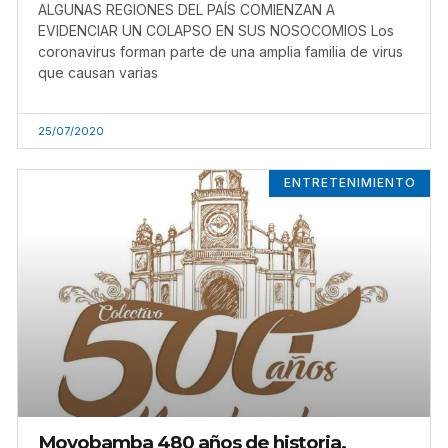
ALGUNAS REGIONES DEL PAÍS COMIENZAN A
EVIDENCIAR UN COLAPSO EN SUS NOSOCOMIOS Los
coronavirus forman parte de una amplia familia de virus
que causan varias
25/07/2020
ENTRETENIMIENTO
Moyobamba 480 años de historia,