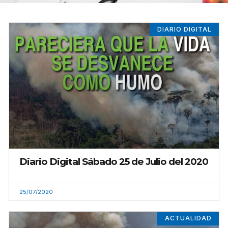
DIARIO DIGITAL
Diario Digital Sábado 25 de Julio del 2020
25/07/2020
ACTUALIDAD