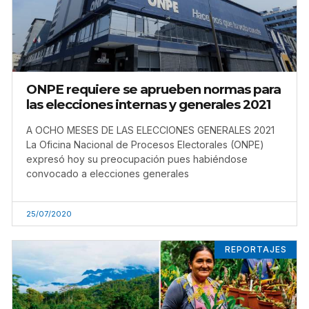
ONPE requiere se aprueben normas para
las elecciones internas y generales 2021
A OCHO MESES DE LAS ELECCIONES GENERALES 2021
La Oficina Nacional de Procesos Electorales (ONPE)
expresó hoy su preocupación pues habiéndose
convocado a elecciones generales
25/07/2020
REPORTAJES