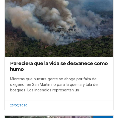
Pareciera que la vida se desvanece como
humo
Mientras que nuestra gente se ahoga por falta de
oxigeno en San Martín no para la quema y tala de
bosques Los incendios representan un
25/07/2020