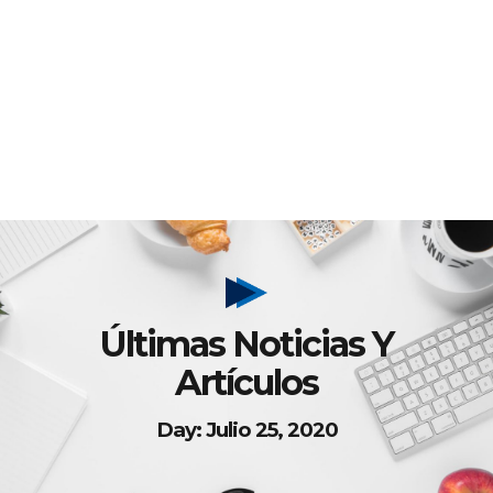
Últimas Noticias Y
Artículos
Day: Julio 25, 2020