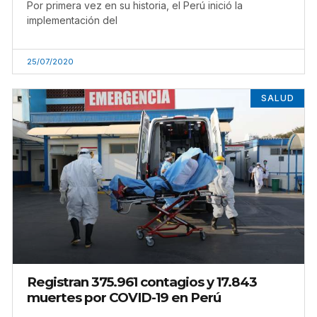
Por primera vez en su historia, el Perú inició la
implementación del
25/07/2020
SALUD
Registran 375.961 contagios y 17.843
muertes por COVID-19 en Perú