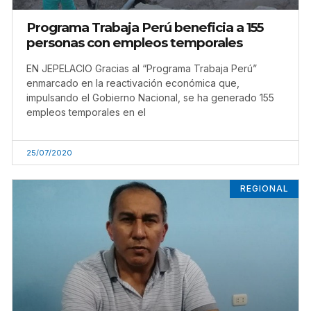
Programa Trabaja Perú beneficia a 155
personas con empleos temporales
EN JEPELACIO Gracias al “Programa Trabaja Perú”
enmarcado en la reactivación económica que,
impulsando el Gobierno Nacional, se ha generado 155
empleos temporales en el
25/07/2020
REGIONAL