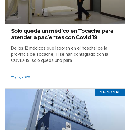
Solo queda un médico en Tocache para
atender a pacientes con Covid 19
De los 12 médicos que laboran en el hospital de la
provincia de Tocache, 11 se han contagiado con la
COVID-19, solo queda uno para
25/07/2020
NACIONAL