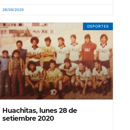
28/09/2020
DEPORTES
Huachitas, lunes 28 de
setiembre 2020