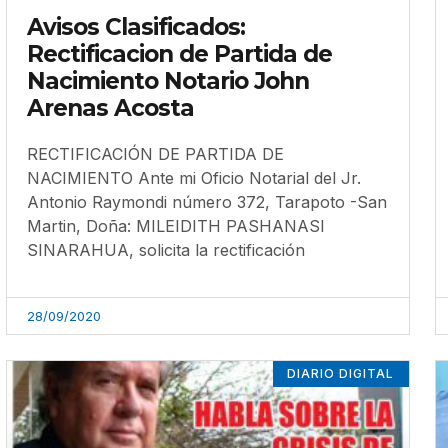
Avisos Clasificados:
Rectificacion de Partida de
Nacimiento Notario John
Arenas Acosta
RECTIFICACIÓN DE PARTIDA DE
NACIMIENTO Ante mi Oficio Notarial del Jr.
Antonio Raymondi número 372, Tarapoto -San
Martin, Doña: MILEIDITH PASHANASI
SINARAHUA, solicita la rectificación
28/09/2020
DIARIO DIGITAL