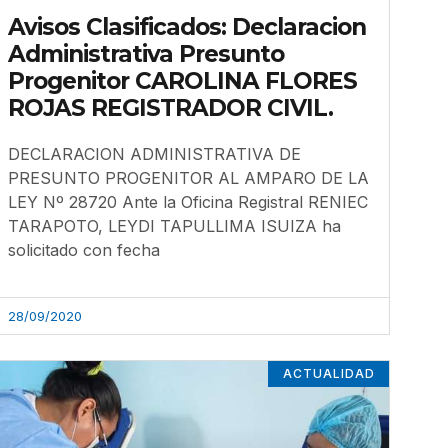
Avisos Clasificados: Declaracion
Administrativa Presunto
Progenitor CAROLINA FLORES
ROJAS REGISTRADOR CIVIL.
DECLARACION ADMINISTRATIVA DE
PRESUNTO PROGENITOR AL AMPARO DE LA
LEY Nº 28720 Ante la Oficina Registral RENIEC
TARAPOTO, LEYDI TAPULLIMA ISUIZA ha
solicitado con fecha
28/09/2020
ACTUALIDAD