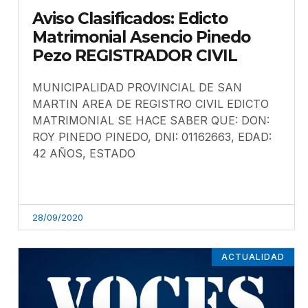
Aviso Clasificados: Edicto
Matrimonial Asencio Pinedo
Pezo REGISTRADOR CIVIL
MUNICIPALIDAD PROVINCIAL DE SAN
MARTIN AREA DE REGISTRO CIVIL EDICTO
MATRIMONIAL SE HACE SABER QUE: DON:
ROY PINEDO PINEDO, DNI: 01162663, EDAD:
42 AÑOS, ESTADO
28/09/2020
ACTUALIDAD