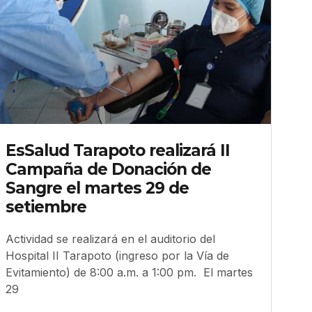
EsSalud Tarapoto realizará II
Campaña de Donación de
Sangre el martes 29 de
setiembre
Actividad se realizará en el auditorio del
Hospital II Tarapoto (ingreso por la Vía de
Evitamiento) de 8:00 a.m. a 1:00 pm. El martes
29