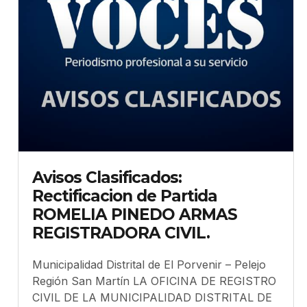
Avisos Clasificados:
Rectificacion de Partida
ROMELIA PINEDO ARMAS
REGISTRADORA CIVIL.
Municipalidad Distrital de El Porvenir – Pelejo
Región San Martín LA OFICINA DE REGISTRO
CIVIL DE LA MUNICIPALIDAD DISTRITAL DE