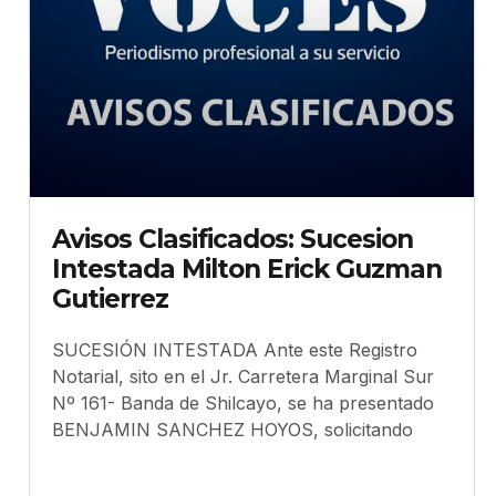
Avisos Clasificados: Sucesion
Intestada Milton Erick Guzman
Gutierrez
SUCESIÓN INTESTADA Ante este Registro
Notarial, sito en el Jr. Carretera Marginal Sur
Nº 161- Banda de Shilcayo, se ha presentado
BENJAMIN SANCHEZ HOYOS, solicitando