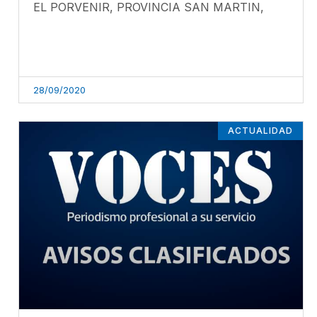
EL PORVENIR, PROVINCIA SAN MARTIN,
28/09/2020
ACTUALIDAD