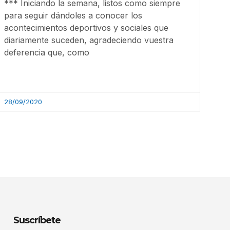
*** Iniciando la semana, listos como siempre
para seguir dándoles a conocer los
acontecimientos deportivos y sociales que
diariamente suceden, agradeciendo vuestra
deferencia que, como
28/09/2020
Suscríbete