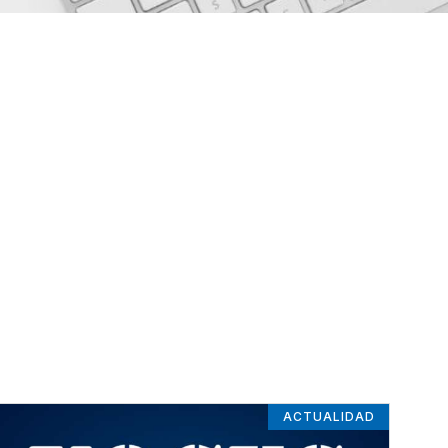
ACTUALIDAD