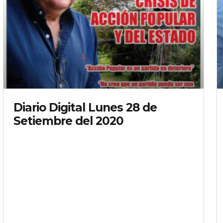
Diario Digital Lunes 28 de
Setiembre del 2020