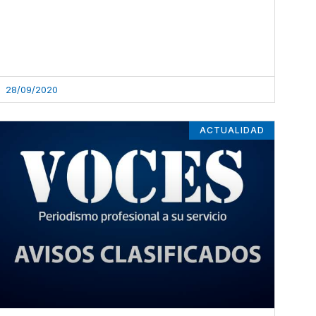
28/09/2020
ACTUALIDAD