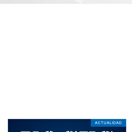
ACTUALIDAD