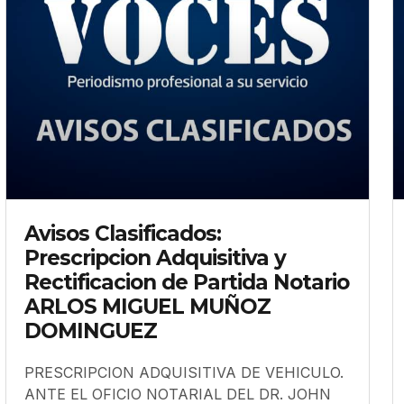
Avisos Clasificados:
Prescripcion Adquisitiva y
Rectificacion de Partida Notario
ARLOS MIGUEL MUÑOZ
DOMINGUEZ
PRESCRIPCION ADQUISITIVA DE VEHICULO.
ANTE EL OFICIO NOTARIAL DEL DR. JOHN