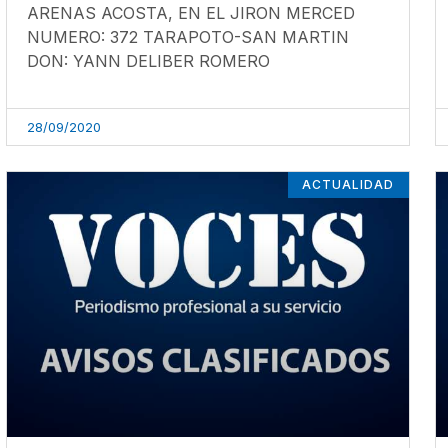
ARENAS ACOSTA, EN EL JIRON MERCED
NUMERO: 372 TARAPOTO-SAN MARTIN
DON: YANN DELIBER ROMERO
28/09/2020
ACTUALIDAD