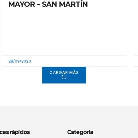
MAYOR – SAN MARTÍN
28/09/2020
CARGAR MÁS
ces rápidos
Categoría