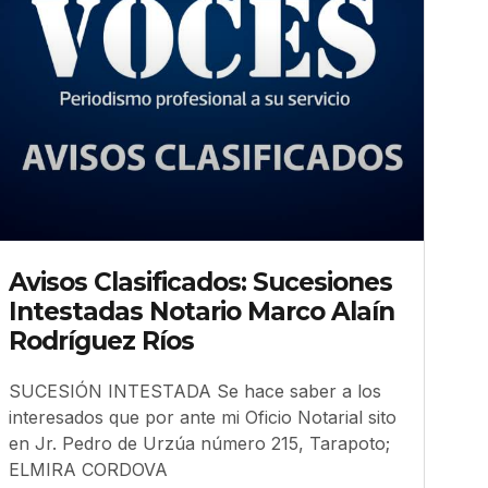
Avisos Clasificados: Sucesiones
Intestadas Notario Marco Alaín
Rodríguez Ríos
SUCESIÓN INTESTADA Se hace saber a los
interesados que por ante mi Oficio Notarial sito
en Jr. Pedro de Urzúa número 215, Tarapoto;
ELMIRA CORDOVA