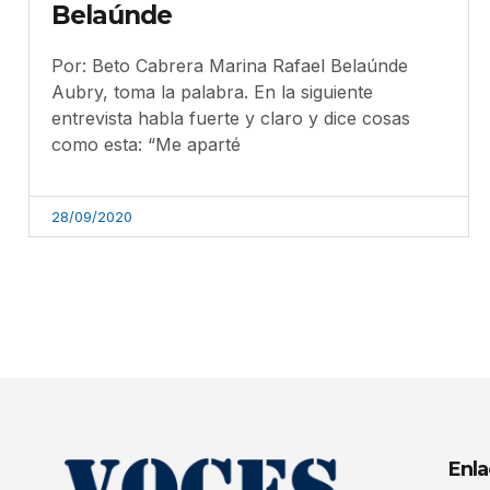
Belaúnde
Por: Beto Cabrera Marina Rafael Belaúnde
Aubry, toma la palabra. En la siguiente
entrevista habla fuerte y claro y dice cosas
como esta: “Me aparté
28/09/2020
Enla