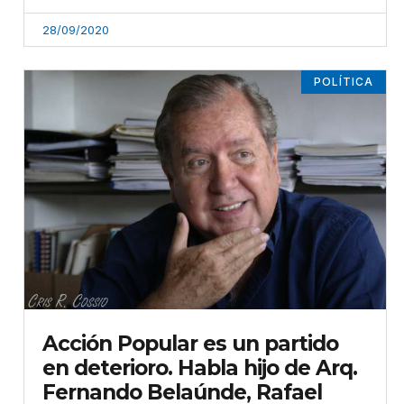
28/09/2020
POLÍTICA
Acción Popular es un partido
en deterioro. Habla hijo de Arq.
Fernando Belaúnde, Rafael