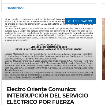
28/09/2020
CLASIFICADOS
Electro Oriente Comunica:
INTERRUPCIÓN DEL SERVICIO
ELÉCTRICO POR FUERZA