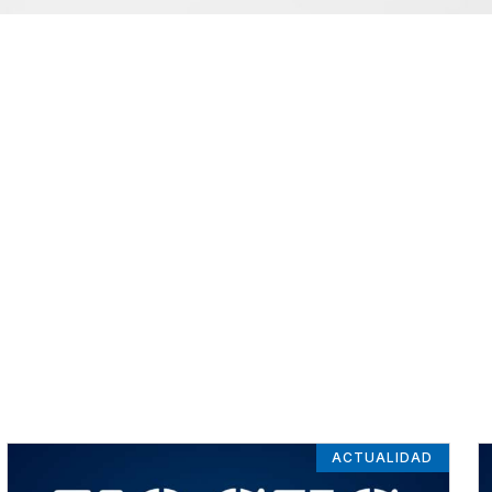
ACTUALIDAD