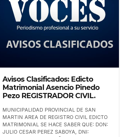
Avisos Clasificados: Edicto
Matrimonial Asencio Pinedo
Pezo REGISTRADOR CIVIL.
MUNICIPALIDAD PROVINCIAL DE SAN
MARTIN AREA DE REGISTRO CIVIL EDICTO
MATRIMONIAL SE HACE SABER QUE: DON:
JULIO CESAR PEREZ SABOYA, DNI: