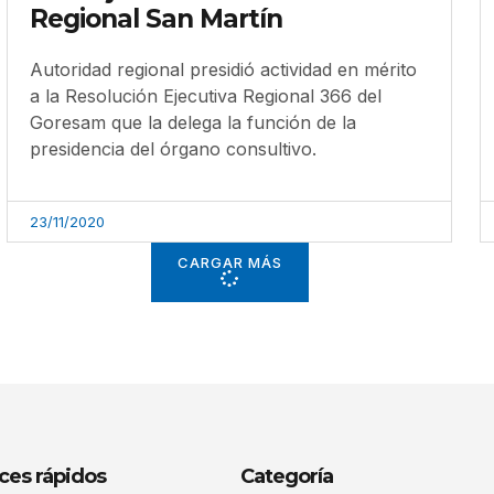
Regional San Martín
Autoridad regional presidió actividad en mérito
a la Resolución Ejecutiva Regional 366 del
Goresam que la delega la función de la
presidencia del órgano consultivo.
23/11/2020
CARGAR MÁS
ces rápidos
Categoría