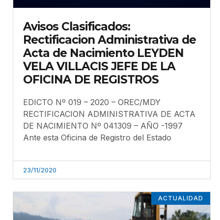
Avisos Clasificados:
Rectificacion Administrativa de
Acta de Nacimiento LEYDEN
VELA VILLACIS JEFE DE LA
OFICINA DE REGISTROS
EDICTO Nº 019 – 2020 – OREC/MDY
RECTIFICACION ADMINISTRATIVA DE ACTA
DE NACIMIENTO Nº 041309 – AÑO -1997
Ante esta Oficina de Registro del Estado
23/11/2020
ACTUALIDAD