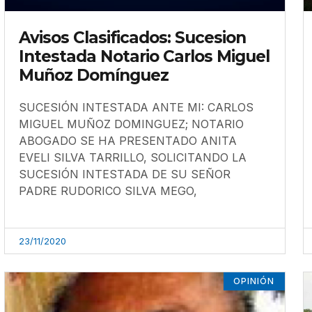
Avisos Clasificados: Sucesion
Intestada Notario Carlos Miguel
Muñoz Domínguez
SUCESIÓN INTESTADA ANTE MI: CARLOS
MIGUEL MUÑOZ DOMINGUEZ; NOTARIO
ABOGADO SE HA PRESENTADO ANITA
EVELI SILVA TARRILLO, SOLICITANDO LA
SUCESIÓN INTESTADA DE SU SEÑOR
PADRE RUDORICO SILVA MEGO,
23/11/2020
OPINIÓN