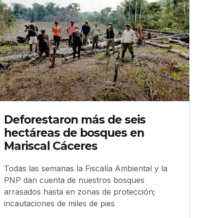
Deforestaron más de seis
hectáreas de bosques en
Mariscal Cáceres
Todas las semanas la Fiscalía Ambiental y la
PNP dan cuenta de nuestros bosques
arrasados hasta en zonas de protección;
incautaciones de miles de pies