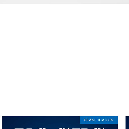
CLASIFICADOS