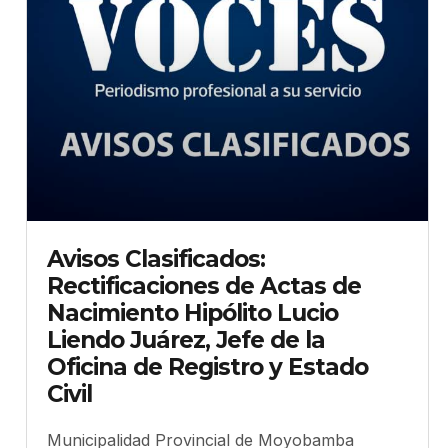
Avisos Clasificados:
Rectificaciones de Actas de
Nacimiento Hipólito Lucio
Liendo Juárez, Jefe de la
Oficina de Registro y Estado
Civil
Municipalidad Provincial de Moyobamba