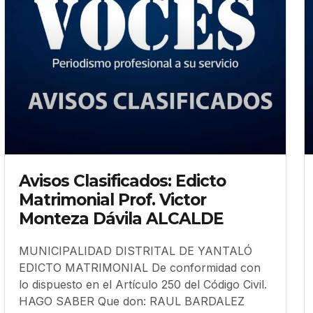
Avisos Clasificados: Edicto
Matrimonial Prof. Victor
Monteza Dávila ALCALDE
MUNICIPALIDAD DISTRITAL DE YANTALÓ
EDICTO MATRIMONIAL De conformidad con
lo dispuesto en el Artículo 250 del Código Civil.
HAGO SABER Que don: RAUL BARDALEZ