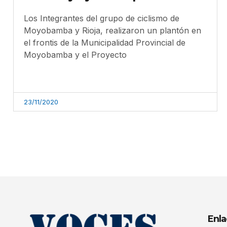
Los Integrantes del grupo de ciclismo de
Moyobamba y Rioja, realizaron un plantón en
el frontis de la Municipalidad Provincial de
Moyobamba y el Proyecto
23/11/2020
Enla