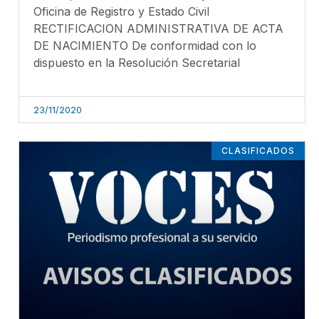
Oficina de Registro y Estado Civil
RECTIFICACION ADMINISTRATIVA DE ACTA
DE NACIMIENTO De conformidad con lo
dispuesto en la Resolución Secretarial
23/11/2020
CLASIFICADOS