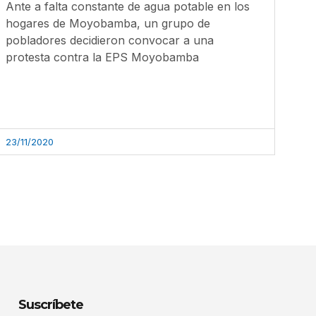
Ante a falta constante de agua potable en los
hogares de Moyobamba, un grupo de
pobladores decidieron convocar a una
protesta contra la EPS Moyobamba
23/11/2020
Suscríbete