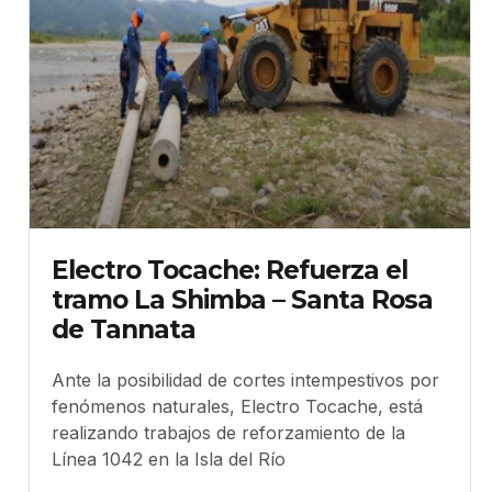
Electro Tocache: Refuerza el
tramo La Shimba – Santa Rosa
de Tannata
Ante la posibilidad de cortes intempestivos por
fenómenos naturales, Electro Tocache, está
realizando trabajos de reforzamiento de la
Línea 1042 en la Isla del Río