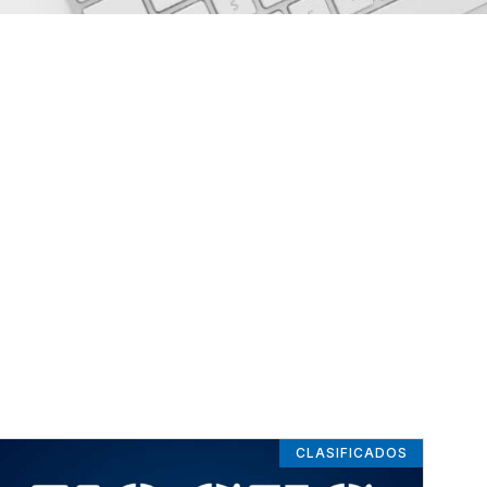
CLASIFICADOS