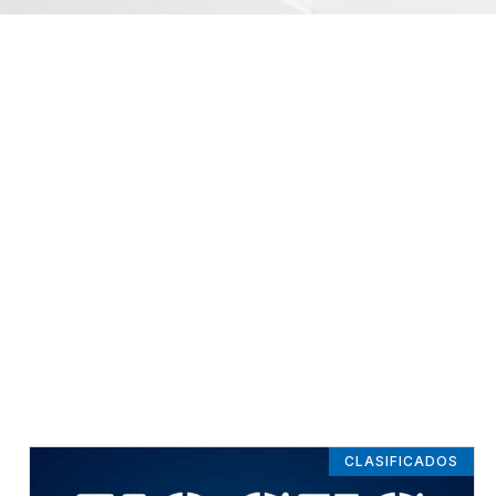
CLASIFICADOS