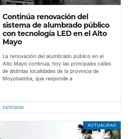
Continúa renovación del
sistema de alumbrado público
con tecnología LED en el Alto
Mayo
La renovación del alumbrado público en el
Alto Mayo continúa, hoy las principales calles
de distintas localidades de la provincia de
Moyobamba, que responde a
23/11/2020
ACTUALIDAD