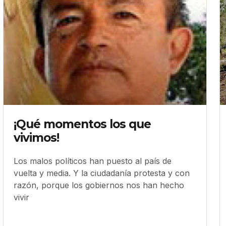
¡Qué momentos los que
vivimos!
Los malos políticos han puesto al país de
vuelta y media. Y la ciudadanía protesta y con
razón, porque los gobiernos nos han hecho
vivir