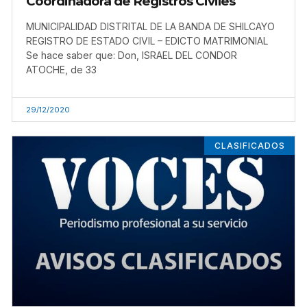
Coordinadora de Registros Civiles
MUNICIPALIDAD DISTRITAL DE LA BANDA DE SHILCAYO
REGISTRO DE ESTADO CIVIL – EDICTO MATRIMONIAL
Se hace saber que: Don, ISRAEL DEL CONDOR
ATOCHE, de 33
29/12/2020
CLASIFICADOS