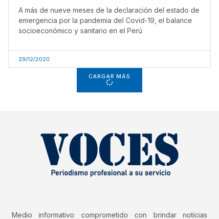
A más de nueve meses de la declaración del estado de
emergencia por la pandemia del Covid-19, el balance
socioeconómico y sanitario en el Perú
29/12/2020
CARGAR MÁS
Medio informativo comprometido con brindar noticias