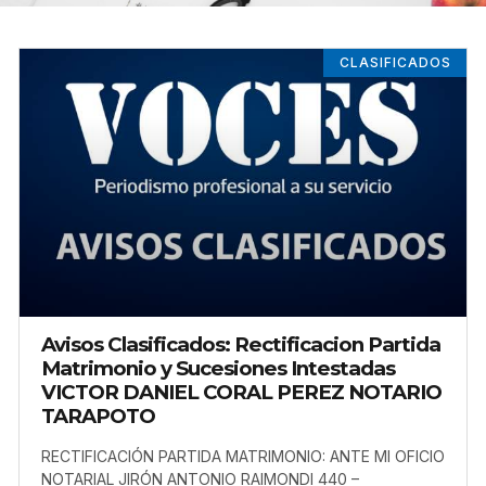
CLASIFICADOS
Avisos Clasificados: Rectificacion Partida
Matrimonio y Sucesiones Intestadas
VICTOR DANIEL CORAL PEREZ NOTARIO
TARAPOTO
RECTIFICACIÓN PARTIDA MATRIMONIO: ANTE MI OFICIO
NOTARIAL JIRÓN ANTONIO RAIMONDI 440 –