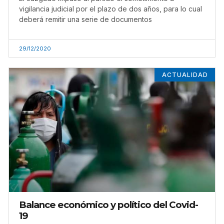
vigilancia judicial por el plazo de dos años, para lo cual
deberá remitir una serie de documentos
29/12/2020
ACTUALIDAD
Balance económico y político del Covid-
19