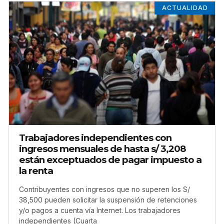
ACTUALIDAD
Trabajadores independientes con
ingresos mensuales de hasta s/ 3,208
están exceptuados de pagar impuesto a
la renta
Contribuyentes con ingresos que no superen los S/
38,500 pueden solicitar la suspensión de retenciones
y/o pagos a cuenta vía Internet. Los trabajadores
independientes (Cuarta