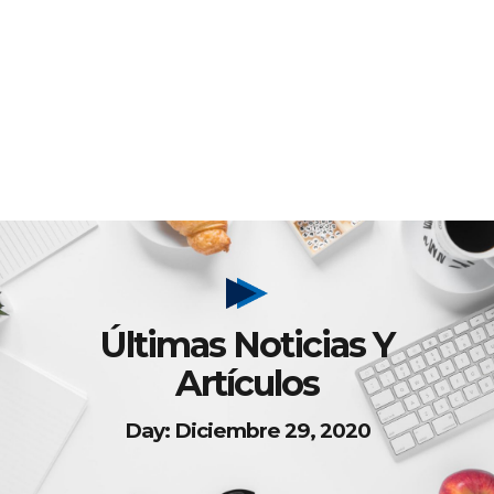
Últimas Noticias Y
Artículos
Day: Diciembre 29, 2020