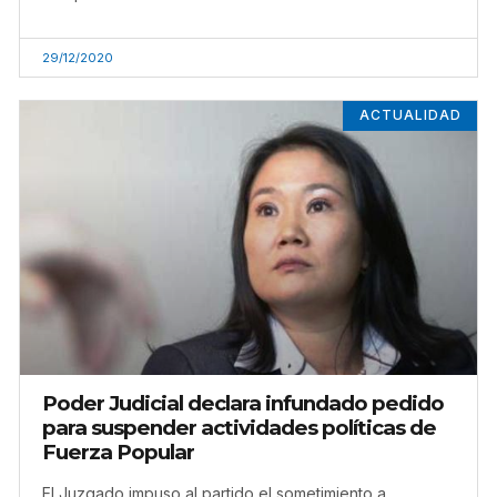
29/12/2020
ACTUALIDAD
Poder Judicial declara infundado pedido
para suspender actividades políticas de
Fuerza Popular
El Juzgado impuso al partido el sometimiento a