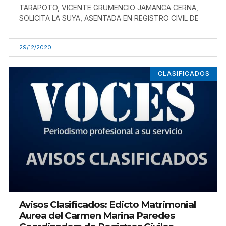
TARAPOTO, VICENTE GRUMENCIO JAMANCA CERNA,
SOLICITA LA SUYA, ASENTADA EN REGISTRO CIVIL DE
29/12/2020
CLASIFICADOS
Avisos Clasificados: Edicto Matrimonial
Aurea del Carmen Marina Paredes