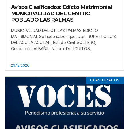
Avisos Clasificados: Edicto Matrimonial
MUNICIPALIDAD DEL CENTRO
POBLADO LAS PALMAS
MUNICIPALIDAD DEL C.P LAS PALMAS EDICTO
MATRIMONIAL Se hace saber que: Don. RUPERTO LUIS
DEL AGUILA AGUILAR, Estado Civil: SOLTERO,
Ocupación: ALBAÑIL, Natural De: IQUITOS,
29/12/2020
CLASIFICADOS