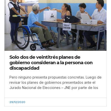
Solo dos de veintitrés planes de
gobierno consideran a la persona con
discapacidad
Pero ninguno presenta propuestas concretas. Luego de
revisar los planes de gobiernos presentados ante el
Jurado Nacional de Elecciones – JNE por parte de los
29/12/2020