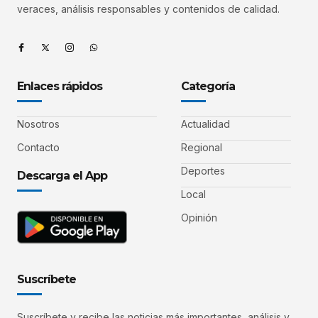
veraces, análisis responsables y contenidos de calidad.
Enlaces rápidos
Categoría
Nosotros
Actualidad
Contacto
Regional
Deportes
Descarga el App
Local
Opinión
Suscríbete
Suscríbete y recibe las noticias más importantes, análisis y