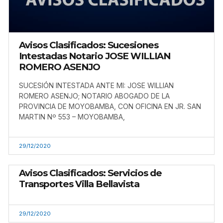
Avisos Clasificados: Sucesiones
Intestadas Notario JOSE WILLIAN
ROMERO ASENJO
SUCESIÓN INTESTADA ANTE MI: JOSE WILLIAN
ROMERO ASENJO; NOTARIO ABOGADO DE LA
PROVINCIA DE MOYOBAMBA, CON OFICINA EN JR. SAN
MARTIN Nº 553 – MOYOBAMBA,
29/12/2020
Avisos Clasificados: Servicios de
Transportes Villa Bellavista
29/12/2020