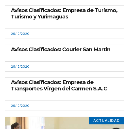
Avisos Clasificados: Empresa de Turismo,
Turismo y Yurimaguas
29/12/2020
Avisos Clasificados: Courier San Martin
29/12/2020
Avisos Clasificados: Empresa de
Transportes Virgen del Carmen S.A.C
29/12/2020
ACTUALIDAD