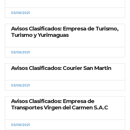
03/06/2021
Avisos Clasificados: Empresa de Turismo,
Turismo y Yurimaguas
03/06/2021
Avisos Clasificados: Courier San Martin
03/06/2021
Avisos Clasificados: Empresa de
Transportes Virgen del Carmen S.A.C
03/06/2021