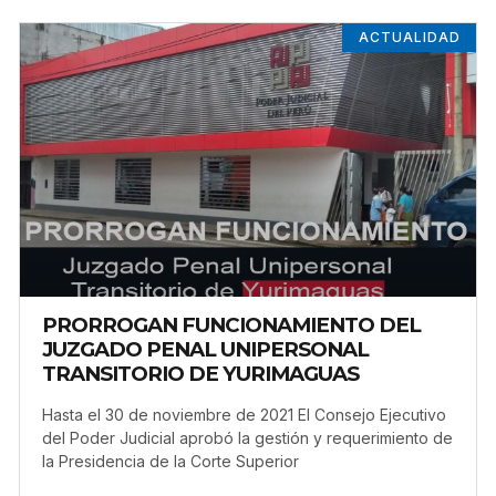
ACTUALIDAD
PRORROGAN FUNCIONAMIENTO DEL
JUZGADO PENAL UNIPERSONAL
TRANSITORIO DE YURIMAGUAS
Hasta el 30 de noviembre de 2021 El Consejo Ejecutivo
del Poder Judicial aprobó la gestión y requerimiento de
la Presidencia de la Corte Superior