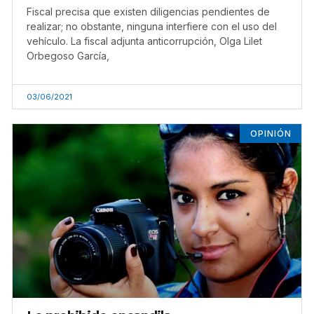
Fiscal precisa que existen diligencias pendientes de
realizar; no obstante, ninguna interfiere con el uso del
vehículo. La fiscal adjunta anticorrupción, Olga Lilet
Orbegoso García,
03/06/2021
OPINIÓN