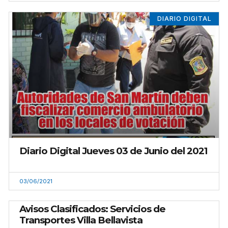
DIARIO DIGITAL
Diario Digital Jueves 03 de Junio del 2021
03/06/2021
Avisos Clasificados: Servicios de
Transportes Villa Bellavista