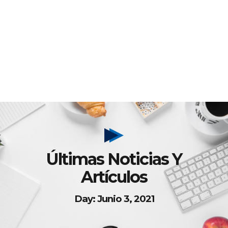
Últimas Noticias Y
Artículos
Day: Junio 3, 2021