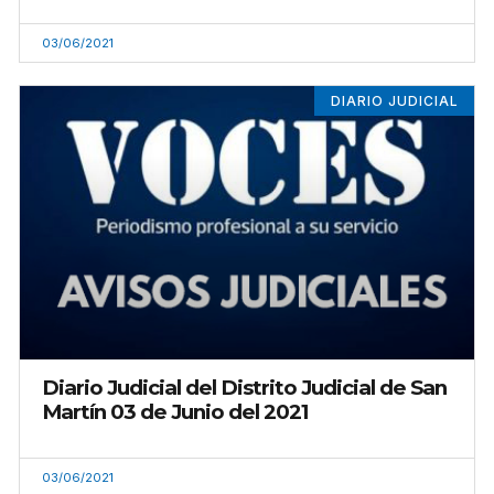
03/06/2021
DIARIO JUDICIAL
Diario Judicial del Distrito Judicial de San
Martín 03 de Junio del 2021
03/06/2021