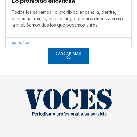
Lo prohibido encandila
Todos los sabemos, lo prohibido encandila, derrite,
emociona, excita, es ese juego que nos endulza como
la miel. Somos dos los que pecamos y tres,
03/06/2021
CARGAR MÁS