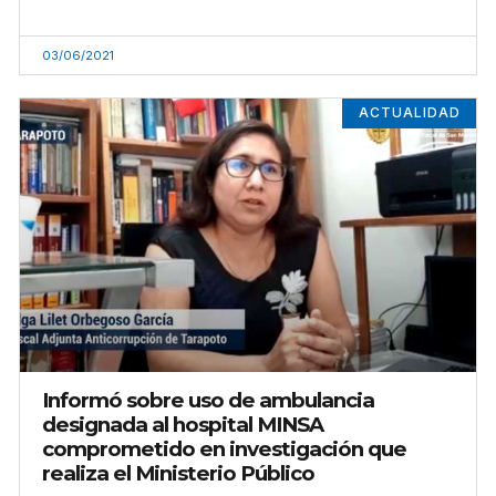
03/06/2021
ACTUALIDAD
Informó sobre uso de ambulancia
designada al hospital MINSA
comprometido en investigación que
realiza el Ministerio Público