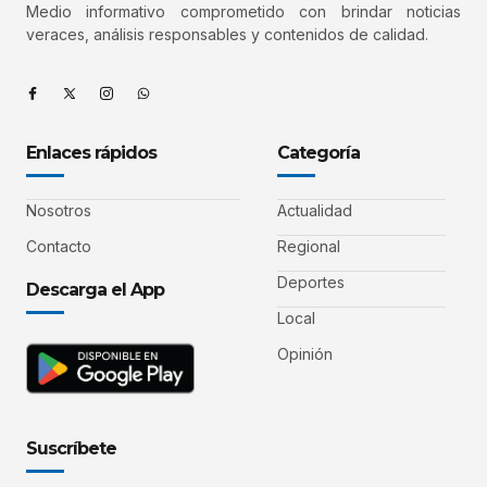
Medio informativo comprometido con brindar noticias
veraces, análisis responsables y contenidos de calidad.
Enlaces rápidos
Categoría
Nosotros
Actualidad
Contacto
Regional
Deportes
Descarga el App
Local
Opinión
Suscríbete