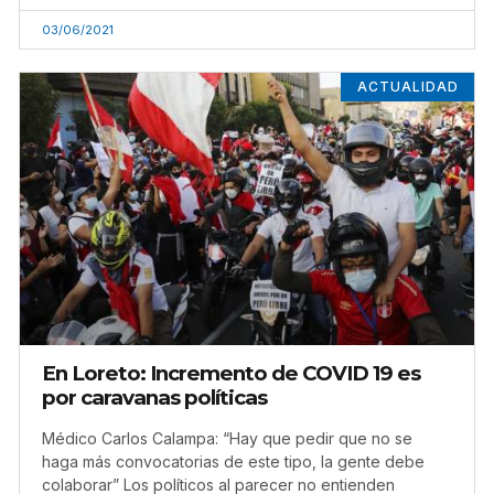
03/06/2021
ACTUALIDAD
En Loreto: Incremento de COVID 19 es
por caravanas políticas
Médico Carlos Calampa: “Hay que pedir que no se
haga más convocatorias de este tipo, la gente debe
colaborar” Los políticos al parecer no entienden