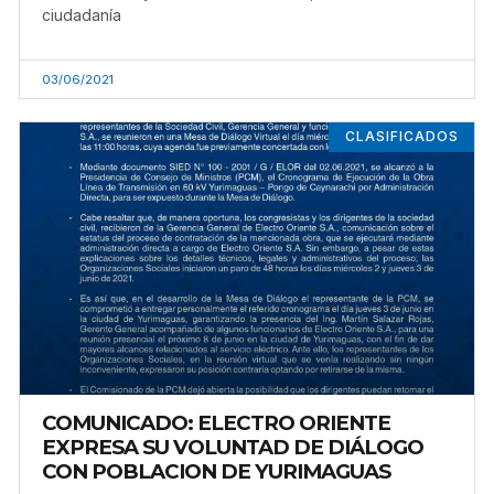
ciudadanía
03/06/2021
CLASIFICADOS
COMUNICADO: ELECTRO ORIENTE
EXPRESA SU VOLUNTAD DE DIÁLOGO
CON POBLACION DE YURIMAGUAS