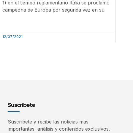
1) en el tiempo reglamentario Italia se proclamó
campeona de Europa por segunda vez en su
12/07/2021
Suscríbete
Suscríbete y recibe las noticias más
importantes, análisis y contenidos exclusivos.