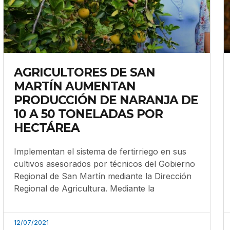
AGRICULTORES DE SAN
MARTÍN AUMENTAN
PRODUCCIÓN DE NARANJA DE
10 A 50 TONELADAS POR
HECTÁREA
Implementan el sistema de fertirriego en sus
cultivos asesorados por técnicos del Gobierno
Regional de San Martín mediante la Dirección
Regional de Agricultura. Mediante la
12/07/2021