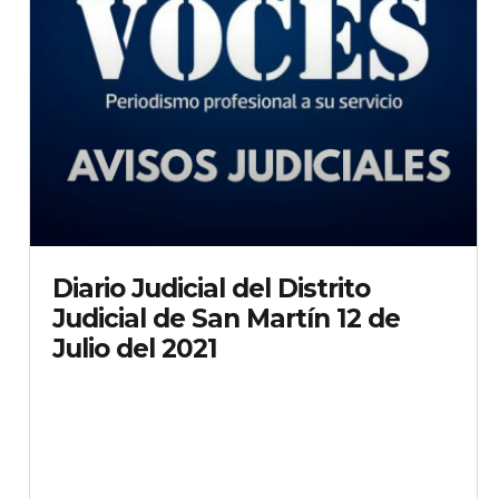
Diario Judicial del Distrito
Judicial de San Martín 12 de
Julio del 2021