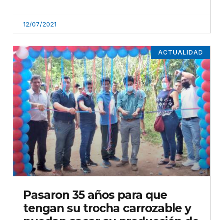
12/07/2021
ACTUALIDAD
Pasaron 35 años para que
tengan su trocha carrozable y