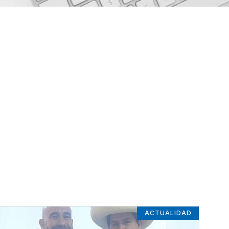
ACTUALIDAD