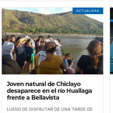
ACTUALIDAD
Joven natural de Chiclayo
desaparece en el río Huallaga
frente a Bellavista
LUEGO DE DISFRUTAR DE UNA TARDE DE