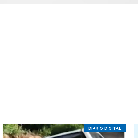
DIARIO DIGITAL