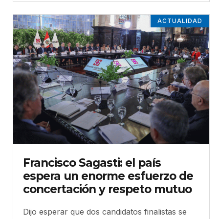
ACTUALIDAD
Francisco Sagasti: el país
espera un enorme esfuerzo de
concertación y respeto mutuo
Dijo esperar que dos candidatos finalistas se