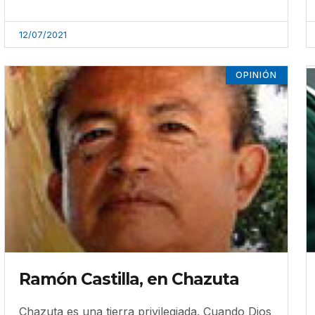
12/07/2021
OPINIÓN
Ramón Castilla, en Chazuta
Chazuta es una tierra privilegiada. Cuando Dios