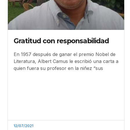
Gratitud con responsabilidad
En 1957 después de ganar el premio Nobel de
Literatura, Albert Camus le escribió una carta a
quien fuera su profesor en la niñez “sus
12/07/2021