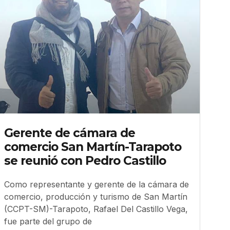
Gerente de cámara de
comercio San Martín-Tarapoto
se reunió con Pedro Castillo
Como representante y gerente de la cámara de
comercio, producción y turismo de San Martín
(CCPT-SM)-Tarapoto, Rafael Del Castillo Vega,
fue parte del grupo de