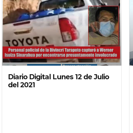
Diario Digital Lunes 12 de Julio
del 2021