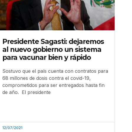
Presidente Sagasti: dejaremos
al nuevo gobierno un sistema
para vacunar bien y rápido
Sostuvo que el país cuenta con contratos para
68 millones de dosis contra el covid-19,
comprometidos para ser entregados hasta fin
de año. El presidente
12/07/2021