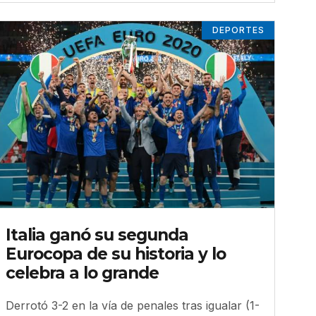
DEPORTES
Italia ganó su segunda
Eurocopa de su historia y lo
celebra a lo grande
Derrotó 3-2 en la vía de penales tras igualar (1-