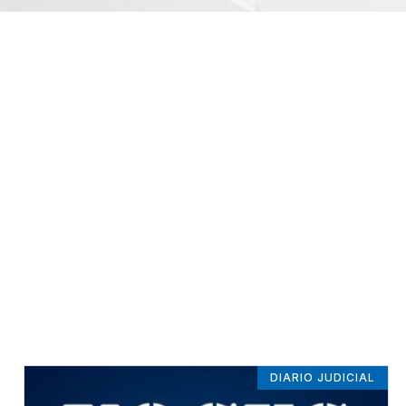
DIARIO JUDICIAL