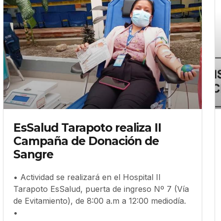
EsSalud Tarapoto realiza II
Campaña de Donación de
Sangre
• Actividad se realizará en el Hospital II
Tarapoto EsSalud, puerta de ingreso Nº 7 (Vía
de Evitamiento), de 8:00 a.m a 12:00 mediodía.
•