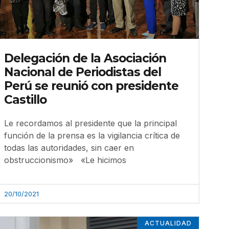
Delegación de la Asociación
Nacional de Periodistas del
Perú se reunió con presidente
Castillo
Le recordamos al presidente que la principal
función de la prensa es la vigilancia crítica de
todas las autoridades, sin caer en
obstruccionismo» «Le hicimos
20/10/2021
ACTUALIDAD