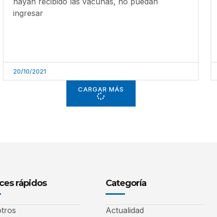
hayan recibido las vacunas, no puedan
ingresar
20/10/2021
CARGAR MÁS
ces rápidos
Categoría
tros
Actualidad