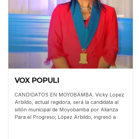
VOX POPULI
CANDIDATOS EN MOYOBAMBA. Vicky Lopez
Arbildo, actual regidora, será la candidata al
sillón municipal de Moyobamba por Alianza
Para el Progreso; López Arbildo, ingresó a