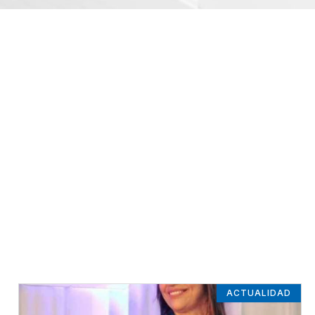
ACTUALIDAD