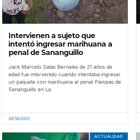
Intervienen a sujeto que
intentó ingresar marihuana a
penal de Sananguillo
Jack Marcelo Salas Bernales de 21 años de
edad fue intervenido cuando intentaba ingresar
un paquete con marihuana al penal Pampas de
Sananguillo en La
20/10/2021
ACTUALIDAD