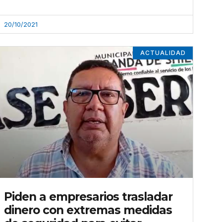
20/10/2021
ACTUALIDAD
Piden a empresarios trasladar
dinero con extremas medidas