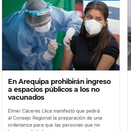
En Arequipa prohibirán ingreso
a espacios públicos a los no
vacunados
Elmer Cáceres Llica manifestó que pedirá
al Consejo Regional la preparación de una
ordenanza para que las personas que no