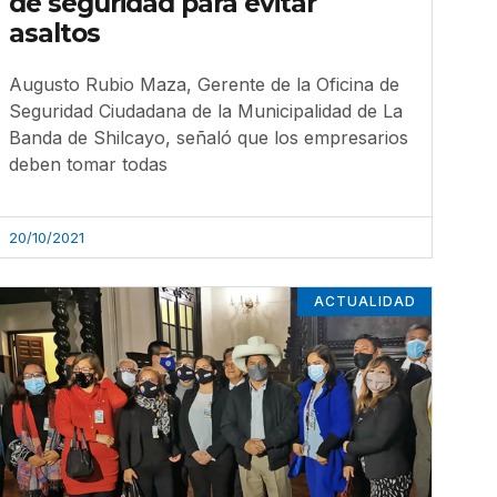
de seguridad para evitar
asaltos
Augusto Rubio Maza, Gerente de la Oficina de
Seguridad Ciudadana de la Municipalidad de La
Banda de Shilcayo, señaló que los empresarios
deben tomar todas
20/10/2021
ACTUALIDAD