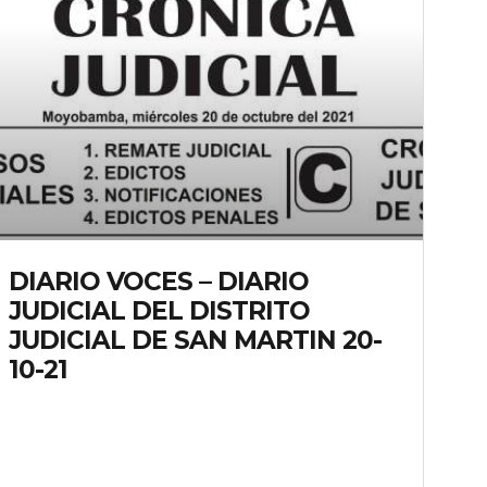
DIARIO VOCES – DIARIO
JUDICIAL DEL DISTRITO
JUDICIAL DE SAN MARTIN 20-
10-21