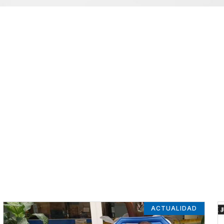
ACTUALIDAD