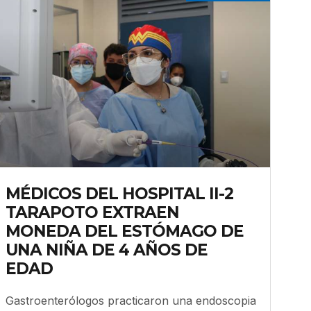
MÉDICOS DEL HOSPITAL II-2
TARAPOTO EXTRAEN
MONEDA DEL ESTÓMAGO DE
UNA NIÑA DE 4 AÑOS DE
EDAD
Gastroenterólogos practicaron una endoscopia