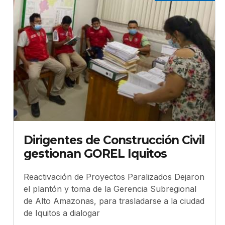
Dirigentes de Construcción Civil
gestionan GOREL Iquitos
Reactivación de Proyectos Paralizados Dejaron
el plantón y toma de la Gerencia Subregional
de Alto Amazonas, para trasladarse a la ciudad
de Iquitos a dialogar