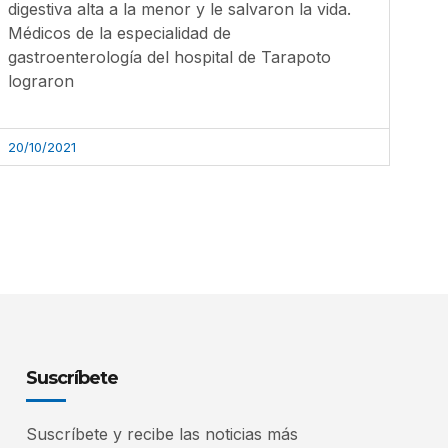
digestiva alta a la menor y le salvaron la vida.
Médicos de la especialidad de
gastroenterología del hospital de Tarapoto
lograron
20/10/2021
Suscríbete
Suscríbete y recibe las noticias más