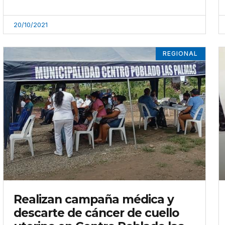
20/10/2021
REGIONAL
Realizan campaña médica y
descarte de cáncer de cuello