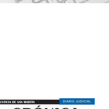
DIARIO JUDICIAL