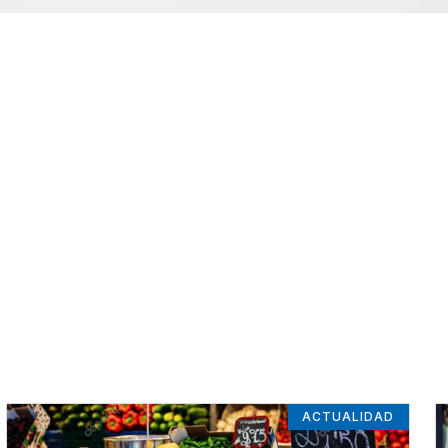
ACTUALIDAD