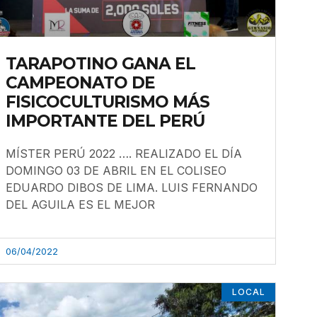
TARAPOTINO GANA EL
CAMPEONATO DE
FISICOCULTURISMO MÁS
IMPORTANTE DEL PERÚ
MÍSTER PERÚ 2022 …. REALIZADO EL DÍA
DOMINGO 03 DE ABRIL EN EL COLISEO
EDUARDO DIBOS DE LIMA. LUIS FERNANDO
DEL AGUILA ES EL MEJOR
06/04/2022
LOCAL