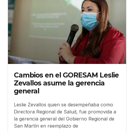
Cambios en el GORESAM Leslie
Zevallos asume la gerencia
general
Leslie Zevallos quien se desempeñaba como
Directora Regional de Salud, fue promovida a
la gerencia general del Gobierno Regional de
San Martín en reemplazo de