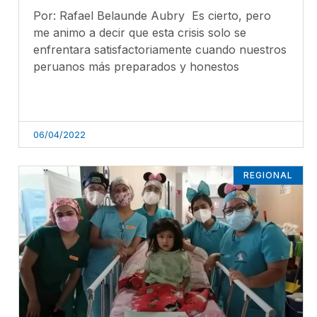
Por: Rafael Belaunde Aubry Es cierto, pero
me animo a decir que esta crisis solo se
enfrentara satisfactoriamente cuando nuestros
peruanos más preparados y honestos
06/04/2022
REGIONAL