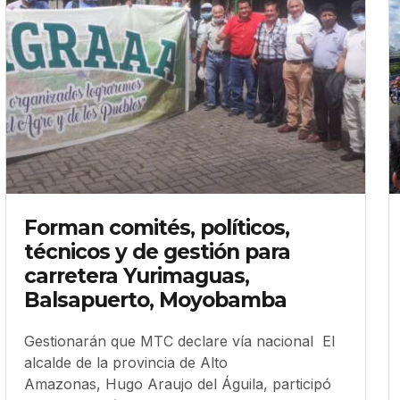
Forman comités, políticos,
técnicos y de gestión para
carretera Yurimaguas,
Balsapuerto, Moyobamba
Gestionarán que MTC declare vía nacional El
alcalde de la provincia de Alto
Amazonas, Hugo Araujo del Águila, participó