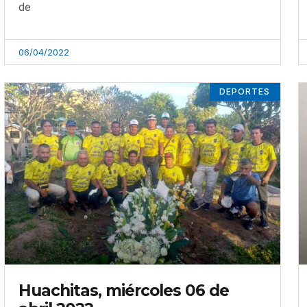
de
06/04/2022
DEPORTES
Huachitas, miércoles 06 de