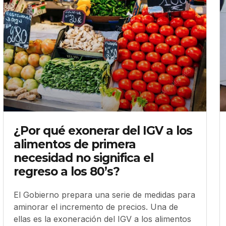
¿Por qué exonerar del IGV a los
alimentos de primera
necesidad no significa el
regreso a los 80’s?
El Gobierno prepara una serie de medidas para
aminorar el incremento de precios. Una de
ellas es la exoneración del IGV a los alimentos