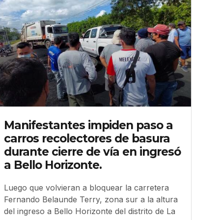
Manifestantes impiden paso a
carros recolectores de basura
durante cierre de vía en ingresó
a Bello Horizonte.
Luego que volvieran a bloquear la carretera
Fernando Belaunde Terry, zona sur a la altura
del ingreso a Bello Horizonte del distrito de La