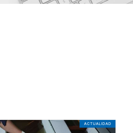
ACTUALIDAD