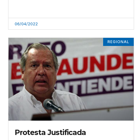
06/04/2022
REGIONAL
Protesta Justificada