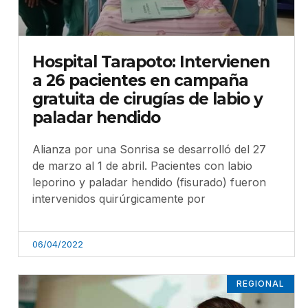
Hospital Tarapoto: Intervienen
a 26 pacientes en campaña
gratuita de cirugías de labio y
paladar hendido
Alianza por una Sonrisa se desarrolló del 27
de marzo al 1 de abril. Pacientes con labio
leporino y paladar hendido (fisurado) fueron
intervenidos quirúrgicamente por
06/04/2022
REGIONAL