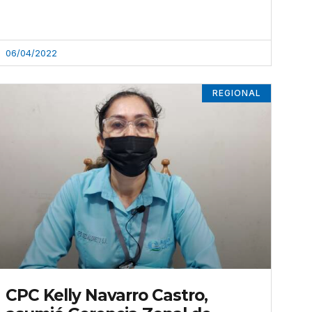
06/04/2022
REGIONAL
CPC Kelly Navarro Castro,