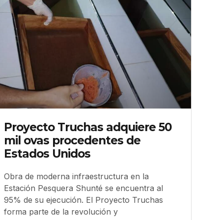
Proyecto Truchas adquiere 50
mil ovas procedentes de
Estados Unidos
Obra de moderna infraestructura en la
Estación Pesquera Shunté se encuentra al
95% de su ejecución. El Proyecto Truchas
forma parte de la revolución y