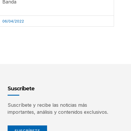
Banda
06/04/2022
Suscríbete
Suscríbete y recibe las noticias más
importantes, análisis y contenidos exclusivos.
SUSCRÍBETE