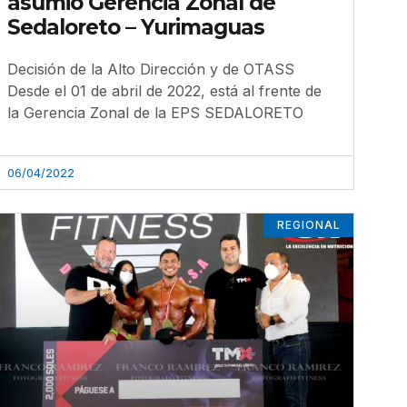
asumió Gerencia Zonal de
Sedaloreto – Yurimaguas
Decisión de la Alto Dirección y de OTASS
Desde el 01 de abril de 2022, está al frente de
la Gerencia Zonal de la EPS SEDALORETO
06/04/2022
REGIONAL