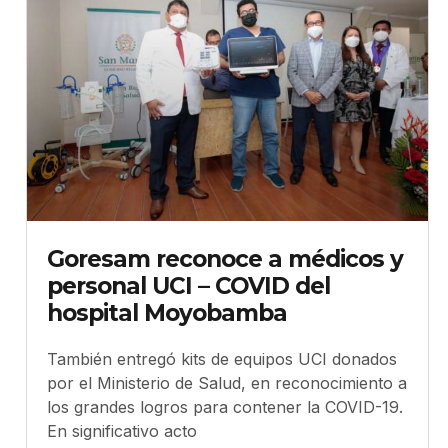
Goresam reconoce a médicos y
personal UCI – COVID del
hospital Moyobamba
También entregó kits de equipos UCI donados
por el Ministerio de Salud, en reconocimiento a
los grandes logros para contener la COVID-19.
En significativo acto