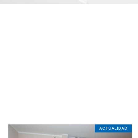
ACTUALIDAD