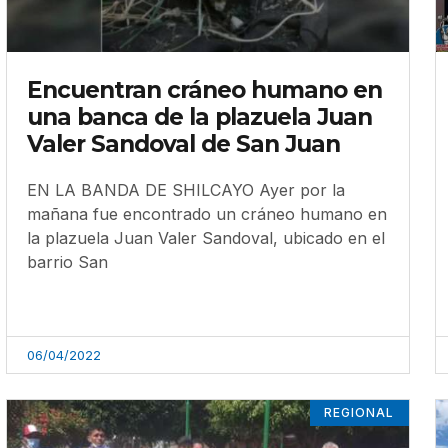
Encuentran cráneo humano en
una banca de la plazuela Juan
Valer Sandoval de San Juan
EN LA BANDA DE SHILCAYO Ayer por la
mañana fue encontrado un cráneo humano en
la plazuela Juan Valer Sandoval, ubicado en el
barrio San
06/04/2022
REGIONAL