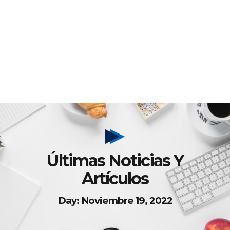
Últimas Noticias Y
Artículos
Day: Noviembre 19, 2022