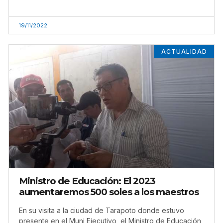
19/11/2022
ACTUALIDAD
Ministro de Educación: El 2023
aumentaremos 500 soles a los maestros
En su visita a la ciudad de Tarapoto donde estuvo
presente en el Muni Ejecutivo, el Ministro de Educación