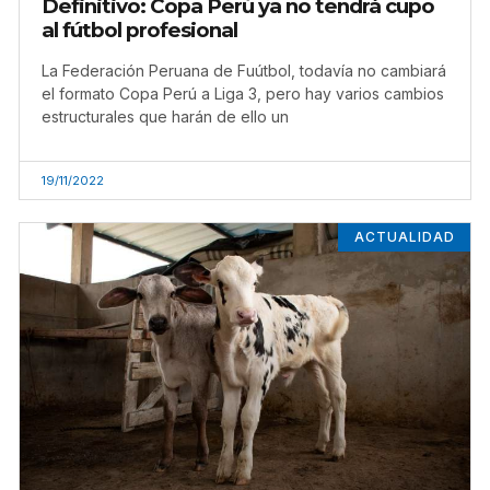
Definitivo: Copa Perú ya no tendrá cupo
al fútbol profesional
La Federación Peruana de Fuútbol, todavía no cambiará
el formato Copa Perú a Liga 3, pero hay varios cambios
estructurales que harán de ello un
19/11/2022
ACTUALIDAD