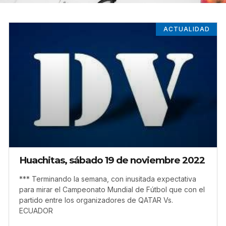
ACTUALIDAD
Huachitas, sábado 19 de noviembre 2022
*** Terminando la semana, con inusitada expectativa
para mirar el Campeonato Mundial de Fútbol que con el
partido entre los organizadores de QATAR Vs.
ECUADOR