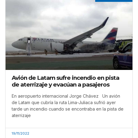
Avión de Latam sufre incendio en pista
de aterrizaje y evacúan a pasajeros
En aeropuerto internacional Jorge Chávez Un avión
de Latam que cubría la ruta Lima-Juliaca sufrió ayer
tarde un incendio cuando se encontraba en la pista de
aterrizaje
19/11/2022