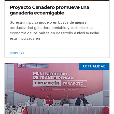
Proyecto Ganadero promueve una
ganadería ecoamigable
Goresam impulsa modelo en busca de mejorar
productividad ganadera, rentable y sostenible. La
economía de los países en desarrollo a nivel mundial
está impulsada en
19/11/2022
ACTUALIDAD