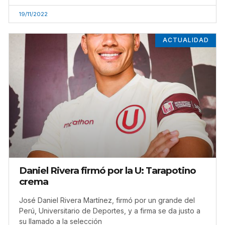
19/11/2022
ACTUALIDAD
Daniel Rivera firmó por la U: Tarapotino
crema
José Daniel Rivera Martínez, firmó por un grande del
Perú, Universitario de Deportes, y a firma se da justo a
su llamado a la selección