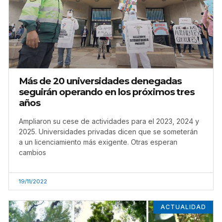
Más de 20 universidades denegadas
seguirán operando en los próximos tres
años
Ampliaron su cese de actividades para el 2023, 2024 y
2025. Universidades privadas dicen que se someterán
a un licenciamiento más exigente. Otras esperan
cambios
19/11/2022
ACTUALIDAD