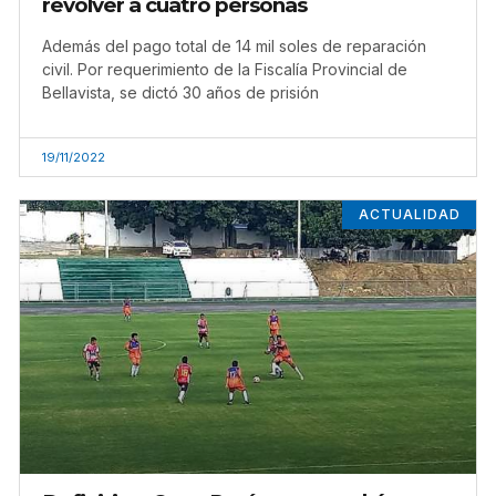
revólver a cuatro personas
Además del pago total de 14 mil soles de reparación
civil. Por requerimiento de la Fiscalía Provincial de
Bellavista, se dictó 30 años de prisión
19/11/2022
ACTUALIDAD