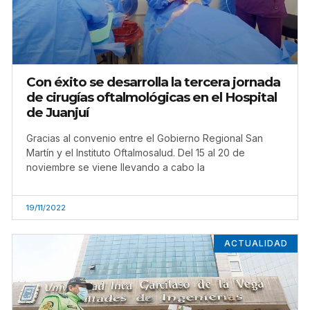
Con éxito se desarrolla la tercera jornada
de cirugías oftalmológicas en el Hospital
de Juanjuí
Gracias al convenio entre el Gobierno Regional San
Martín y el Instituto Oftalmosalud. Del 15 al 20 de
noviembre se viene llevando a cabo la
19/11/2022
ACTUALIDAD