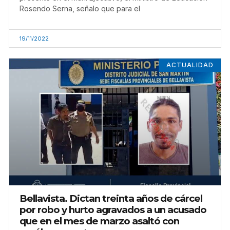
Rosendo Serna, señalo que para el
19/11/2022
ACTUALIDAD
Bellavista. Dictan treinta años de cárcel
por robo y hurto agravados a un acusado
que en el mes de marzo asaltó con