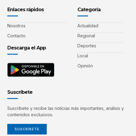
Enlaces rápidos
Categoría
Nosotros
Actualidad
Contacto
Regional
Deportes
Descarga el App
Local
Opinión
Suscríbete
Suscríbete y recibe las noticias más importantes, análisis y
contenidos exclusivos.
SUSCRÍBETE