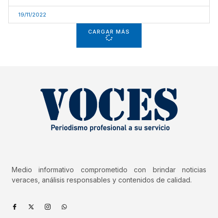
19/11/2022
CARGAR MÁS
Medio informativo comprometido con brindar noticias
veraces, análisis responsables y contenidos de calidad.