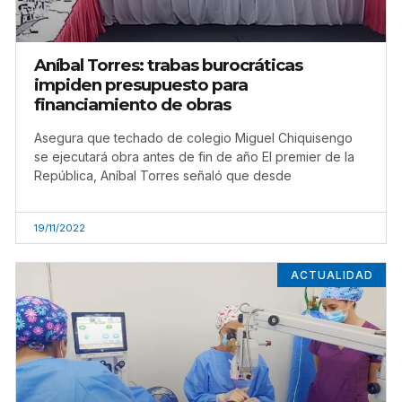
Aníbal Torres: trabas burocráticas
impiden presupuesto para
financiamiento de obras
Asegura que techado de colegio Miguel Chiquisengo
se ejecutará obra antes de fin de año El premier de la
República, Aníbal Torres señaló que desde
19/11/2022
ACTUALIDAD