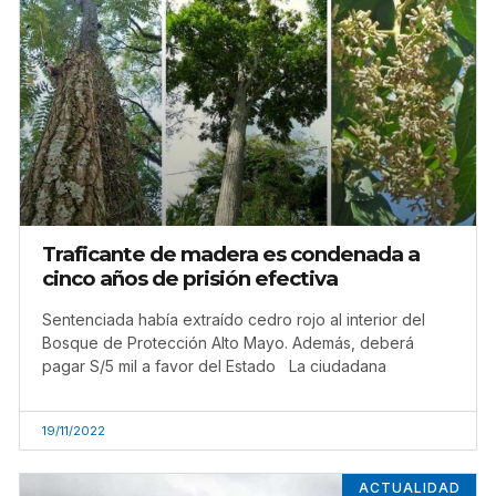
Traficante de madera es condenada a
cinco años de prisión efectiva
Sentenciada había extraído cedro rojo al interior del
Bosque de Protección Alto Mayo. Además, deberá
pagar S/5 mil a favor del Estado La ciudadana
19/11/2022
ACTUALIDAD