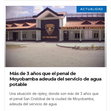
ACTUALIDAD
Más de 3 años que el penal de
Moyobamba adeuda del servicio de agua
potable
Una situación de ripley, donde son más de 3 años que
el penal San Cristóbal de la ciudad de Moyobamba,
adeuda del servicio de agua