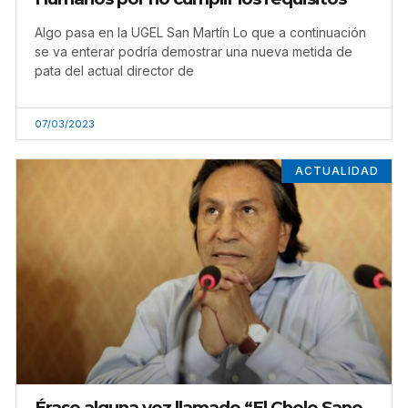
Algo pasa en la UGEL San Martín Lo que a continuación
se va enterar podría demostrar una nueva metida de
pata del actual director de
07/03/2023
ACTUALIDAD
Érase alguna vez llamado “El Cholo Sano