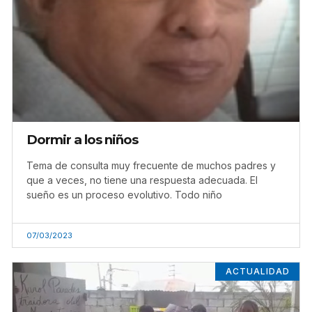
Dormir a los niños
Tema de consulta muy frecuente de muchos padres y
que a veces, no tiene una respuesta adecuada. El
sueño es un proceso evolutivo. Todo niño
07/03/2023
ACTUALIDAD