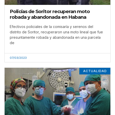
Policías de Soritor recuperan moto
robada y abandonada en Habana
Efectivos policiales de la comisaría y serenos del
distrito de Soritor, recuperaron una moto lineal que fue
presuntamente robada y abandonada en una parcela
de
07/03/2023
ACTUALIDAD