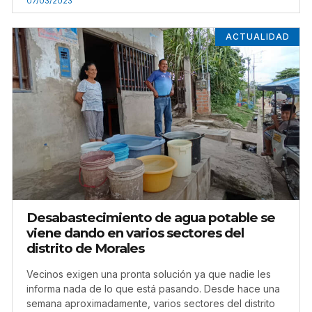
07/03/2023
ACTUALIDAD
Desabastecimiento de agua potable se
viene dando en varios sectores del
distrito de Morales
Vecinos exigen una pronta solución ya que nadie les
informa nada de lo que está pasando. Desde hace una
semana aproximadamente, varios sectores del distrito