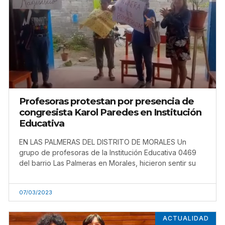
Profesoras protestan por presencia de
congresista Karol Paredes en Institución
Educativa
EN LAS PALMERAS DEL DISTRITO DE MORALES Un
grupo de profesoras de la Institución Educativa 0469
del barrio Las Palmeras en Morales, hicieron sentir su
07/03/2023
ACTUALIDAD