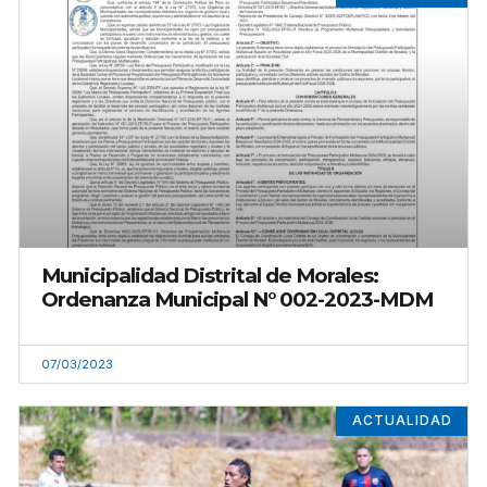
Municipalidad Distrital de Morales:
Ordenanza Municipal N° 002-2023-MDM
07/03/2023
ACTUALIDAD