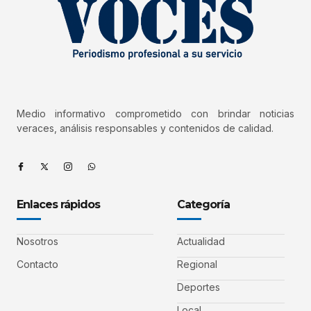
Medio informativo comprometido con brindar noticias
veraces, análisis responsables y contenidos de calidad.
Enlaces rápidos
Categoría
Nosotros
Actualidad
Contacto
Regional
Deportes
Local