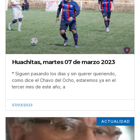
Huachitas, martes 07 de marzo 2023
* Siguen pasando los días y sin querer queriendo,
como dice el Chavo del Ocho, estaremos ya en el
tercer mes de este año, a
07/03/2023
ACTUALIDAD