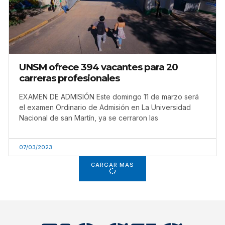
UNSM ofrece 394 vacantes para 20
carreras profesionales
EXAMEN DE ADMISIÓN Este domingo 11 de marzo será
el examen Ordinario de Admisión en La Universidad
Nacional de san Martín, ya se cerraron las
07/03/2023
CARGAR MÁS