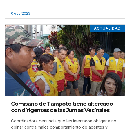
07/03/2023
ACTUALIDAD
Comisario de Tarapoto tiene altercado
con dirigentes de las Juntas Vecinales
Coordinadora denuncia que les intentaron obligar a no
opinar contra malos comportamiento de agentes y