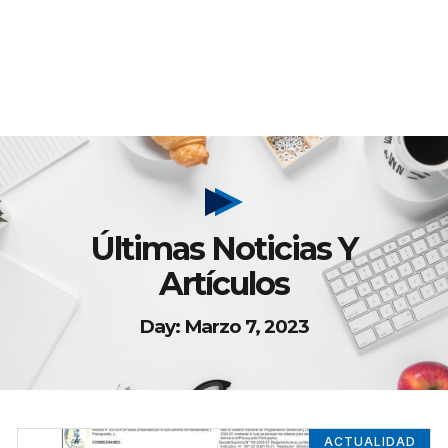
Últimas Noticias Y
Artículos
Day: Marzo 7, 2023
ACTUALIDAD