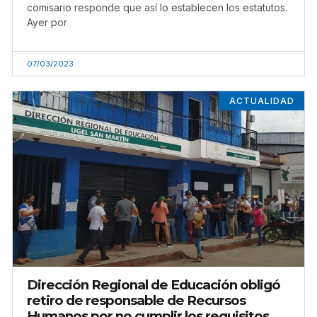
comisario responde que así lo establecen los estatutos.
Ayer por
07/03/2023
ACTUALIDAD
Dirección Regional de Educación obligó
retiro de responsable de Recursos
Humanos por no cumplir los requisitos