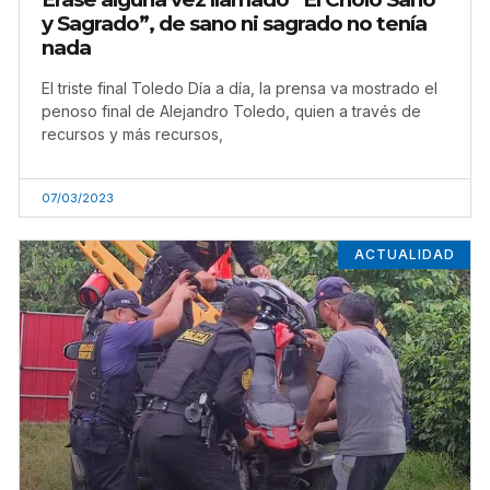
y Sagrado”, de sano ni sagrado no tenía
nada
El triste final Toledo Día a día, la prensa va mostrado el
penoso final de Alejandro Toledo, quien a través de
recursos y más recursos,
07/03/2023
ACTUALIDAD