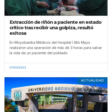
Extracción de riñón a paciente en estado
crítico tras recibir una golpiza, resultó
exitosa
En Moyobamba Médicos del Hospital I Alto Mayo
realizaron una operación de más de 3 horas para salvar
la vida de un paciente del poblado
07/03/2023
ACTUALIDAD