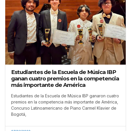
Estudiantes de la Escuela de Música IBP
ganan cuatro premios en la competencia
más importante de América
Estudiantes de la Escuela de Música IBP ganaron cuatro
premios en la competencia más importante de América,
Concurso Latinoamericano de Piano Carmel Klavier de
Bogotá,