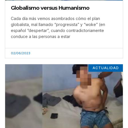
Globalismo versus Humanismo
Cada día más vemos asombrados cómo el plan
globalista, mal llamado “progresista” y “woke” (en
español “despertar”, cuando contradictoriamente
conduce a las personas a estar
02/06/2023
ACTUALIDAD