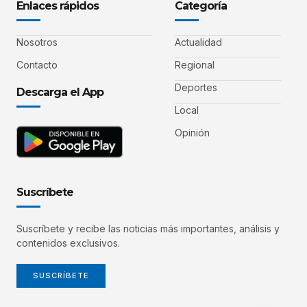
Enlaces rápidos
Categoría
Nosotros
Actualidad
Contacto
Regional
Deportes
Descarga el App
Local
Opinión
Suscríbete
Suscríbete y recibe las noticias más importantes, análisis y
contenidos exclusivos.
SUSCRÍBETE