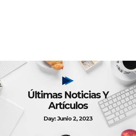
Últimas Noticias Y
Artículos
Day: Junio 2, 2023