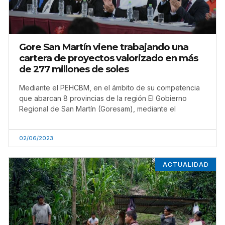
Gore San Martín viene trabajando una
cartera de proyectos valorizado en más
de 277 millones de soles
Mediante el PEHCBM, en el ámbito de su competencia
que abarcan 8 provincias de la región El Gobierno
Regional de San Martín (Goresam), mediante el
02/06/2023
ACTUALIDAD