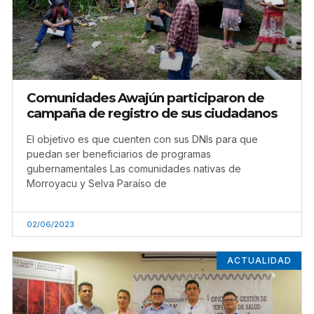
Comunidades Awajún participaron de
campaña de registro de sus ciudadanos
El objetivo es que cuenten con sus DNIs para que
puedan ser beneficiarios de programas
gubernamentales Las comunidades nativas de
Morroyacu y Selva Paraíso de
02/06/2023
ACTUALIDAD