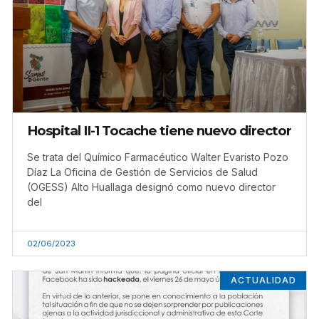
Hospital II-1 Tocache tiene nuevo director
Se trata del Químico Farmacéutico Walter Evaristo Pozo
Díaz La Oficina de Gestión de Servicios de Salud
(OGESS) Alto Huallaga designó como nuevo director
del
02/06/2023
ACTUALIDAD