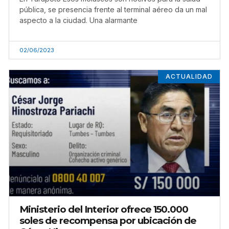
pública, se presencia frente al terminal aéreo da un mal
aspecto a la ciudad. Una alarmante
02/06/2023
ACTUALIDAD
Ministerio del Interior ofrece 150.000
soles de recompensa por ubicación de