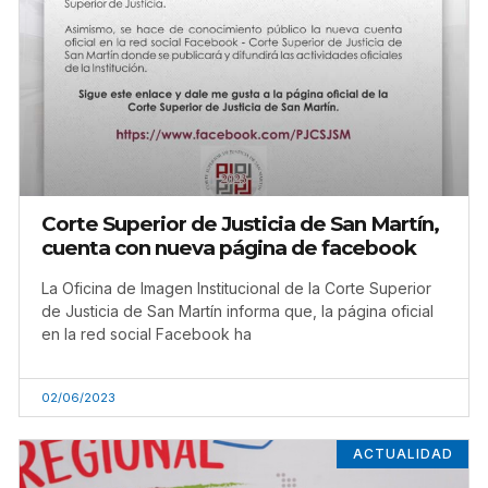
Corte Superior de Justicia de San Martín,
cuenta con nueva página de facebook
La Oficina de Imagen Institucional de la Corte Superior
de Justicia de San Martín informa que, la página oficial
en la red social Facebook ha
02/06/2023
ACTUALIDAD