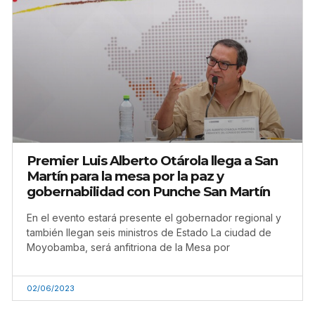
Premier Luis Alberto Otárola llega a San
Martín para la mesa por la paz y
gobernabilidad con Punche San Martín
En el evento estará presente el gobernador regional y
también llegan seis ministros de Estado La ciudad de
Moyobamba, será anfitriona de la Mesa por
02/06/2023