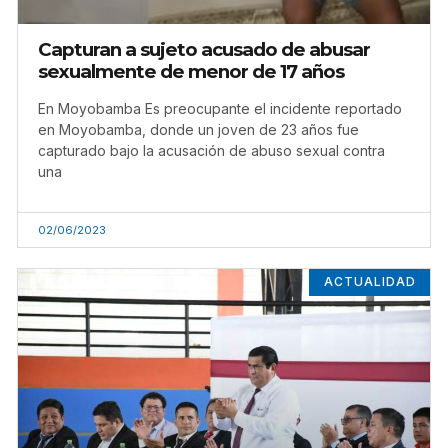
Capturan a sujeto acusado de abusar
sexualmente de menor de 17 años
En Moyobamba Es preocupante el incidente reportado
en Moyobamba, donde un joven de 23 años fue
capturado bajo la acusación de abuso sexual contra
una
02/06/2023
ACTUALIDAD