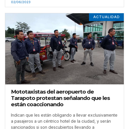
02/06/2023
ACTUALIDAD
Mototaxistas del aeropuerto de
Tarapoto protestan señalando que les
están coaccionando
Indican que les están obligando a llevar exclusivamente
a pasajeros a un céntrico hotel de la ciudad, y serán
sancionados si son descubiertos llevando a