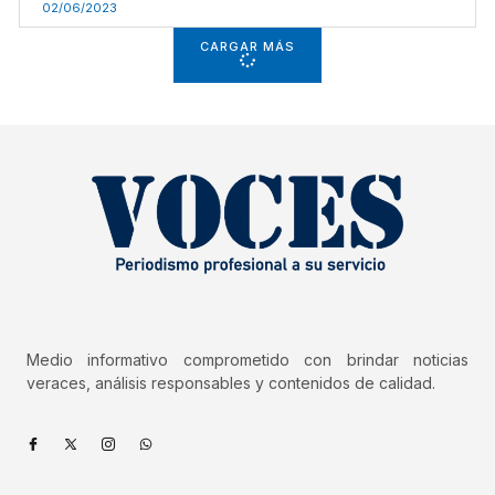
02/06/2023
CARGAR MÁS
Medio informativo comprometido con brindar noticias
veraces, análisis responsables y contenidos de calidad.