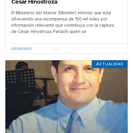
César Hinostroza
El Ministerio del Interior (Mininter) informó que está
ofreciendo una recompensa de 150 mil soles por
información relevante que contribuya con la captura
de César Hinostroza Pariachi quien se
02/06/2023
ACTUALIDAD