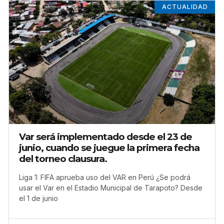
ACTUALIDAD
Var será implementado desde el 23 de
junio, cuando se juegue la primera fecha
del torneo clausura.
Liga 1: FIFA aprueba uso del VAR en Perú ¿Se podrá
usar el Var en el Estadio Municipal de Tarapoto? Desde
el 1 de junio