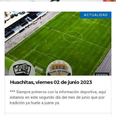
ACTUALIDAD
Huachitas, viernes 02 de junio 2023
*** Siempre primeros con la información deportiva, aquí
estamos en este segundo día del mes de junio que por
tradición ya huele a juane ya