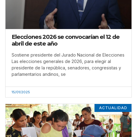
Elecciones 2026 se convocarían el 12 de
abril de este año
Sostiene presidente del Jurado Nacional de Elecciones
Las elecciones generales de 2026, para elegir al
presidente de la república, senadores, congresistas y
parlamentarios andinos, se
15/01/2025
ACTUALIDAD