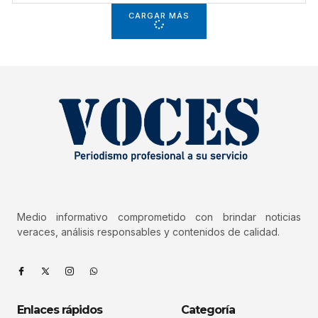
CARGAR MÁS
Medio informativo comprometido con brindar noticias
veraces, análisis responsables y contenidos de calidad.
Enlaces rápidos
Categoría