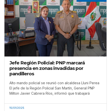
Jefe Región Policial: PNP marcará
presencia en zonas invadidas por
pandilleros
Alto mando policial se reunió con alcaldesa Lluni Perea
El jefe de la Región Policial San Martín, General PNP
Milton Javier Cabrera Ríos, informó que trabajará
15/01/2025