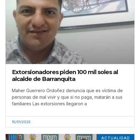
Extorsionadores piden 100 mil soles al
alcalde de Barranquita
Maher Guerrero Ordoñez denuncia que es víctima de
personas de mal vivir y que si no paga, matarán a sus
familiares Las extorsiones llegaron a
15/01/2025
ACTUALIDAD