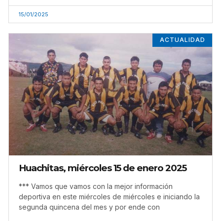
15/01/2025
ACTUALIDAD
Huachitas, miércoles 15 de enero 2025
*** Vamos que vamos con la mejor información
deportiva en este miércoles de miércoles e iniciando la
segunda quincena del mes y por ende con