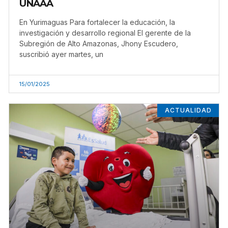
UNAAA
En Yurimaguas Para fortalecer la educación, la
investigación y desarrollo regional El gerente de la
Subregión de Alto Amazonas, Jhony Escudero,
suscribió ayer martes, un
15/01/2025
ACTUALIDAD