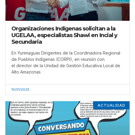
Organizaciones Indígenas solicitan a la
UGELAA, especialistas Shawi en Incial y
Secundaria
En Yurimaguas Dirigentes de la Coordinadora Regional
de Pueblos Indígenas (CORPI), en reunión con
el director de la Unidad de Gestión Educativa Local de
Alto Amazonas
15/01/2025
ACTUALIDAD