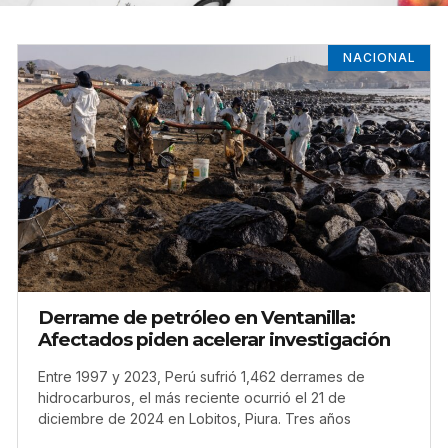
NACIONAL
Derrame de petróleo en Ventanilla:
Afectados piden acelerar investigación
Entre 1997 y 2023, Perú sufrió 1,462 derrames de
hidrocarburos, el más reciente ocurrió el 21 de
diciembre de 2024 en Lobitos, Piura. Tres años