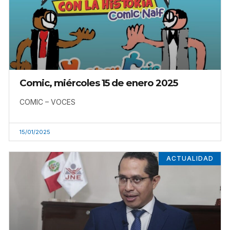
Comic, miércoles 15 de enero 2025
COMIC – VOCES
15/01/2025
ACTUALIDAD