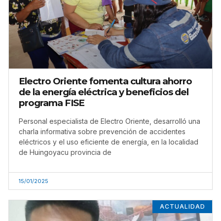
Electro Oriente fomenta cultura ahorro
de la energía eléctrica y beneficios del
programa FISE
Personal especialista de Electro Oriente, desarrolló una
charla informativa sobre prevención de accidentes
eléctricos y el uso eficiente de energía, en la localidad
de Huingoyacu provincia de
15/01/2025
ACTUALIDAD