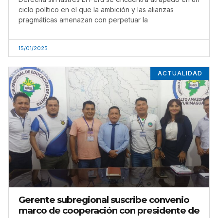
ciclo político en el que la ambición y las alianzas
pragmáticas amenazan con perpetuar la
15/01/2025
ACTUALIDAD
Gerente subregional suscribe convenio
marco de cooperación con presidente de