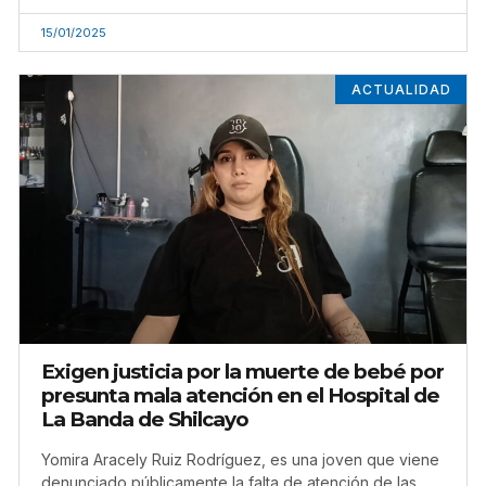
15/01/2025
ACTUALIDAD
Exigen justicia por la muerte de bebé por
presunta mala atención en el Hospital de
La Banda de Shilcayo
Yomira Aracely Ruiz Rodríguez, es una joven que viene
denunciado públicamente la falta de atención de las