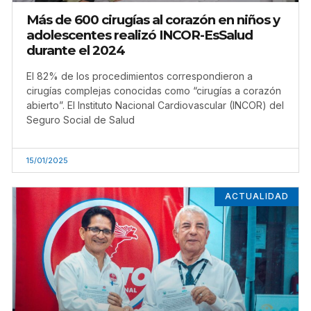
Más de 600 cirugías al corazón en niños y
adolescentes realizó INCOR-EsSalud
durante el 2024
El 82% de los procedimientos correspondieron a
cirugías complejas conocidas como “cirugías a corazón
abierto”. El Instituto Nacional Cardiovascular (INCOR) del
Seguro Social de Salud
15/01/2025
ACTUALIDAD