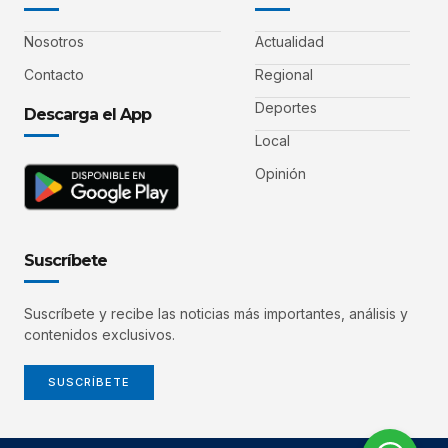
Nosotros
Actualidad
Contacto
Regional
Deportes
Descarga el App
Local
Opinión
Suscríbete
Suscríbete y recibe las noticias más importantes, análisis y
contenidos exclusivos.
SUSCRÍBETE