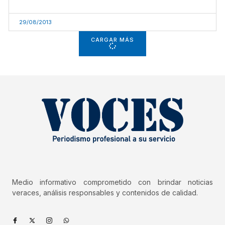
29/08/2013
CARGAR MÁS
Medio informativo comprometido con brindar noticias
veraces, análisis responsables y contenidos de calidad.