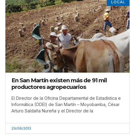
LOCAL
En San Martín existen más de 91 mil
productores agropecuarios
El Director de la Oficina Departamental de Estadística e
Informática (ODEI) de San Martín – Moyobamba, César
Arturo Saldaña Nureña y el Director de la
29/08/2013