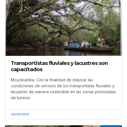
Transportistas fluviales y lacustres son
capacitados
Moyobamba. Con la finalidad de mejorar las
condiciones de servicio de los transportistas fluviales y
lacustres de manera sostenible en las zonas priorizadas
de turismo
29/08/2013