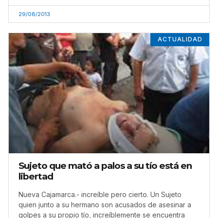
29/08/2013
ACTUALIDAD
Sujeto que mató a palos a su tío está en
libertad
Nueva Cajamarca.- increíble pero cierto. Un Sujeto
quien junto a su hermano son acusados de asesinar a
golpes a su propio tío, increíblemente se encuentra