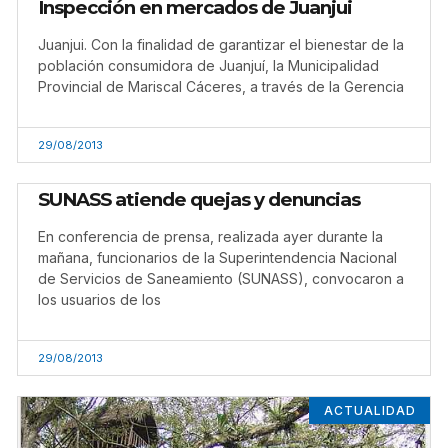
Inspección en mercados de Juanjui
Juanjui. Con la finalidad de garantizar el bienestar de la
población consumidora de Juanjuí, la Municipalidad
Provincial de Mariscal Cáceres, a través de la Gerencia
29/08/2013
SUNASS atiende quejas y denuncias
En conferencia de prensa, realizada ayer durante la
mañana, funcionarios de la Superintendencia Nacional
de Servicios de Saneamiento (SUNASS), convocaron a
los usuarios de los
29/08/2013
ACTUALIDAD