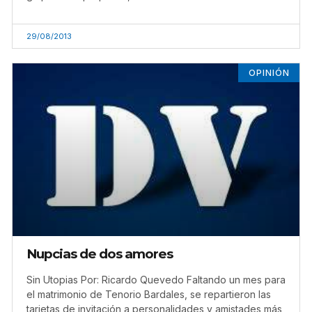
29/08/2013
OPINIÓN
Nupcias de dos amores
Sin Utopias Por: Ricardo Quevedo Faltando un mes para
el matrimonio de Tenorio Bardales, se repartieron las
tarjetas de invitación a personalidades y amistades más