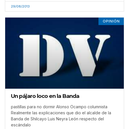
29/08/2013
OPINIÓN
Un pájaro loco en la Banda
pastillas para no dormir Alonso Ocampo columnista
Realmente las explicaciones que dio el alcalde de la
Banda de Shilcayo Luis Neyra León respecto del
escándalo