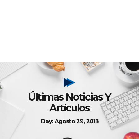
Últimas Noticias Y
Artículos
Day: Agosto 29, 2013