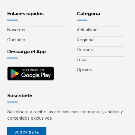
Enlaces rápidos
Categoría
Nosotros
Actualidad
Contacto
Regional
Deportes
Descarga el App
Local
Opinión
Suscríbete
Suscríbete y recibe las noticias más importantes, análisis y
contenidos exclusivos.
SUSCRÍBETE