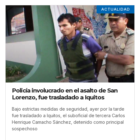
ACTUALIDAD
Policía involucrado en el asalto de San
Lorenzo, fue trasladado a Iquitos
Bajo estrictas medidas de seguridad, ayer por la tarde
fue trasladado a Iquitos, el suboficial de tercera Carlos
Henrique Camacho Sánchez, detenido como principal
sospechoso