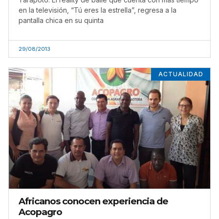
en la televisión, “Tú eres la estrella”, regresa a la
pantalla chica en su quinta
29/08/2013
ACTUALIDAD
Africanos conocen experiencia de
Acopagro