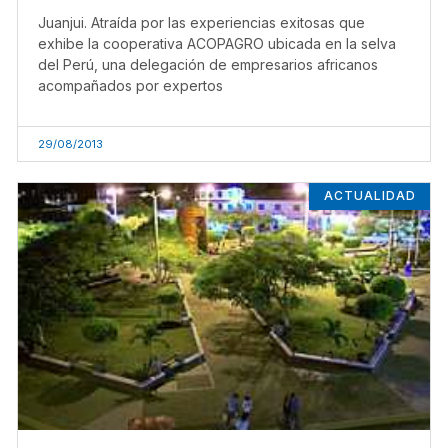
Juanjui. Atraída por las experiencias exitosas que
exhibe la cooperativa ACOPAGRO ubicada en la selva
del Perú, una delegación de empresarios africanos
acompañados por expertos
29/08/2013
ACTUALIDAD