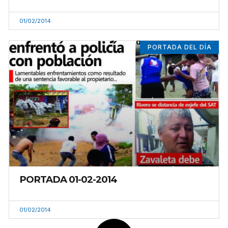
01/02/2014
PORTADA DEL DÍA
PORTADA 01-02-2014
01/02/2014