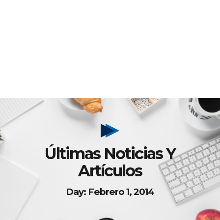
Últimas Noticias Y
Artículos
Day: Febrero 1, 2014