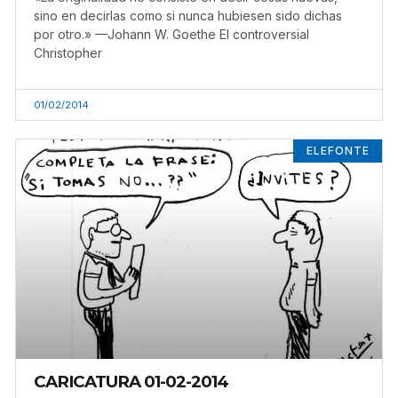
sino en decirlas como si nunca hubiesen sido dichas
por otro.» —Johann W. Goethe El controversial
Christopher
01/02/2014
ELEFONTE
CARICATURA 01-02-2014