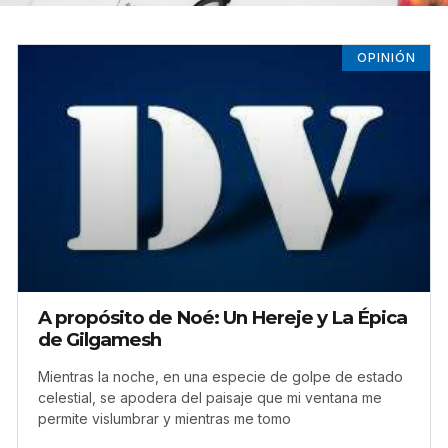
OPINIÓN
A propósito de Noé: Un Hereje y La Épica
de Gilgamesh
Mientras la noche, en una especie de golpe de estado
celestial, se apodera del paisaje que mi ventana me
permite vislumbrar y mientras me tomo