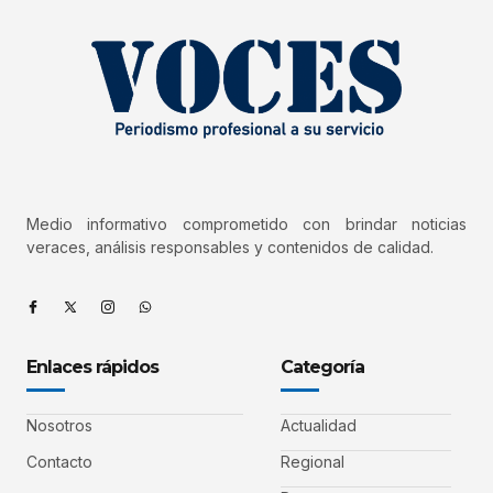
Medio informativo comprometido con brindar noticias
veraces, análisis responsables y contenidos de calidad.
Enlaces rápidos
Categoría
Nosotros
Actualidad
Contacto
Regional