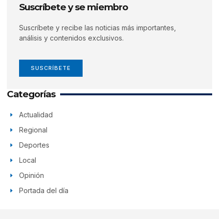
Suscríbete y se miembro
Suscríbete y recibe las noticias más importantes,
análisis y contenidos exclusivos.
SUSCRÍBETE
Categorías
Actualidad
Regional
Deportes
Local
Opinión
Portada del día