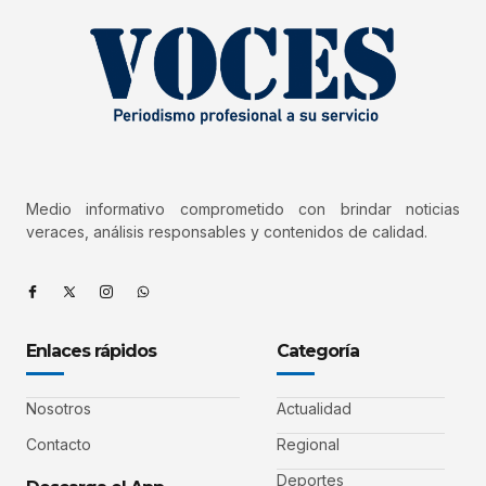
Medio informativo comprometido con brindar noticias
veraces, análisis responsables y contenidos de calidad.
Enlaces rápidos
Categoría
Nosotros
Actualidad
Contacto
Regional
Deportes