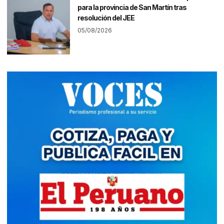
para la provincia de San Martín tras
resolución del JEE
05/08/2026