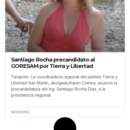
Santiago Rocha precandidato al
GORESAM por Tierra y Libertad
Tarapoto. La coordinadora regional del partido Tierra y
Libertad-San Martín, abogada Karen Cotrina, anunció la
precandidatura del Ing. Santiago Rocha Díaz, a la
presidencia regional.
18/02/2014