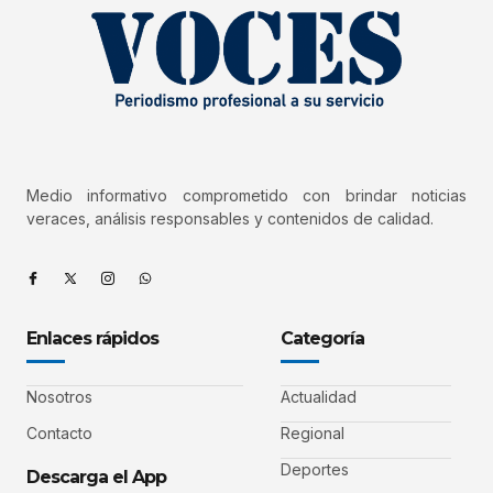
Medio informativo comprometido con brindar noticias
veraces, análisis responsables y contenidos de calidad.
Enlaces rápidos
Categoría
Nosotros
Actualidad
Contacto
Regional
Deportes
Descarga el App