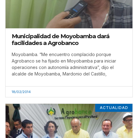
Municipalidad de Moyobamba dará
facilidades a Agrobanco
Moyobamba. “Me encuentro complacido porque
Agrobanco se ha fijado en Moyobamba para iniciar
operaciones con autonomía administrativa”, dijo el
alcalde de Moyobamba, Mardonio del Castillo,
18/02/2014
ACTUALIDAD