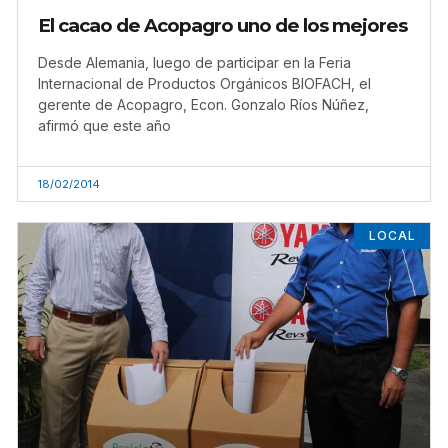
El cacao de Acopagro uno de los mejores
Desde Alemania, luego de participar en la Feria
Internacional de Productos Orgánicos BIOFACH, el
gerente de Acopagro, Econ. Gonzalo Ríos Núñez,
afirmó que este año
18/02/2014
LOCAL