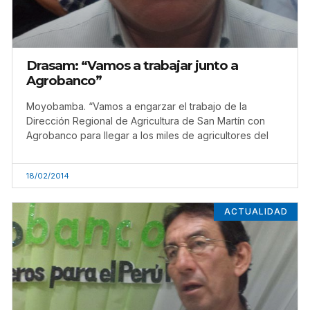
Drasam: “Vamos a trabajar junto a
Agrobanco”
Moyobamba. “Vamos a engarzar el trabajo de la
Dirección Regional de Agricultura de San Martín con
Agrobanco para llegar a los miles de agricultores del
18/02/2014
ACTUALIDAD