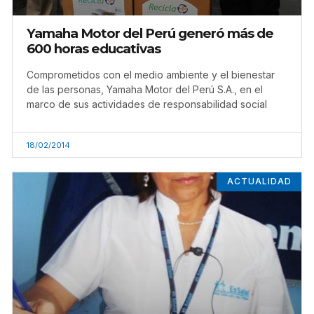
Yamaha Motor del Perú generó más de
600 horas educativas
Comprometidos con el medio ambiente y el bienestar
de las personas, Yamaha Motor del Perú S.A., en el
marco de sus actividades de responsabilidad social
18/02/2014
ACTUALIDAD