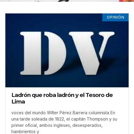
OPINIÓN
Ladrón que roba ladrón y el Tesoro de
voces del mundo Wílter Pérez Barrera columnista En
una tarde soleada de 1822, el capitán Thompson y su
primer oficial, ambos ingleses, desesperados,
hambrientos y