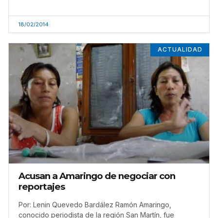
18/02/2014
ACTUALIDAD
Acusan a Amaringo de negociar con
reportajes
Por: Lenin Quevedo Bardález Ramón Amaringo,
conocido periodista de la región San Martín, fue