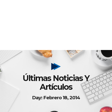
Últimas Noticias Y
Artículos
Day: Febrero 18, 2014