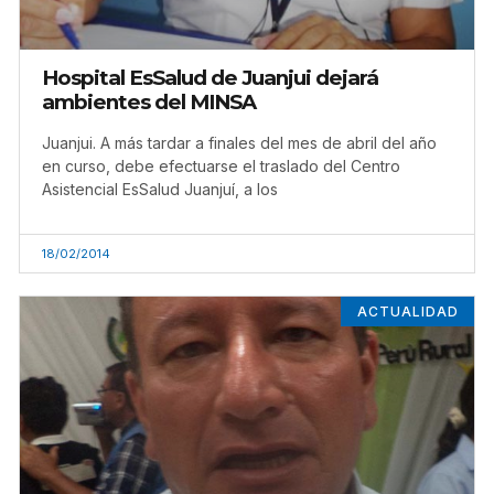
Hospital EsSalud de Juanjui dejará
ambientes del MINSA
Juanjui. A más tardar a finales del mes de abril del año
en curso, debe efectuarse el traslado del Centro
Asistencial EsSalud Juanjuí, a los
18/02/2014
ACTUALIDAD