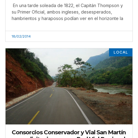
En una tarde soleada de 1822, el Capitán Thompson y
su Primer Oficial, ambos ingleses, desesperados,
hambrientos y haraposos podían ver en el horizonte la
18/02/2014
LOCAL
Consorcios Conservador y Vial San Martín