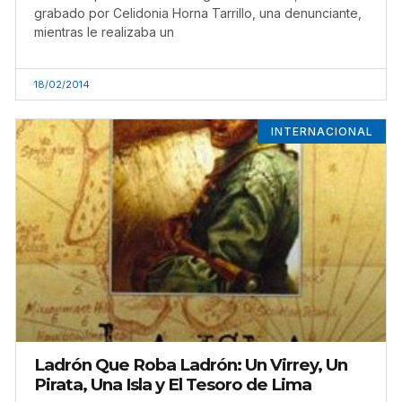
grabado por Celidonia Horna Tarrillo, una denunciante,
mientras le realizaba un
18/02/2014
INTERNACIONAL
Ladrón Que Roba Ladrón: Un Virrey, Un
Pirata, Una Isla y El Tesoro de Lima