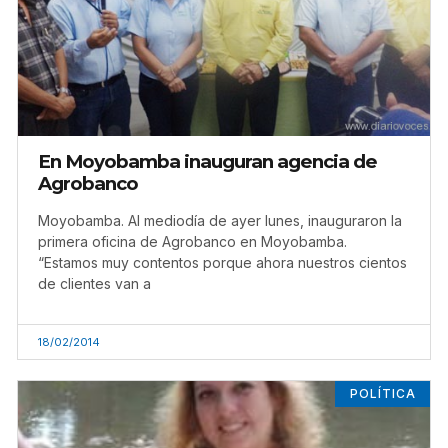
En Moyobamba inauguran agencia de
Agrobanco
Moyobamba. Al mediodía de ayer lunes, inauguraron la
primera oficina de Agrobanco en Moyobamba.
“Estamos muy contentos porque ahora nuestros cientos
de clientes van a
18/02/2014
POLÍTICA