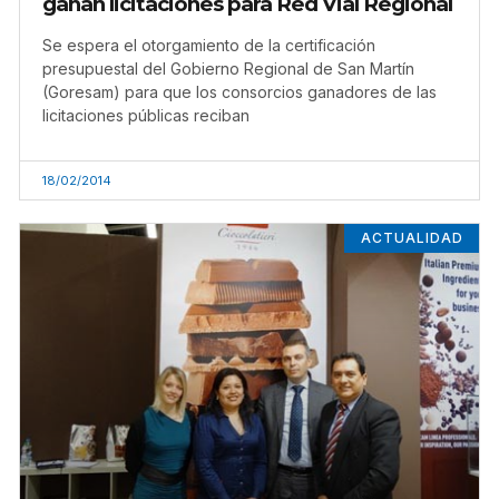
ganan licitaciones para Red Vial Regional
Se espera el otorgamiento de la certificación
presupuestal del Gobierno Regional de San Martín
(Goresam) para que los consorcios ganadores de las
licitaciones públicas reciban
18/02/2014
ACTUALIDAD