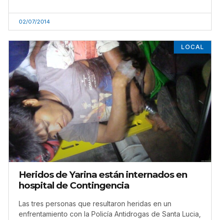
02/07/2014
LOCAL
Heridos de Yarina están internados en
hospital de Contingencia
Las tres personas que resultaron heridas en un
enfrentamiento con la Policía Antidrogas de Santa Lucia,