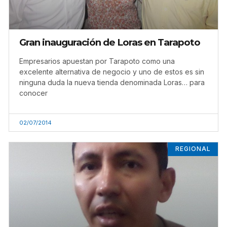
Gran inauguración de Loras en Tarapoto
Empresarios apuestan por Tarapoto como una
excelente alternativa de negocio y uno de estos es sin
ninguna duda la nueva tienda denominada Loras… para
conocer
02/07/2014
REGIONAL