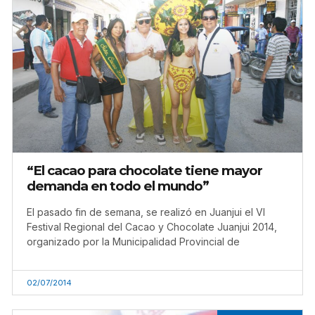
“El cacao para chocolate tiene mayor
demanda en todo el mundo”
El pasado fin de semana, se realizó en Juanjui el VI
Festival Regional del Cacao y Chocolate Juanjui 2014,
organizado por la Municipalidad Provincial de
02/07/2014