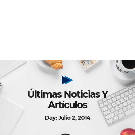
Últimas Noticias Y
Artículos
Day: Julio 2, 2014