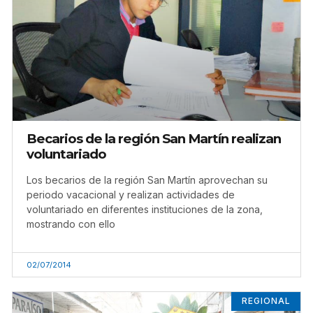
Becarios de la región San Martín realizan
voluntariado
Los becarios de la región San Martín aprovechan su
periodo vacacional y realizan actividades de
voluntariado en diferentes instituciones de la zona,
mostrando con ello
02/07/2014
REGIONAL