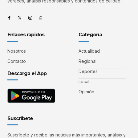
veraces, análisis responsables y contenidos de calidad.
Enlaces rápidos
Categoría
Nosotros
Actualidad
Contacto
Regional
Deportes
Descarga el App
Local
Opinión
Suscríbete
Suscríbete y recibe las noticias más importantes, análisis y