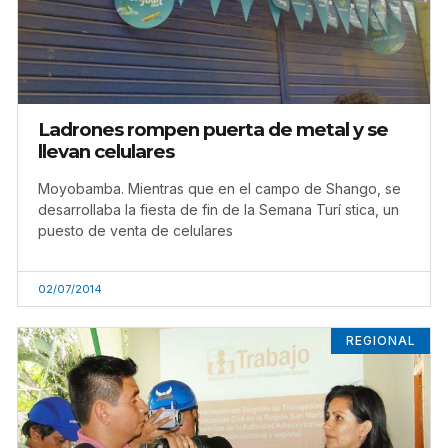
Ladrones rompen puerta de metal y se
llevan celulares
Moyobamba. Mientras que en el campo de Shango, se
desarrollaba la fiesta de fin de la Semana Turí stica, un
puesto de venta de celulares
02/07/2014
REGIONAL