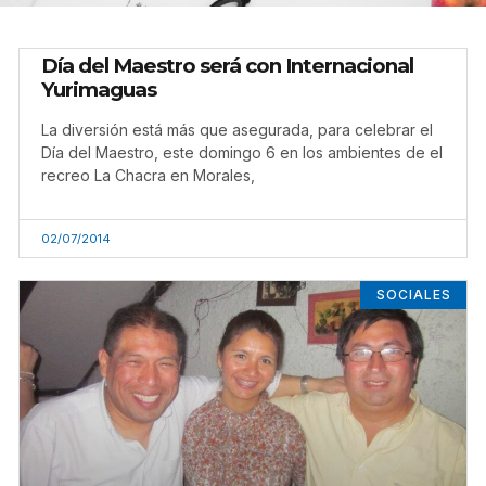
Día del Maestro será con Internacional
Yurimaguas
La diversión está más que asegurada, para celebrar el
Día del Maestro, este domingo 6 en los ambientes de el
recreo La Chacra en Morales,
02/07/2014
SOCIALES