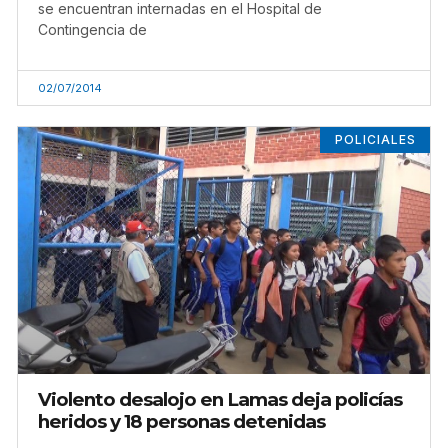
se encuentran internadas en el Hospital de
Contingencia de
02/07/2014
POLICIALES
Violento desalojo en Lamas deja policías
heridos y 18 personas detenidas