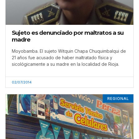
Sujeto es denunciado por maltratos a su
madre
Moyobamba. El sujeto Witquin Chapa Chuquimbalqui de
21 años fue acusado de haber maltratado física y
sicológicamente a su madre en la localidad de Rioja.
02/07/2014
REGIONAL