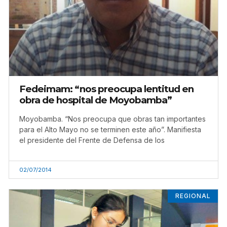
Fedeimam: “nos preocupa lentitud en
obra de hospital de Moyobamba”
Moyobamba. “Nos preocupa que obras tan importantes
para el Alto Mayo no se terminen este año”. Manifiesta
el presidente del Frente de Defensa de los
02/07/2014
REGIONAL