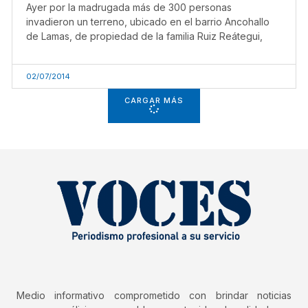
Ayer por la madrugada más de 300 personas
invadieron un terreno, ubicado en el barrio Ancohallo
de Lamas, de propiedad de la familia Ruiz Reátegui,
02/07/2014
CARGAR MÁS
Medio informativo comprometido con brindar noticias