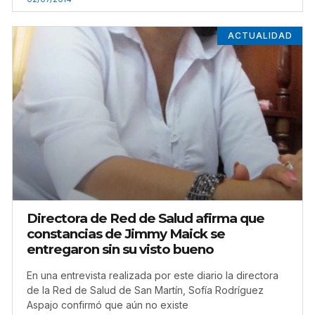
ACTUALIDAD
Directora de Red de Salud afirma que
constancias de Jimmy Maick se
entregaron sin su visto bueno
En una entrevista realizada por este diario la directora
de la Red de Salud de San Martín, Sofía Rodríguez
Aspajo confirmó que aún no existe