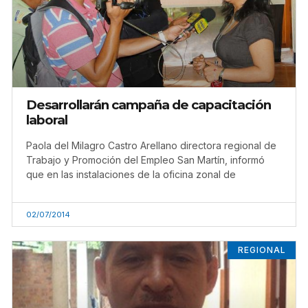
Desarrollarán campaña de capacitación
laboral
Paola del Milagro Castro Arellano directora regional de
Trabajo y Promoción del Empleo San Martín, informó
que en las instalaciones de la oficina zonal de
02/07/2014
REGIONAL