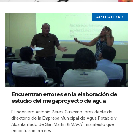
ACTUALIDAD
Encuentran errores en la elaboración del
estudio del megaproyecto de agua
El ingeniero Antonio Pérez Cuzcano, presidente del
directorio de la Empresa Municipal de Agua Potable y
Alcantarillado de San Martín (EMAPA), manifestó que
encontraron errores