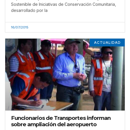
Sostenible de Iniciativas de Conservación Comunitaria,
desarrollado por la
16/07/2015
ACTUALIDAD
Funcionarios de Transportes informan
sobre ampliación del aeropuerto