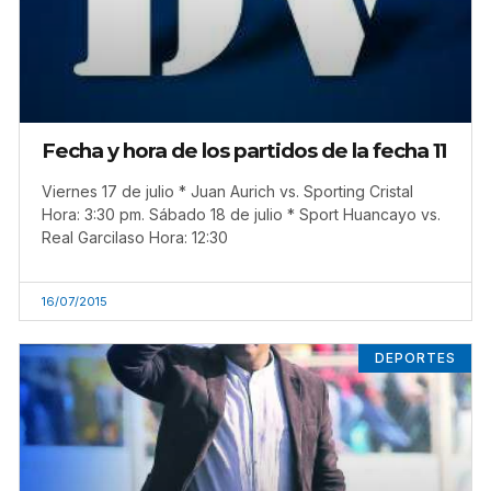
Fecha y hora de los partidos de la fecha 11
Viernes 17 de julio * Juan Aurich vs. Sporting Cristal
Hora: 3:30 pm. Sábado 18 de julio * Sport Huancayo vs.
Real Garcilaso Hora: 12:30
16/07/2015
DEPORTES