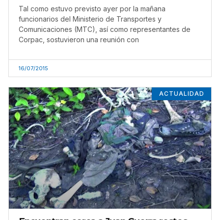
Tal como estuvo previsto ayer por la mañana
funcionarios del Ministerio de Transportes y
Comunicaciones (MTC), así como representantes de
Corpac, sostuvieron una reunión con
16/07/2015
ACTUALIDAD