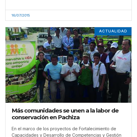
16/07/2015
ACTUALIDAD
Más comunidades se unen a la labor de
conservación en Pachiza
En el marco de los proyectos de Fortalecimiento de
Capacidades y Desarrollo de Competencias y Gestión