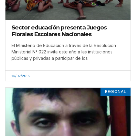
Sector educación presenta Juegos
Florales Escolares Nacionales
El Ministerio de Educación a través de la Resolución
Ministerial N° 022 invita este año a las instituciones
públicas y privadas a participar de los
16/07/2015
REGIONAL