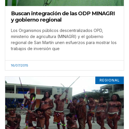
Buscan integración de las ODP MINAGRI
y gobierno regional
Los Organismos públicos descentralizados OPD,
ministerio de agricultura (MINAGRI) y el gobierno
regional de San Martín unen esfuerzos para mostrar los
trabajos de inversión que
16/07/2015
REGIONAL