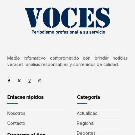
Medio informativo comprometido con brindar noticias
veraces, análisis responsables y contenidos de calidad.
Enlaces rápidos
Categoría
Nosotros
Actualidad
Contacto
Regional
Deportes