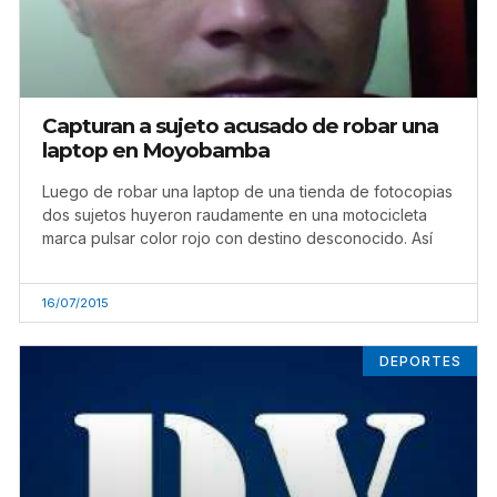
Capturan a sujeto acusado de robar una
laptop en Moyobamba
Luego de robar una laptop de una tienda de fotocopias
dos sujetos huyeron raudamente en una motocicleta
marca pulsar color rojo con destino desconocido. Así
16/07/2015
DEPORTES