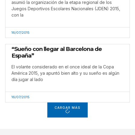
asumió la organización de la etapa regional de los
Juegos Deportivos Escolares Nacionales (JDEN) 2015,
con la
16/07/2015
“Sueño con llegar al Barcelona de
España”
El volante considerado en el once ideal de la Copa
América 2015, ya apuntó bien alto y su sueño es algún
día jugar al lado
16/07/2015
CARGAR MÁS