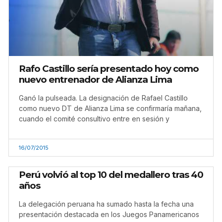
Rafo Castillo sería presentado hoy como
nuevo entrenador de Alianza Lima
Ganó la pulseada. La designación de Rafael Castillo
como nuevo DT de Alianza Lima se confirmaría mañana,
cuando el comité consultivo entre en sesión y
16/07/2015
Perú volvió al top 10 del medallero tras 40
años
La delegación peruana ha sumado hasta la fecha una
presentación destacada en los Juegos Panamericanos