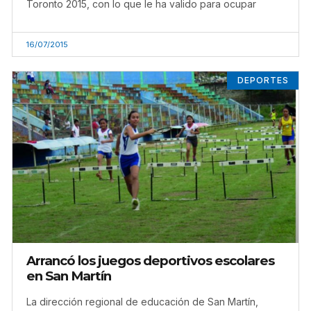
Toronto 2015, con lo que le ha valido para ocupar
16/07/2015
DEPORTES
Arrancó los juegos deportivos escolares
en San Martín
La dirección regional de educación de San Martín,