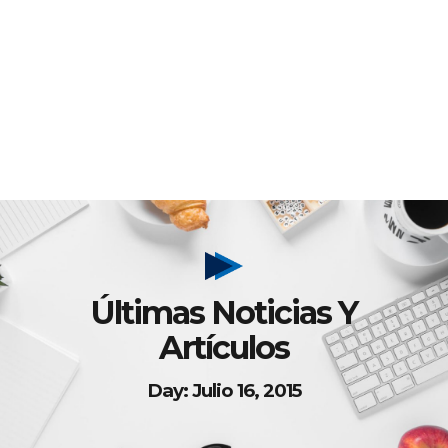
Últimas Noticias Y
Artículos
Day: Julio 16, 2015