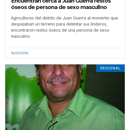
Encuentran cerca a Juan Guerra restos
óseos de persona de sexo masculino
Agricultores del distrito de Juan Guerra al momento que
despejaban un terreno para delimitar sus linderos,
encontraron restos óseos de una persona de sexo
masculino
16/07/2015
REGIONAL