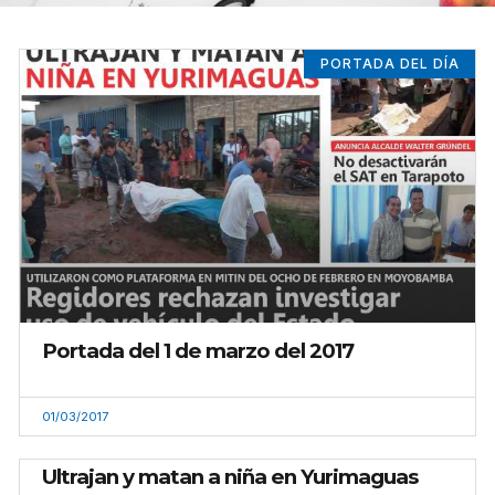
PORTADA DEL DÍA
Portada del 1 de marzo del 2017
01/03/2017
Ultrajan y matan a niña en Yurimaguas