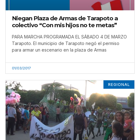
Niegan Plaza de Armas de Tarapoto a
colectivo “Con mis hijos no te metas”
PARA MARCHA PROGRAMADA EL SÁBADO 4 DE MARZO
Tarapoto. El municipio de Tarapoto negó el permiso
para armar un escenario en la plaza de Armas
01/03/2017
REGIONAL