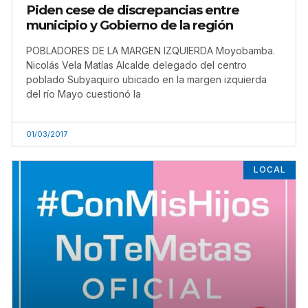
Piden cese de discrepancias entre
municipio y Gobierno de la región
POBLADORES DE LA MARGEN IZQUIERDA Moyobamba.
Nicolás Vela Matías Alcalde delegado del centro
poblado Subyaquiro ubicado en la margen izquierda
del río Mayo cuestionó la
01/03/2017
LOCAL