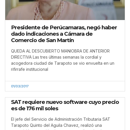
Presidente de Perúcamaras, negó haber
dado indicaciones a Cámara de
Comercio de San Martín
QUEDA AL DESCUBIERTO MANIOBRA DE ANTERIOR
DIRECTIVA Las tres últimas semanas la cordial y
acogedora ciudad de Tarapoto se vio envuelta en un
rifirrafe institucional
01/03/2017
SAT requiere nuevo software cuyo precio
es de 176 mil soles
El jefe del Servicio de Administración Tributaria SAT
Tarapoto Quinto del Aguila Chavez, realizó una