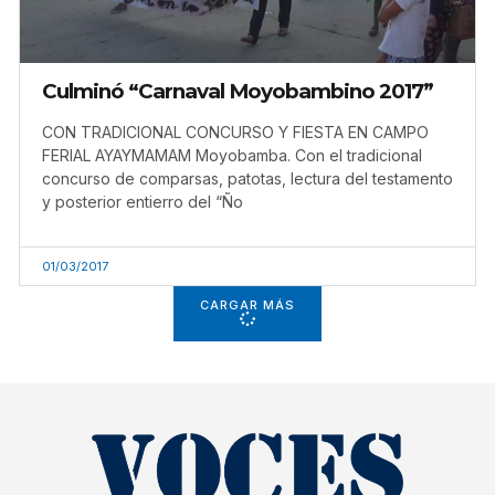
Culminó “Carnaval Moyobambino 2017”
CON TRADICIONAL CONCURSO Y FIESTA EN CAMPO
FERIAL AYAYMAMAM Moyobamba. Con el tradicional
concurso de comparsas, patotas, lectura del testamento
y posterior entierro del “Ño
01/03/2017
CARGAR MÁS