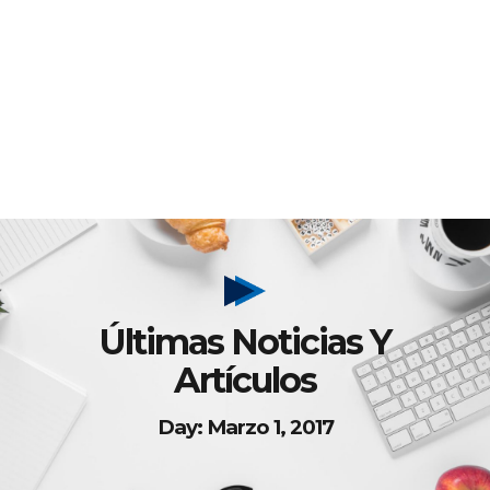
Últimas Noticias Y
Artículos
Day: Marzo 1, 2017