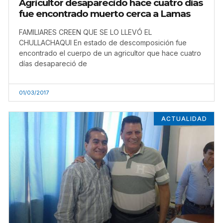
Agricultor desaparecido hace cuatro días
fue encontrado muerto cerca a Lamas
FAMILIARES CREEN QUE SE LO LLEVÓ EL
CHULLACHAQUI En estado de descomposición fue
encontrado el cuerpo de un agricultor que hace cuatro
días desapareció de
01/03/2017
ACTUALIDAD