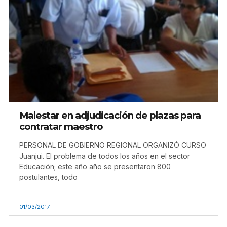
Malestar en adjudicación de plazas para
contratar maestro
PERSONAL DE GOBIERNO REGIONAL ORGANIZÓ CURSO
Juanjui. El problema de todos los años en el sector
Educación; este año año se presentaron 800
postulantes, todo
01/03/2017