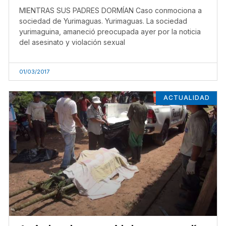
MIENTRAS SUS PADRES DORMÍAN Caso conmociona a
sociedad de Yurimaguas. Yurimaguas. La sociedad
yurimaguina, amaneció preocupada ayer por la noticia
del asesinato y violación sexual
01/03/2017
ACTUALIDAD