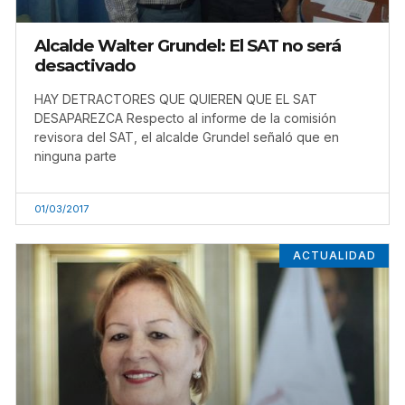
Alcalde Walter Grundel: El SAT no será
desactivado
HAY DETRACTORES QUE QUIEREN QUE EL SAT
DESAPAREZCA Respecto al informe de la comisión
revisora del SAT, el alcalde Grundel señaló que en
ninguna parte
01/03/2017
ACTUALIDAD