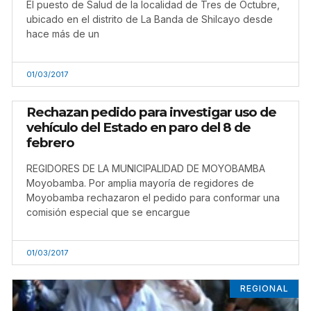
El puesto de Salud de la localidad de Tres de Octubre,
ubicado en el distrito de La Banda de Shilcayo desde
hace más de un
01/03/2017
Rechazan pedido para investigar uso de
vehículo del Estado en paro del 8 de
febrero
REGIDORES DE LA MUNICIPALIDAD DE MOYOBAMBA
Moyobamba. Por amplia mayoría de regidores de
Moyobamba rechazaron el pedido para conformar una
comisión especial que se encargue
01/03/2017
REGIONAL