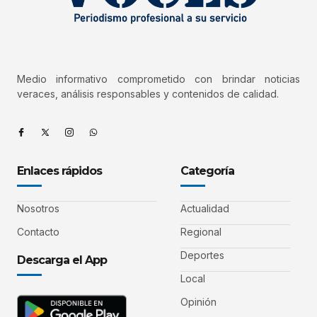
Medio informativo comprometido con brindar noticias
veraces, análisis responsables y contenidos de calidad.
Enlaces rápidos
Categoría
Nosotros
Actualidad
Contacto
Regional
Deportes
Descarga el App
Local
Opinión