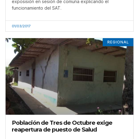
exposisión en sesión de comuna explicando el
funcionamiento del SAT.
01/03/2017
REGIONAL
Población de Tres de Octubre exige
reapertura de puesto de Salud