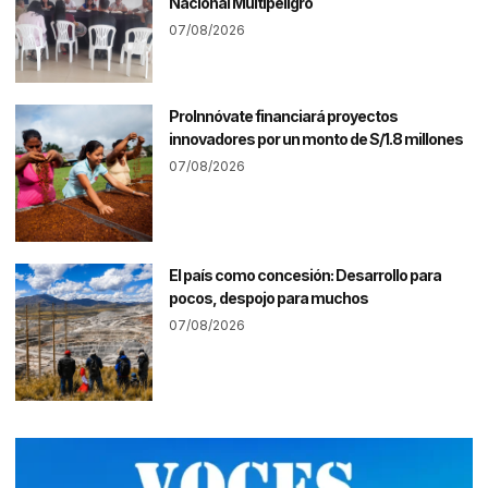
Nacional Multipeligro
07/08/2026
ProInnóvate financiará proyectos
innovadores por un monto de S/1.8 millones
07/08/2026
El país como concesión: Desarrollo para
pocos, despojo para muchos
07/08/2026