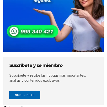
Suscríbete y se miembro
Suscríbete y recibe las noticias más importantes,
análisis y contenidos exclusivos.
SUSCRÍBETE