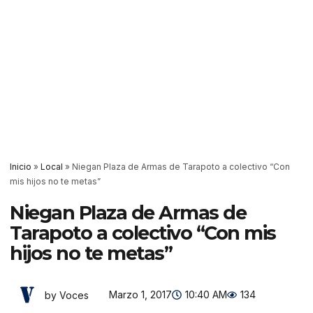
Inicio
»
Local
»
Niegan Plaza de Armas de Tarapoto a colectivo “Con
mis hijos no te metas”
Niegan Plaza de Armas de
Tarapoto a colectivo “Con mis
hijos no te metas”
Marzo 1, 2017
10:40 AM
134
by Voces