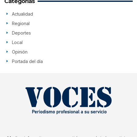
Categorías
Actualidad
Regional
Deportes
Local
Opinión
Portada del día