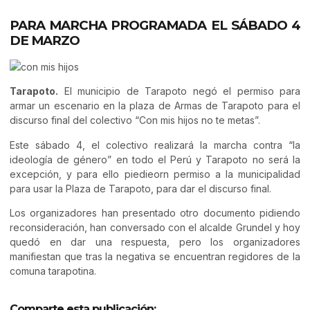
PARA MARCHA PROGRAMADA EL SÁBADO 4
DE MARZO
Tarapoto.
El municipio de Tarapoto negó el permiso para
armar un escenario en la plaza de Armas de Tarapoto para el
discurso final del colectivo “Con mis hijos no te metas”.
Este sábado 4, el colectivo realizará la marcha contra “la
ideología de género” en todo el Perú y Tarapoto no será la
excepción, y para ello piedieorn permiso a la municipalidad
para usar la Plaza de Tarapoto, para dar el discurso final.
Los organizadores han presentado otro documento pidiendo
reconsideración, han conversado con el alcalde Grundel y hoy
quedó en dar una respuesta, pero los organizadores
manifiestan que tras la negativa se encuentran regidores de la
comuna tarapotina.
Comparte esta publicación: