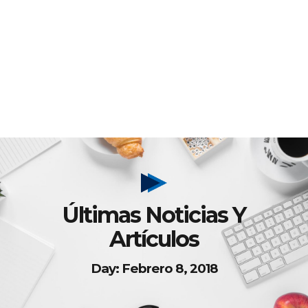
Últimas Noticias Y
Artículos
Day: Febrero 8, 2018