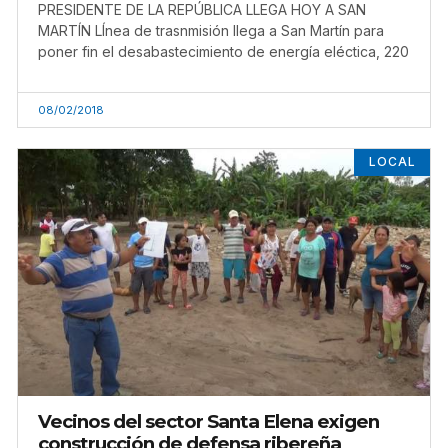
PRESIDENTE DE LA REPÚBLICA LLEGA HOY A SAN
MARTÍN LÍnea de trasnmisión llega a San Martín para
poner fin el desabastecimiento de energía eléctica, 220
08/02/2018
LOCAL
Vecinos del sector Santa Elena exigen
construcción de defensa ribereña