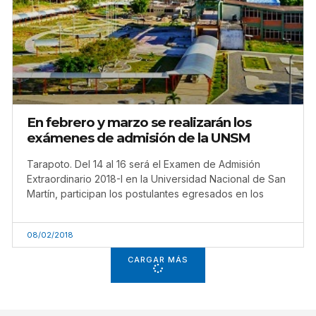
En febrero y marzo se realizarán los
exámenes de admisión de la UNSM
Tarapoto. Del 14 al 16 será el Examen de Admisión
Extraordinario 2018-I en la Universidad Nacional de San
Martín, participan los postulantes egresados en los
08/02/2018
CARGAR MÁS