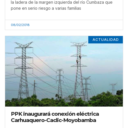
la ladera de la margen izquierda del río Cumbaza que
pone en serio riesgo a varias familias
08/02/2018
ACTUALIDAD
PPK inaugurará conexión eléctrica
Carhuaquero-Caclic-Moyobamba