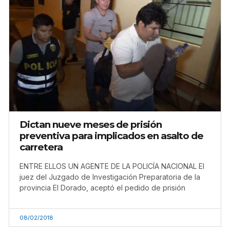
Dictan nueve meses de prisión
preventiva para implicados en asalto de
carretera
ENTRE ELLOS UN AGENTE DE LA POLICÍA NACIONAL El
juez del Juzgado de Investigación Preparatoria de la
provincia El Dorado, aceptó el pedido de prisión
08/02/2018