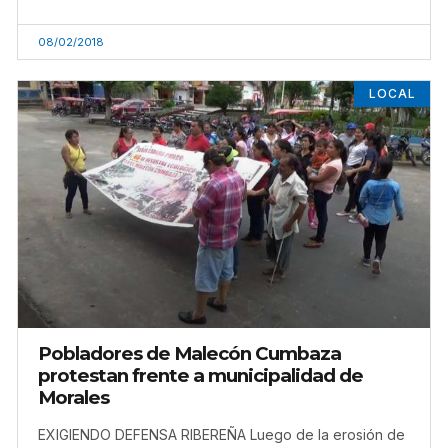
08/02/2018
LOCAL
Pobladores de Malecón Cumbaza
protestan frente a municipalidad de
Morales
EXIGIENDO DEFENSA RIBEREÑA Luego de la erosión de