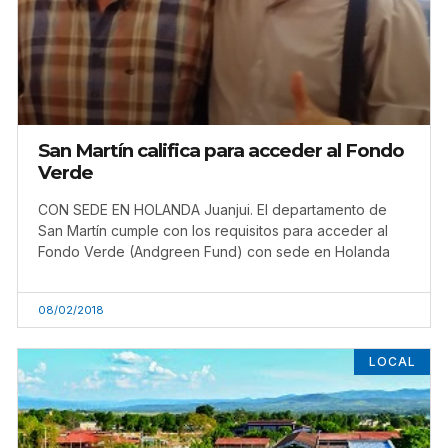
San Martín califica para acceder al Fondo
Verde
CON SEDE EN HOLANDA Juanjui. El departamento de
San Martín cumple con los requisitos para acceder al
Fondo Verde (Andgreen Fund) con sede en Holanda
08/02/2018
LOCAL