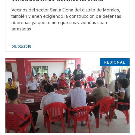
Vecinos del sector Santa Elena del distrito de Morales,
también vienen exigiendo la construcción de defensas
ribereñas ya que temen que sus viviendas sean
arrasadas
08/02/2018
REGIONAL