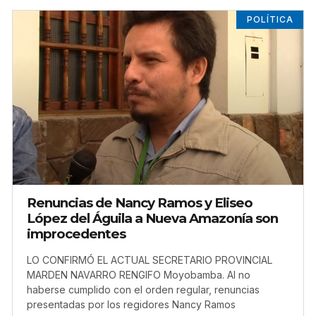
POLÍTICA
Renuncias de Nancy Ramos y Eliseo
López del Águila a Nueva Amazonía son
improcedentes
LO CONFIRMÓ EL ACTUAL SECRETARIO PROVINCIAL
MARDEN NAVARRO RENGIFO Moyobamba. Al no
haberse cumplido con el orden regular, renuncias
presentadas por los regidores Nancy Ramos