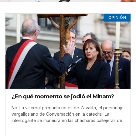
OPINIÓN
¿En qué momento se jodió el Minam?
No. La visceral pregunta no es de Zavalita, el personaje
vargallosiano de Conversación en la catedral. La
interrogante se murmura en las chácharas callejeras de