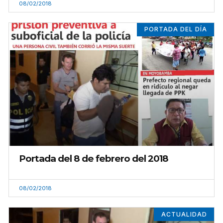
08/02/2018
PORTADA DEL DÍA
Portada del 8 de febrero del 2018
08/02/2018
ACTUALIDAD