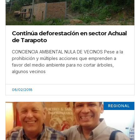
Continúa deforestación en sector Achual
de Tarapoto
CONCIENCIA AMBIENTAL NULA DE VECINOS Pese a la
prohibición y múltiples acciones que emprenden a
favor del medio ambiente para no cortar árboles,
algunos vecinos
08/02/2018
REGIONAL