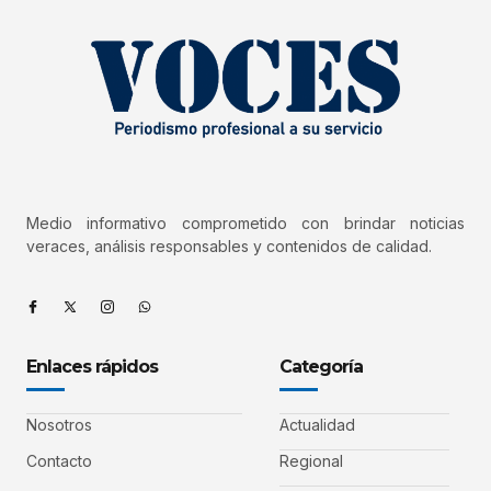
Medio informativo comprometido con brindar noticias
veraces, análisis responsables y contenidos de calidad.
Enlaces rápidos
Categoría
Nosotros
Actualidad
Contacto
Regional