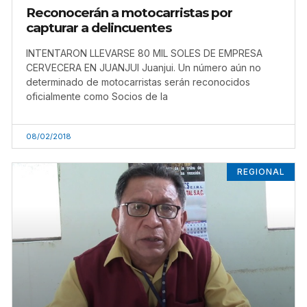
Reconocerán a motocarristas por
capturar a delincuentes
INTENTARON LLEVARSE 80 MIL SOLES DE EMPRESA
CERVECERA EN JUANJUI Juanjui. Un número aún no
determinado de motocarristas serán reconocidos
oficialmente como Socios de la
08/02/2018
REGIONAL