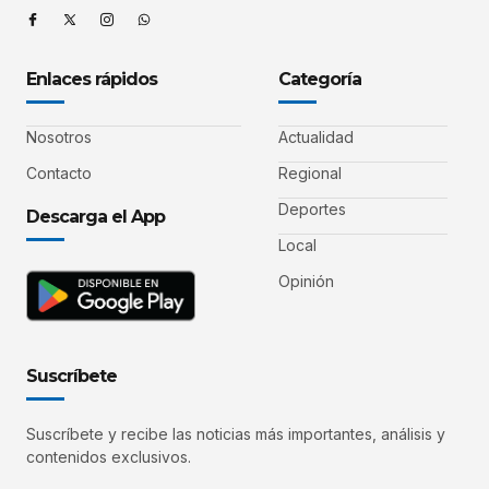
Enlaces rápidos
Categoría
Nosotros
Actualidad
Contacto
Regional
Deportes
Descarga el App
Local
Opinión
Suscríbete
Suscríbete y recibe las noticias más importantes, análisis y
contenidos exclusivos.