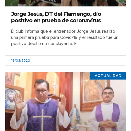
Jorge Jesús, DT del Flamengo, dio
positivo en prueba de coronavirus
El club informa que el entrenador Jorge Jesús realizó
una primera prueba para Covid-19 y el resultado fue un
positivo débil o no concluyente. El
18/03/2020
ACTUALIDAD