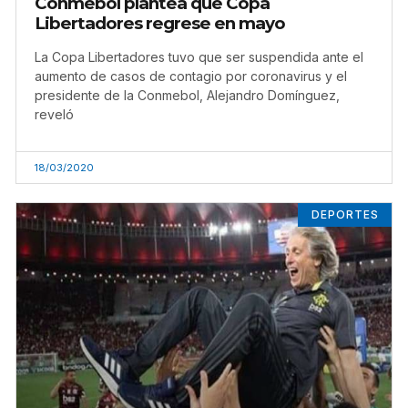
Conmebol plantea que Copa
Libertadores regrese en mayo
La Copa Libertadores tuvo que ser suspendida ante el
aumento de casos de contagio por coronavirus y el
presidente de la Conmebol, Alejandro Domínguez,
reveló
18/03/2020
DEPORTES