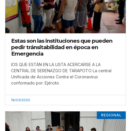
Estas son las instituciones que pueden
pedir tránsitabilidad en época en
Emergencia
lOS QUE ESTÁN EN LA LISTA ACERCARSE A LA
CENTRAL DE SERENAZGO DE TARAPOTO La central
Unificada de Acciones Contra el Coronavirus
conformado por: Ejército
18/03/2020
REGIONAL