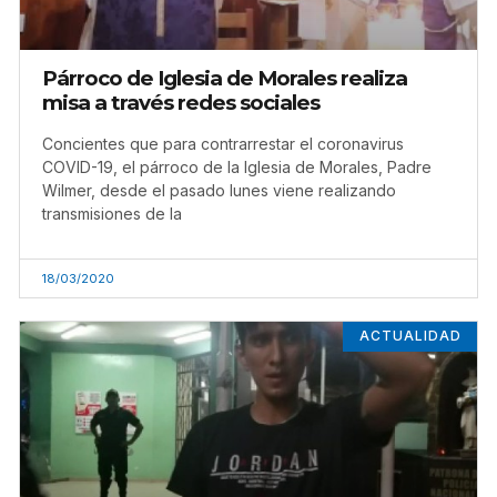
Párroco de Iglesia de Morales realiza
misa a través redes sociales
Concientes que para contrarrestar el coronavirus
COVID-19, el párroco de la Iglesia de Morales, Padre
Wilmer, desde el pasado lunes viene realizando
transmisiones de la
18/03/2020
ACTUALIDAD