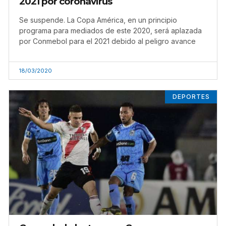
2021 por coronavirus
Se suspende. La Copa América, en un principio
programa para mediados de este 2020, será aplazada
por Conmebol para el 2021 debido al peligro avance
18/03/2020
DEPORTES