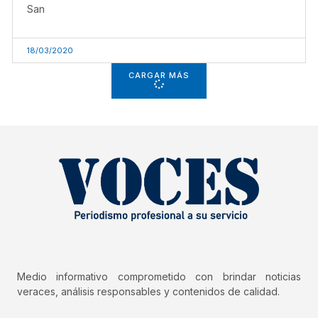
San
18/03/2020
CARGAR MÁS
Medio informativo comprometido con brindar noticias
veraces, análisis responsables y contenidos de calidad.