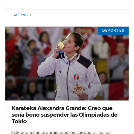
18/03/2020
DEPORTES
Karateka Alexandra Grande: Creo que
sería beno suspender las Olimpiadas de
Tokio
Este año están programados los Juegos Olímpicos