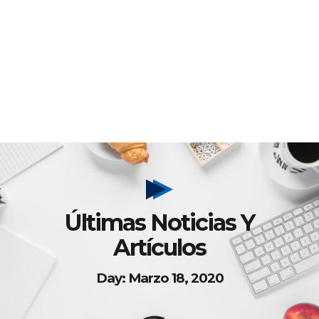
Últimas Noticias Y
Artículos
Day: Marzo 18, 2020