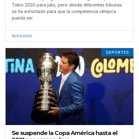
Tokio 2020 para julio, pero desde diferentes tribunas
se ha exhortado para que la competencia olímpica
pueda ser
18/03/2020
DEPORTES
Se suspende la Copa América hasta el