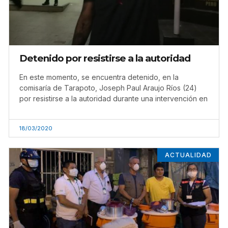
Detenido por resistirse a la autoridad
En este momento, se encuentra detenido, en la
comisaría de Tarapoto, Joseph Paul Araujo Ríos (24)
por resistirse a la autoridad durante una intervención en
18/03/2020
ACTUALIDAD