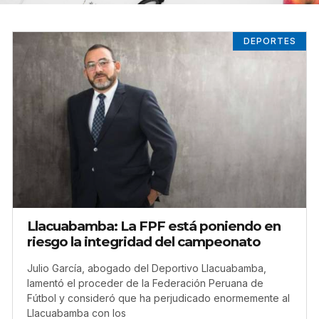
DEPORTES
Llacuabamba: La FPF está poniendo en
riesgo la integridad del campeonato
Julio García, abogado del Deportivo Llacuabamba,
lamentó el proceder de la Federación Peruana de
Fútbol y consideró que ha perjudicado enormemente al
Llacuabamba con los