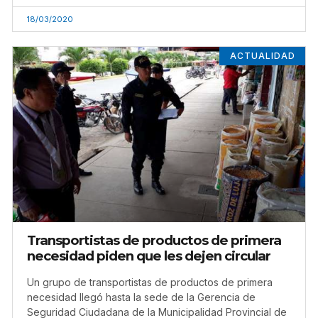
18/03/2020
ACTUALIDAD
Transportistas de productos de primera
necesidad piden que les dejen circular
Un grupo de transportistas de productos de primera
necesidad llegó hasta la sede de la Gerencia de
Seguridad Ciudadana de la Municipalidad Provincial de