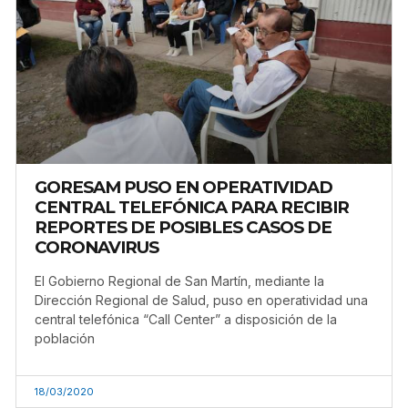
GORESAM PUSO EN OPERATIVIDAD
CENTRAL TELEFÓNICA PARA RECIBIR
REPORTES DE POSIBLES CASOS DE
CORONAVIRUS
El Gobierno Regional de San Martín, mediante la
Dirección Regional de Salud, puso en operatividad una
central telefónica “Call Center” a disposición de la
población
18/03/2020