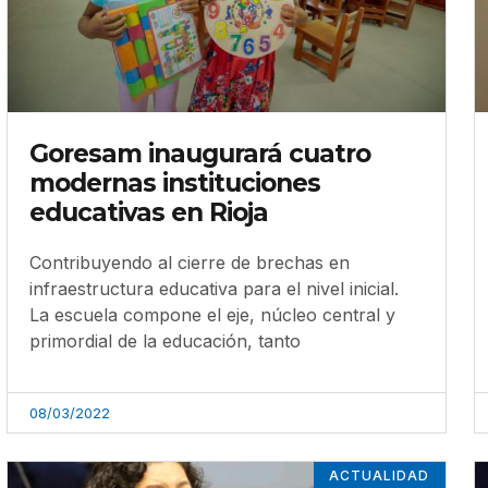
Goresam inaugurará cuatro
modernas instituciones
educativas en Rioja
Contribuyendo al cierre de brechas en
infraestructura educativa para el nivel inicial.
La escuela compone el eje, núcleo central y
primordial de la educación, tanto
08/03/2022
ACTUALIDAD