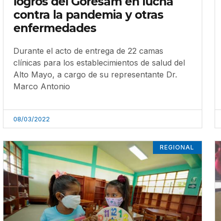
logros del Goresam en lucha
contra la pandemia y otras
enfermedades
Durante el acto de entrega de 22 camas
clínicas para los establecimientos de salud del
Alto Mayo, a cargo de su representante Dr.
Marco Antonio
08/03/2022
REGIONAL