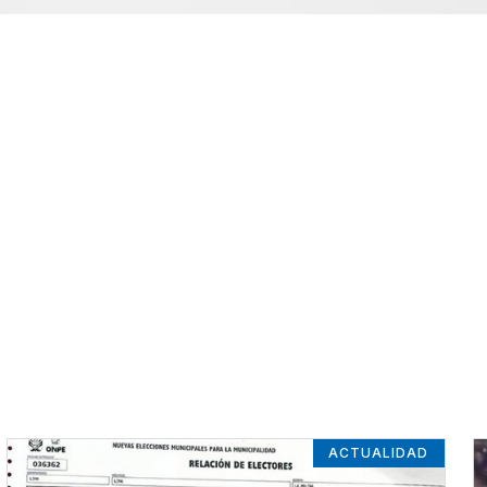
ACTUALIDAD