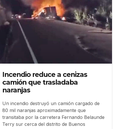
Incendio reduce a cenizas
camión que trasladaba
naranjas
Un incendio destruyó un camión cargado de
80 mil naranjas aproximadamente que
transitaba por la carretera Fernando Belaunde
Terry sur cerca del distrito de Buenos