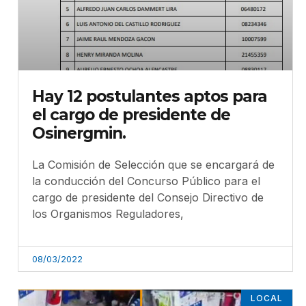
Hay 12 postulantes aptos para
el cargo de presidente de
Osinergmin.
La Comisión de Selección que se encargará de
la conducción del Concurso Público para el
cargo de presidente del Consejo Directivo de
los Organismos Reguladores,
08/03/2022
LOCAL