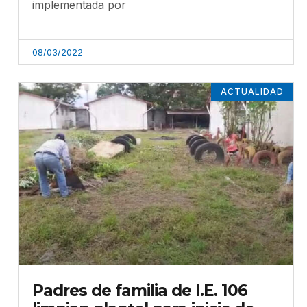
implementada por
08/03/2022
ACTUALIDAD
Padres de familia de I.E. 106