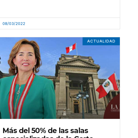
08/03/2022
ACTUALIDAD
Más del 50% de las salas