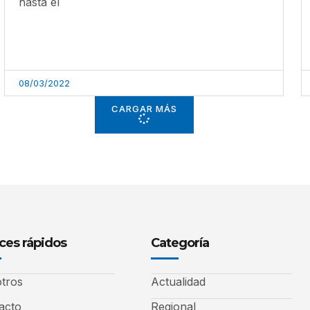
hasta el
08/03/2022
CARGAR MÁS
ces rápidos
Categoría
tros
Actualidad
acto
Regional