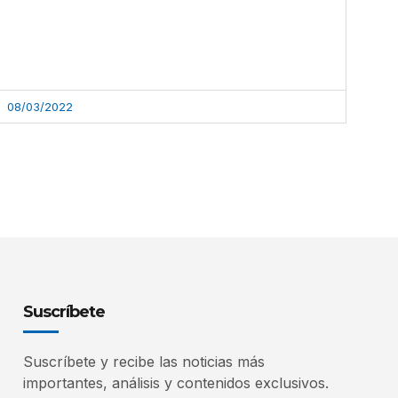
08/03/2022
Suscríbete
Suscríbete y recibe las noticias más
importantes, análisis y contenidos exclusivos.