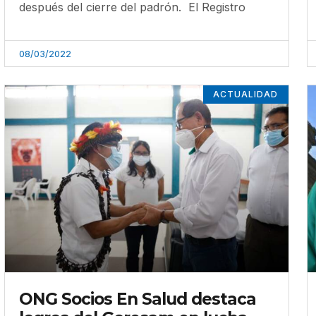
después del cierre del padrón. El Registro
08/03/2022
ACTUALIDAD
ONG Socios En Salud destaca