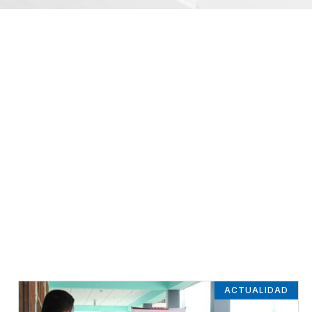
ACTUALIDAD