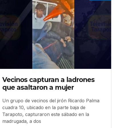
Vecinos capturan a ladrones
que asaltaron a mujer
Un grupo de vecinos del jirón Ricardo Palma
cuadra 10, ubicado en la parte baja de
Tarapoto, capturaron este sábado en la
madrugada, a dos