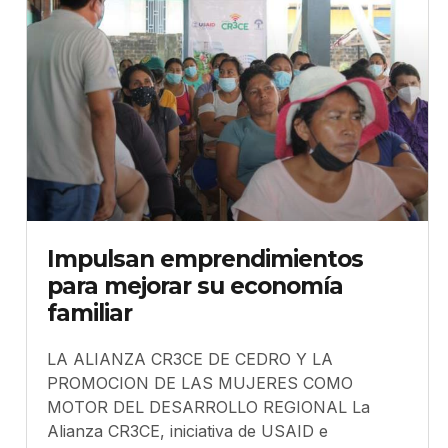
Impulsan emprendimientos
para mejorar su economía
familiar
LA ALIANZA CR3CE DE CEDRO Y LA
PROMOCION DE LAS MUJERES COMO
MOTOR DEL DESARROLLO REGIONAL La
Alianza CR3CE, iniciativa de USAID e