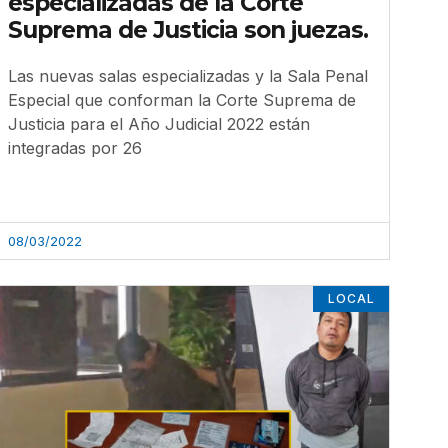
especializadas de la Corte
Suprema de Justicia son juezas.
Las nuevas salas especializadas y la Sala Penal
Especial que conforman la Corte Suprema de
Justicia para el Año Judicial 2022 están
integradas por 26
08/03/2022
LOCAL