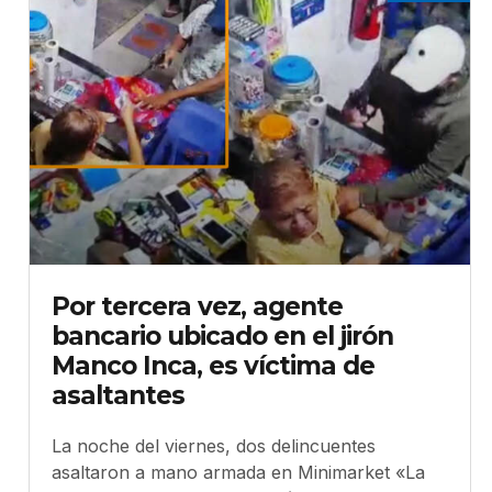
Por tercera vez, agente
bancario ubicado en el jirón
Manco Inca, es víctima de
asaltantes
La noche del viernes, dos delincuentes
asaltaron a mano armada en Minimarket «La