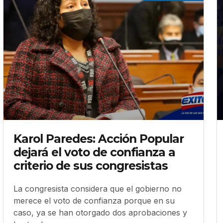
Karol Paredes: Acción Popular
dejará el voto de confianza a
criterio de sus congresistas
La congresista considera que el gobierno no
merece el voto de confianza porque en su
caso, ya se han otorgado dos aprobaciones y