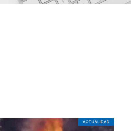
ACTUALIDAD