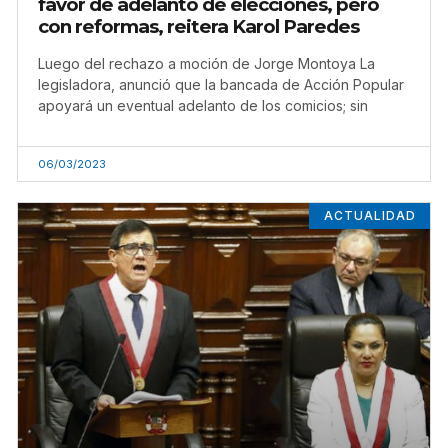
favor de adelanto de elecciones, pero
con reformas, reitera Karol Paredes
Luego del rechazo a moción de Jorge Montoya La
legisladora, anunció que la bancada de Acción Popular
apoyará un eventual adelanto de los comicios; sin
06/03/2023
ACTUALIDAD