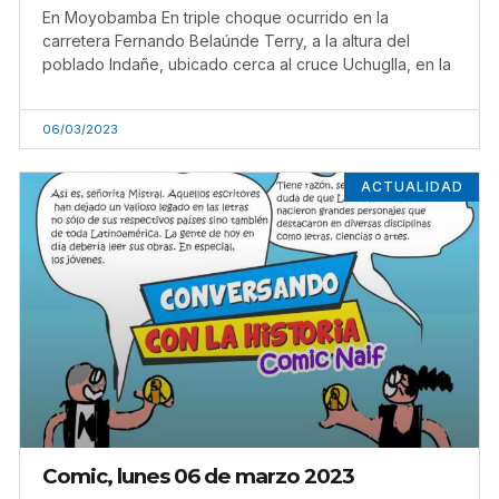
En Moyobamba En triple choque ocurrido en la
carretera Fernando Belaúnde Terry, a la altura del
poblado Indañe, ubicado cerca al cruce Uchuglla, en la
06/03/2023
ACTUALIDAD
Comic, lunes 06 de marzo 2023