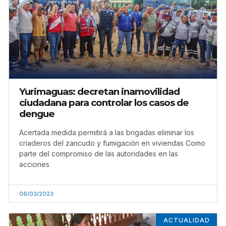
Yurimaguas: decretan inamovilidad
ciudadana para controlar los casos de
dengue
Acertada medida permitirá a las brigadas eliminar los
criaderos del zancudo y fumigación en viviendas Como
parte del compromiso de las autoridades en las
acciones
06/03/2023
ACTUALIDAD