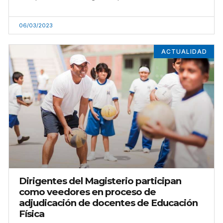
06/03/2023
ACTUALIDAD
Dirigentes del Magisterio participan
como veedores en proceso de
adjudicación de docentes de Educación
Física