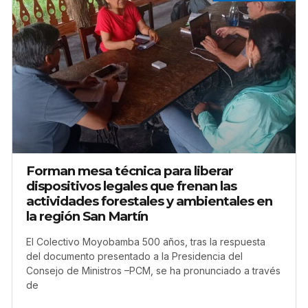
Forman mesa técnica para liberar
dispositivos legales que frenan las
actividades forestales y ambientales en
la región San Martín
El Colectivo Moyobamba 500 años, tras la respuesta
del documento presentado a la Presidencia del
Consejo de Ministros –PCM, se ha pronunciado a través
de