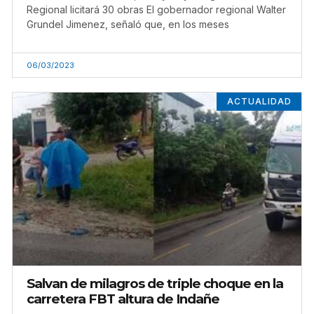
Regional licitará 30 obras El gobernador regional Walter
Grundel Jimenez, señaló que, en los meses
06/03/2023
ACTUALIDAD
Salvan de milagros de triple choque en la
carretera FBT altura de Indañe