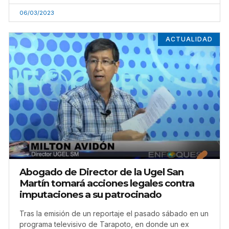
06/03/2023
ACTUALIDAD
Abogado de Director de la Ugel San
Martín tomará acciones legales contra
imputaciones a su patrocinado
Tras la emisión de un reportaje el pasado sábado en un
programa televisivo de Tarapoto, en donde un ex