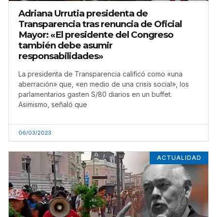
Adriana Urrutia presidenta de
Transparencia tras renuncia de Oficial
Mayor: «El presidente del Congreso
también debe asumir
responsabilidades»
La presidenta de Transparencia calificó como «una
aberración» que, «en medio de una crisis social», los
parlamentarios gasten S/80 diarios en un buffet.
Asimismo, señaló que
06/03/2023
ACTUALIDAD