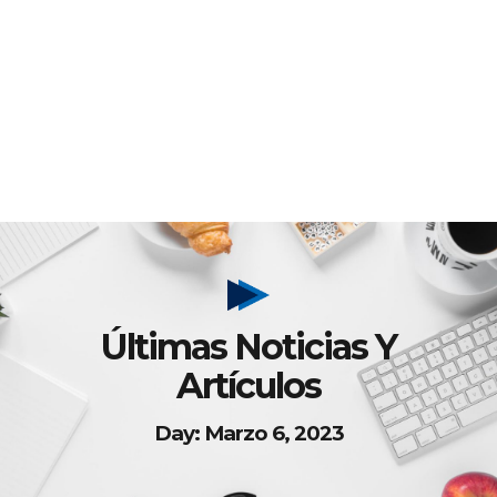
Últimas Noticias Y
Artículos
Day: Marzo 6, 2023