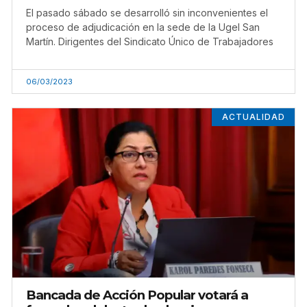
El pasado sábado se desarrolló sin inconvenientes el
proceso de adjudicación en la sede de la Ugel San
Martín. Dirigentes del Sindicato Único de Trabajadores
06/03/2023
ACTUALIDAD
Bancada de Acción Popular votará a