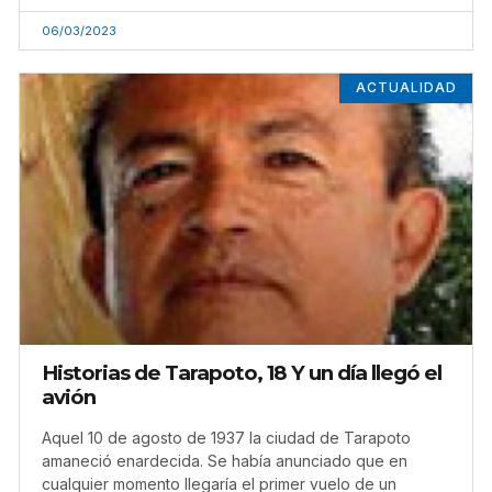
06/03/2023
ACTUALIDAD
Historias de Tarapoto, 18 Y un día llegó el
avión
Aquel 10 de agosto de 1937 la ciudad de Tarapoto
amaneció enardecida. Se había anunciado que en
cualquier momento llegaría el primer vuelo de un