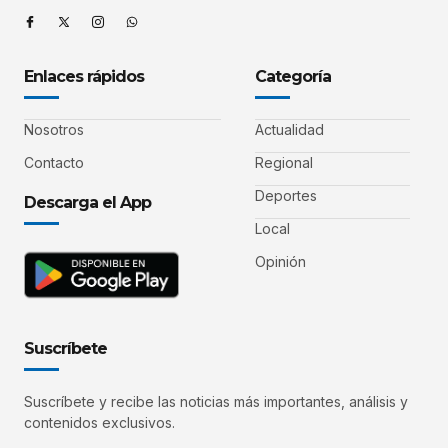
Enlaces rápidos
Categoría
Nosotros
Actualidad
Contacto
Regional
Deportes
Descarga el App
Local
Opinión
Suscríbete
Suscríbete y recibe las noticias más importantes, análisis y
contenidos exclusivos.