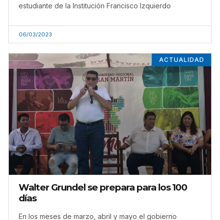
estudiante de la Institución Francisco Izquierdo
06/03/2023
ACTUALIDAD
Walter Grundel se prepara para los 100
días
En los meses de marzo, abril y mayo el gobierno