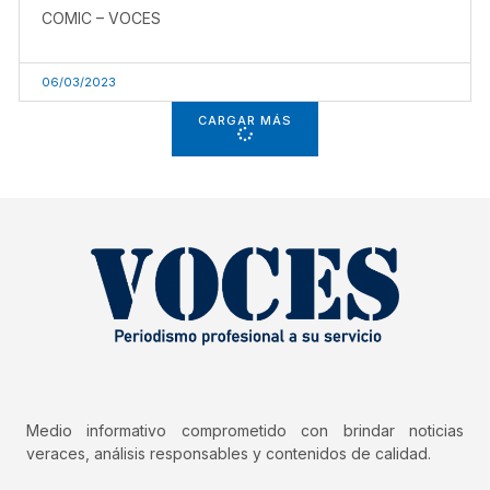
COMIC – VOCES
06/03/2023
CARGAR MÁS
Medio informativo comprometido con brindar noticias
veraces, análisis responsables y contenidos de calidad.