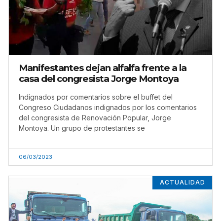
Manifestantes dejan alfalfa frente a la
casa del congresista Jorge Montoya
Indignados por comentarios sobre el buffet del
Congreso Ciudadanos indignados por los comentarios
del congresista de Renovación Popular, Jorge
Montoya. Un grupo de protestantes se
06/03/2023
ACTUALIDAD