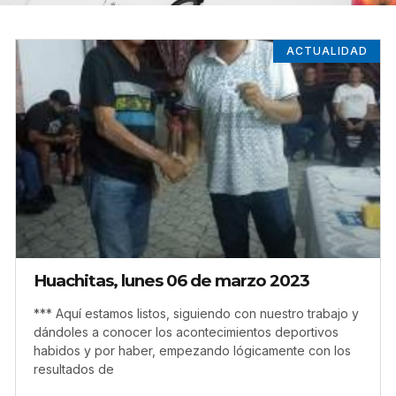
ACTUALIDAD
Huachitas, lunes 06 de marzo 2023
*** Aquí estamos listos, siguiendo con nuestro trabajo y
dándoles a conocer los acontecimientos deportivos
habidos y por haber, empezando lógicamente con los
resultados de