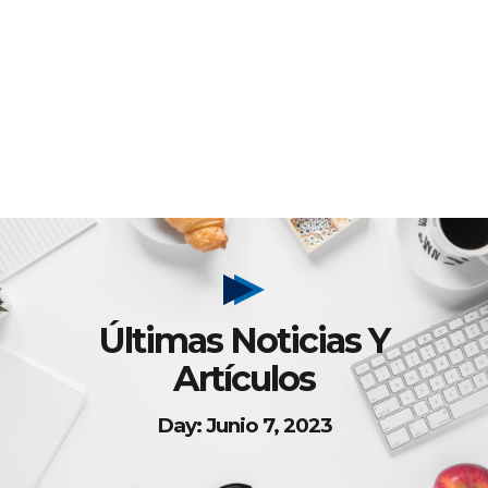
Últimas Noticias Y
Artículos
Day: Junio 7, 2023