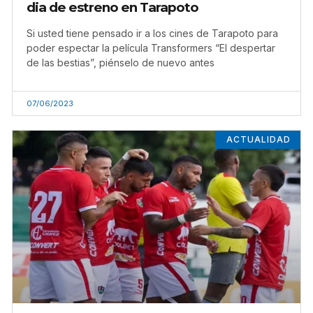
dia de estreno en Tarapoto
Si usted tiene pensado ir a los cines de Tarapoto para
poder espectar la película Transformers “El despertar
de las bestias”, piénselo de nuevo antes
07/06/2023
ACTUALIDAD