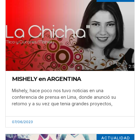
MISHELY en ARGENTINA
Mishely, hace poco nos tuvo noticias en una
conferencia de prensa en Lima, donde anunció su
retorno y a su vez que tenia grandes proyectos,
07/06/2023
ACTUALIDAD