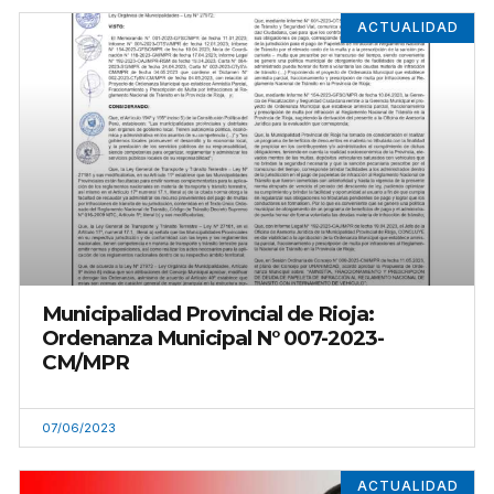
ACTUALIDAD
Municipalidad Provincial de Rioja:
Ordenanza Municipal N° 007-2023-
CM/MPR
07/06/2023
ACTUALIDAD