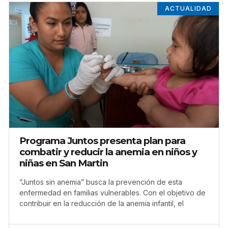
ACTUALIDAD
Programa Juntos presenta plan para
combatir y reducir la anemia en niños y
niñas en San Martin
“Juntos sin anemia” busca la prevención de esta
enfermedad en familias vulnerables. Con el objetivo de
contribuir en la reducción de la anemia infantil, el