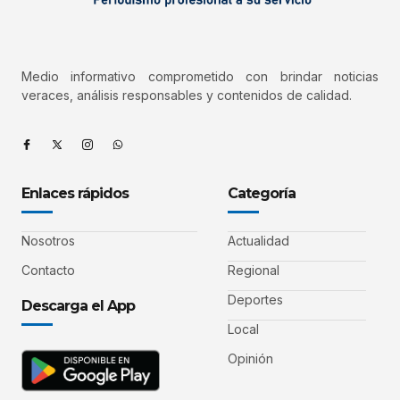
Medio informativo comprometido con brindar noticias
veraces, análisis responsables y contenidos de calidad.
Enlaces rápidos
Categoría
Nosotros
Actualidad
Contacto
Regional
Deportes
Descarga el App
Local
Opinión