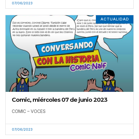
07/06/2023
ACTUALIDAD
Comic, miércoles 07 de junio 2023
COMIC – VOCES
07/06/2023