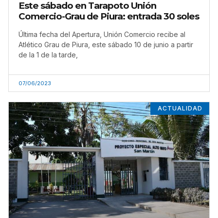
Este sábado en Tarapoto Unión
Comercio-Grau de Piura: entrada 30 soles
Última fecha del Apertura, Unión Comercio recibe al
Atlético Grau de Piura, este sábado 10 de junio a partir
de la 1 de la tarde,
07/06/2023
ACTUALIDAD