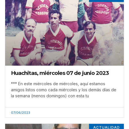
Huachitas, miércoles 07 de junio 2023
*** En este miércoles de miércoles, aquí estamos
amigos listos como cada miércoles y los demás días de
la semana (menos domingos) con esta tu
07/06/2023
ACTUALIDAD