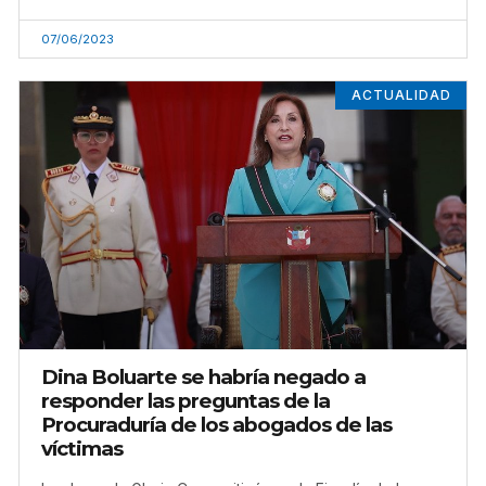
07/06/2023
ACTUALIDAD
Dina Boluarte se habría negado a
responder las preguntas de la
Procuraduría de los abogados de las
víctimas