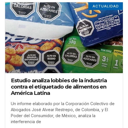
ACTUALIDAD
Estudio analiza lobbies de la industria
contra el etiquetado de alimentos en
América Latina
Un informe elaborado por la Corporación Colectivo de
Abogados José Alvear Restrepo, de Colombia, y El
Poder del Consumidor, de México, analiza la
interferencia de