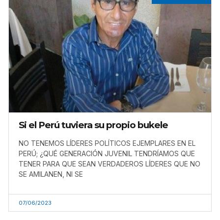
Si el Perú tuviera su propio bukele
NO TENEMOS LÍDERES POLÍTICOS EJEMPLARES EN EL
PERÚ; ¿QUÉ GENERACIÓN JUVENIL TENDRÍAMOS QUE
TENER PARA QUE SEAN VERDADEROS LÍDERES QUE NO
SE AMILANEN, NI SE
07/06/2023