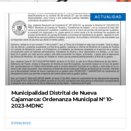
ACTUALIDAD
Municipalidad Distrital de Nueva
Cajamarca: Ordenanza Municipal N° 10-
2023-MDNC
07/06/2023