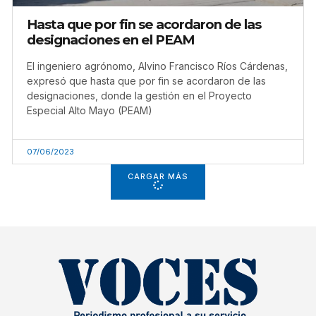
Hasta que por fin se acordaron de las
designaciones en el PEAM
El ingeniero agrónomo, Alvino Francisco Ríos Cárdenas,
expresó que hasta que por fin se acordaron de las
designaciones, donde la gestión en el Proyecto
Especial Alto Mayo (PEAM)
07/06/2023
CARGAR MÁS