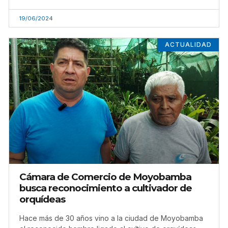
19/06/2024
ACTUALIDAD
Cámara de Comercio de Moyobamba
busca reconocimiento a cultivador de
orquídeas
Hace más de 30 años vino a la ciudad de Moyobamba