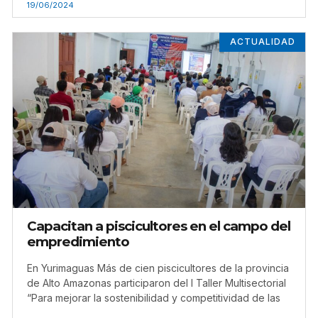
19/06/2024
ACTUALIDAD
Capacitan a piscicultores en el campo del
empredimiento
En Yurimaguas Más de cien piscicultores de la provincia
de Alto Amazonas participaron del I Taller Multisectorial
“Para mejorar la sostenibilidad y competitividad de las