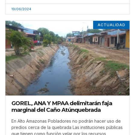
19/06/2024
ACTUALIDAD
GOREL, ANA Y MPAA delimitarán faja
marginal del Caño Atúnquebrada
En Alto Amazonas Pobladores no podrán hacer uso de
predios cerca de la quebrada Las instituciones públicas
que tienen como función velar por los recursos