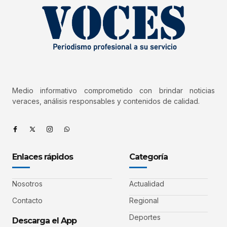
Medio informativo comprometido con brindar noticias
veraces, análisis responsables y contenidos de calidad.
Enlaces rápidos
Categoría
Nosotros
Actualidad
Contacto
Regional
Deportes
Descarga el App