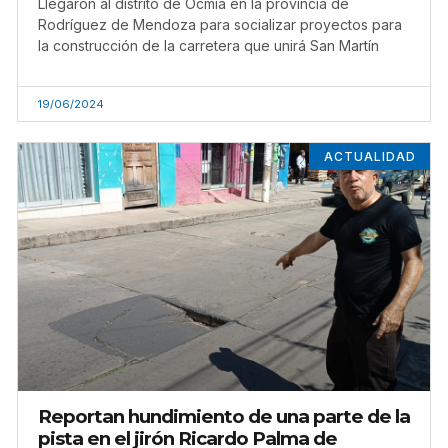
Llegaron al distrito de Ocmia en la provincia de
Rodríguez de Mendoza para socializar proyectos para
la construcción de la carretera que unirá San Martín
19/06/2024
ACTUALIDAD
Reportan hundimiento de una parte de la
pista en el jirón Ricardo Palma de