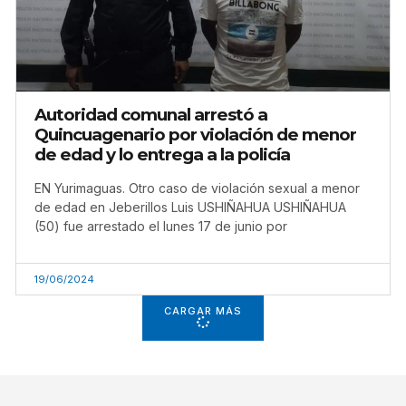
Autoridad comunal arrestó a
Quincuagenario por violación de menor
de edad y lo entrega a la policía
EN Yurimaguas. Otro caso de violación sexual a menor
de edad en Jeberillos Luis USHIÑAHUA USHIÑAHUA
(50) fue arrestado el lunes 17 de junio por
19/06/2024
CARGAR MÁS