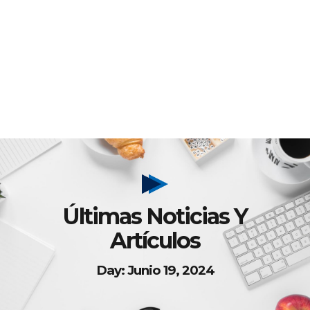
Últimas Noticias Y
Artículos
Day: Junio 19, 2024