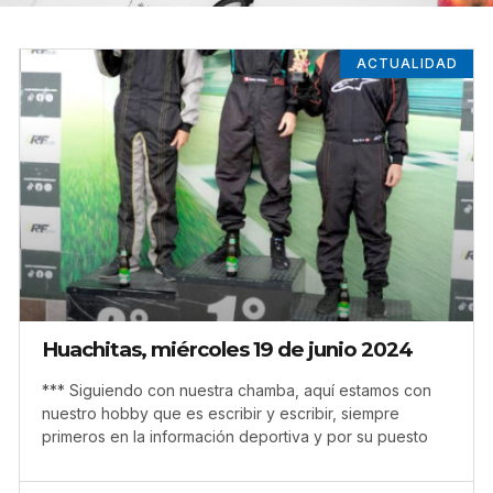
ACTUALIDAD
Huachitas, miércoles 19 de junio 2024
*** Siguiendo con nuestra chamba, aquí estamos con
nuestro hobby que es escribir y escribir, siempre
primeros en la información deportiva y por su puesto