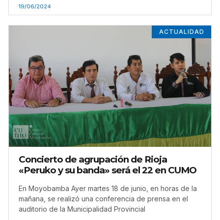
19/06/2024
ACTUALIDAD
Concierto de agrupación de Rioja
«Peruko y su banda» será el 22 en CUMO
En Moyobamba Ayer martes 18 de junio, en horas de la
mañana, se realizó una conferencia de prensa en el
auditorio de la Municipalidad Provincial