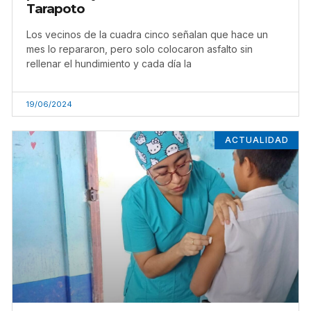
Tarapoto
Los vecinos de la cuadra cinco señalan que hace un
mes lo repararon, pero solo colocaron asfalto sin
rellenar el hundimiento y cada día la
19/06/2024
ACTUALIDAD