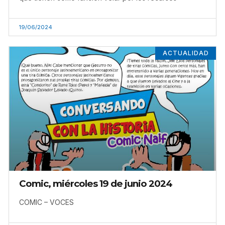
19/06/2024
ACTUALIDAD
Comic, miércoles 19 de junio 2024
COMIC – VOCES