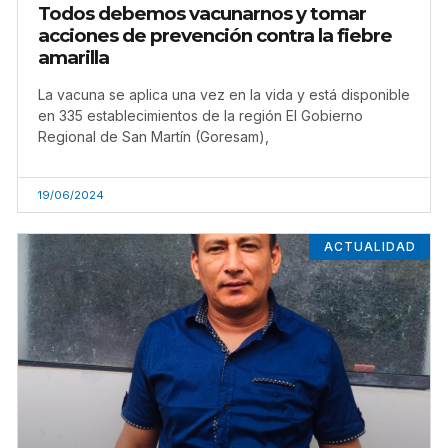
Todos debemos vacunarnos y tomar
acciones de prevención contra la fiebre
amarilla
La vacuna se aplica una vez en la vida y está disponible
en 335 establecimientos de la región El Gobierno
Regional de San Martín (Goresam),
19/06/2024
ACTUALIDAD