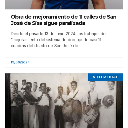
Obra de mejoramiento de 11 calles de San
José de Sisa sigue paralizada
Desde el pasado 13 de junio 2024, los trabajos del
“mejoramiento del sistema de drenaje de casi 11
cuadras del distrito de San José de
19/06/2024
ACTUALIDAD