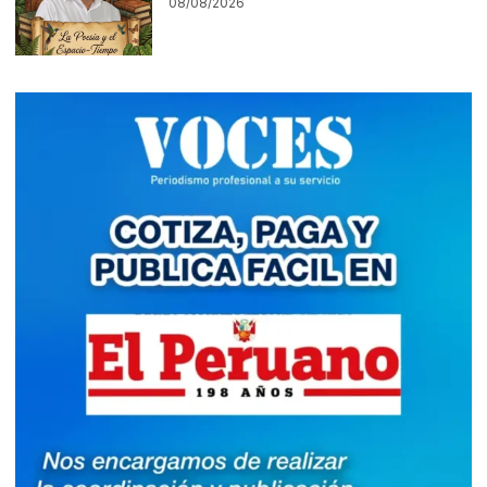
08/08/2026