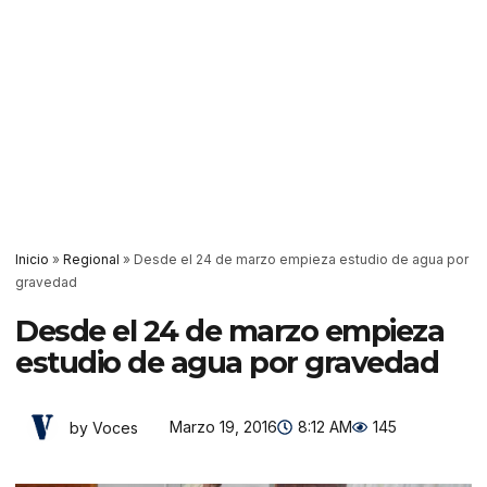
Inicio
»
Regional
»
Desde el 24 de marzo empieza estudio de agua por
gravedad
Desde el 24 de marzo empieza
estudio de agua por gravedad
Marzo 19, 2016
8:12 AM
145
by Voces