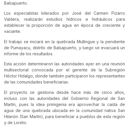
Balsapuerto.
Los especialistas liderados por José del Carmen Pizarro
Valdera, realizarán estudios hídricos e hidráulicos para
establecer la proporción de agua en época de creciente y
vaciante.
El trabajo se iniciará en la quebrada Mullingue y la pendiente
de Pumayacu, distrito de Balsapuerto, y luego se evacuará un
informe de los resultados.
Esta acción determinaron las autoridades ayer en una reunión
multisectorial convocada por el gerente de la Subregión
Héctor Hidalgo, donde también participaron los representantes
de las comunidades beneficiarias.
El proyecto se gestiona desde hace más de cinco años,
incluso con las autoridades del Gobierno Regional de San
Martín, pues la idea primigenia era aprovechar la caída de
agua de una quebrada ubicada en la comunidad nativa San
Hilarión (San Martín), para beneficiar a pueblos de esta región
y de Loreto.