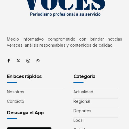
Medio informativo comprometido con brindar noticias
veraces, análisis responsables y contenidos de calidad.
Enlaces rápidos
Categoría
Nosotros
Actualidad
Contacto
Regional
Deportes
Descarga el App
Local