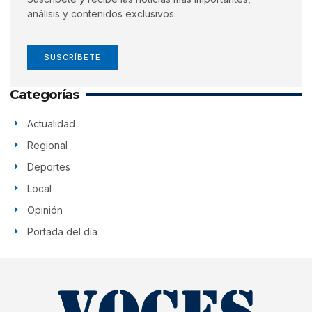
análisis y contenidos exclusivos.
SUSCRÍBETE
Categorías
Actualidad
Regional
Deportes
Local
Opinión
Portada del día