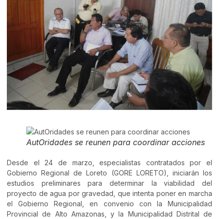
AutOridades se reunen para coordinar acciones
Desde el 24 de marzo, especialistas contratados por el
Gobierno Regional de Loreto (GORE LORETO), iniciarán los
estudios preliminares para determinar la viabilidad del
proyecto de agua por gravedad, que intenta poner en marcha
el Gobierno Regional, en convenio con la Municipalidad
Provincial de Alto Amazonas, y la Municipalidad Distrital de