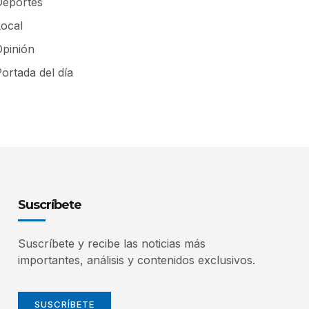
Deportes
Local
Opinión
ortada del día
Suscríbete
Suscríbete y recibe las noticias más
importantes, análisis y contenidos exclusivos.
SUSCRÍBETE