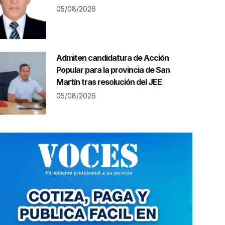
05/08/2026
Admiten candidatura de Acción
Popular para la provincia de San
Martín tras resolución del JEE
05/08/2026