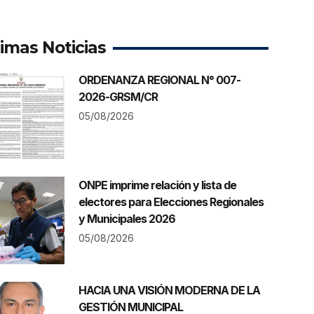
timas Noticias
ORDENANZA REGIONAL N° 007-
2026-GRSM/CR
05/08/2026
ONPE imprime relación y lista de
electores para Elecciones Regionales
y Municipales 2026
05/08/2026
HACIA UNA VISIÓN MODERNA DE LA
GESTIÓN MUNICIPAL