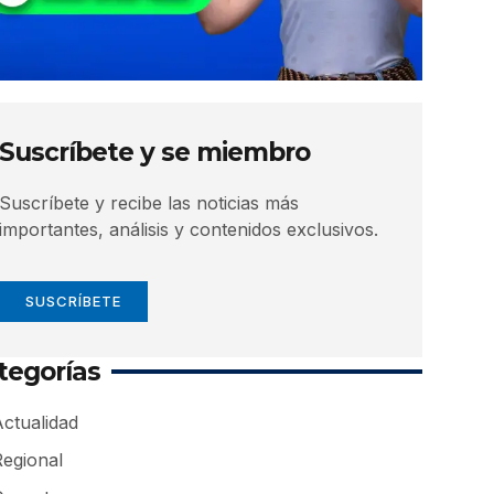
Suscríbete y se miembro
Suscríbete y recibe las noticias más
importantes, análisis y contenidos exclusivos.
SUSCRÍBETE
tegorías
ctualidad
Regional