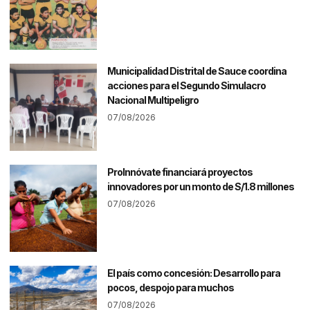
Municipalidad Distrital de Sauce coordina
acciones para el Segundo Simulacro
Nacional Multipeligro
07/08/2026
ProInnóvate financiará proyectos
innovadores por un monto de S/1.8 millones
07/08/2026
El país como concesión: Desarrollo para
pocos, despojo para muchos
07/08/2026