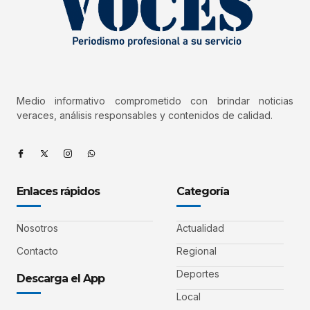
Medio informativo comprometido con brindar noticias
veraces, análisis responsables y contenidos de calidad.
Enlaces rápidos
Categoría
Nosotros
Actualidad
Contacto
Regional
Deportes
Descarga el App
Local