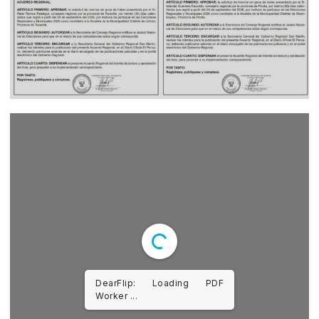
DearFlip: Loading PDF
Worker ...