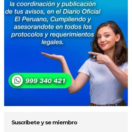
Suscríbete y se miembro