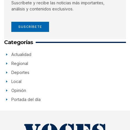
Suscríbete y recibe las noticias más importantes,
análisis y contenidos exclusivos.
SUSCRÍBETE
Categorías
Actualidad
Regional
Deportes
Local
Opinión
Portada del día