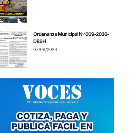
Ordenanza Municipal Nº 009-2026-
DBSH
07/08/2026