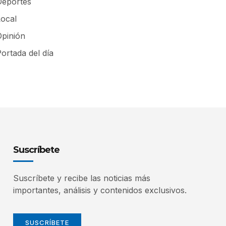
Deportes
Local
Opinión
ortada del día
Suscríbete
Suscríbete y recibe las noticias más
importantes, análisis y contenidos exclusivos.
SUSCRÍBETE