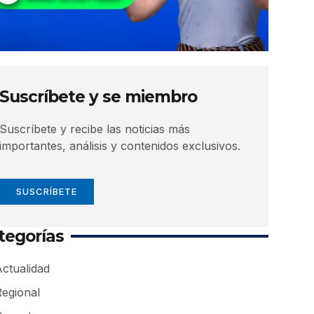
Suscríbete y se miembro
Suscríbete y recibe las noticias más
importantes, análisis y contenidos exclusivos.
SUSCRÍBETE
tegorías
ctualidad
Regional