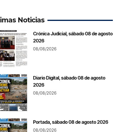
timas Noticias
Crónica Judicial, sábado 08 de agosto
2026
08/08/2026
Diario Digital, sábado 08 de agosto
2026
08/08/2026
Portada, sábado 08 de agosto 2026
08/08/2026