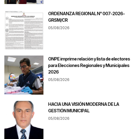
ORDENANZA REGIONAL N° 007-2026-
GRSM/CR
05/08/2026
ONPE imprime relación y lista de electores
para Elecciones Regionales y Municipales
2026
05/08/2026
HACIA UNA VISIÓN MODERNA DE LA
GESTIÓN MUNICIPAL
05/08/2026