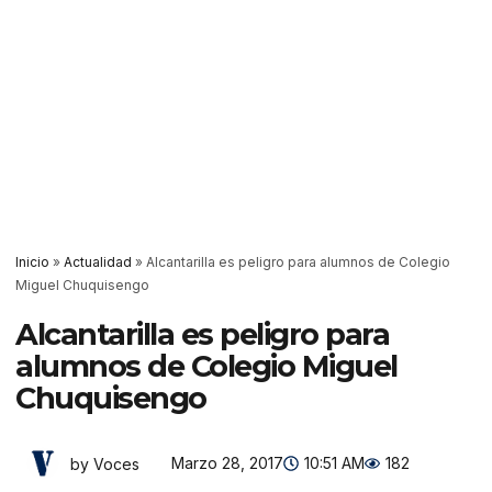
Inicio
»
Actualidad
»
Alcantarilla es peligro para alumnos de Colegio
Miguel Chuquisengo
Alcantarilla es peligro para
alumnos de Colegio Miguel
Chuquisengo
Marzo 28, 2017
10:51 AM
182
by Voces