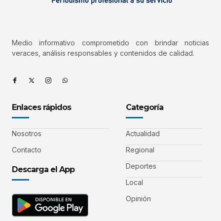
Medio informativo comprometido con brindar noticias
veraces, análisis responsables y contenidos de calidad.
Enlaces rápidos
Categoría
Nosotros
Actualidad
Contacto
Regional
Deportes
Descarga el App
Local
Opinión