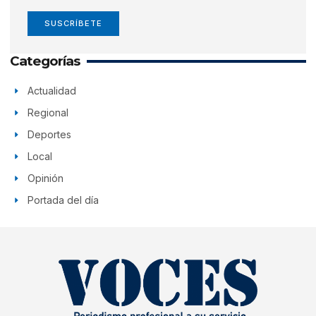
SUSCRÍBETE
Categorías
Actualidad
Regional
Deportes
Local
Opinión
Portada del día