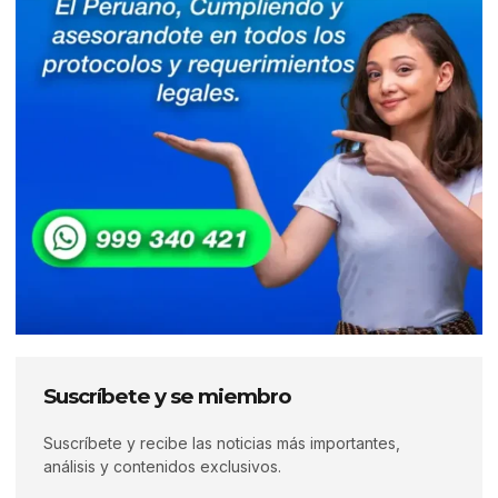
Suscríbete y se miembro
Suscríbete y recibe las noticias más importantes,
análisis y contenidos exclusivos.