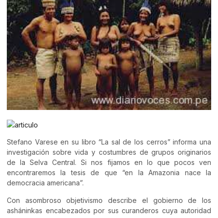
Stefano Varese en su libro “La sal de los cerros” informa una
investigación sobre vida y costumbres de grupos originarios
de la Selva Central. Si nos fijamos en lo que pocos ven
encontraremos la tesis de que “en la Amazonia nace la
democracia americana”.
Con asombroso objetivismo describe el gobierno de los
asháninkas encabezados por sus curanderos cuya autoridad