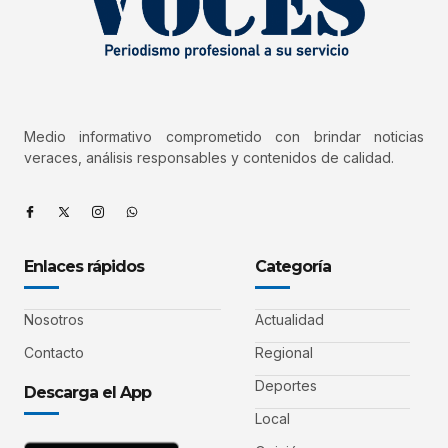
Medio informativo comprometido con brindar noticias
veraces, análisis responsables y contenidos de calidad.
Enlaces rápidos
Categoría
Nosotros
Actualidad
Contacto
Regional
Deportes
Descarga el App
Local