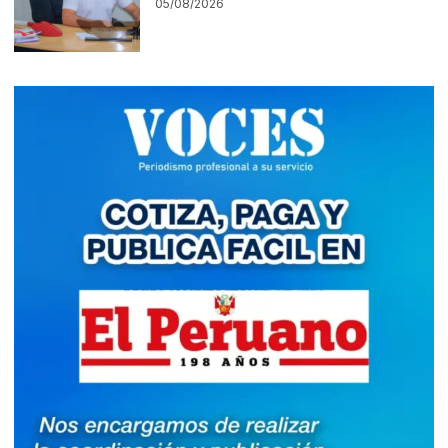
05/08/2026