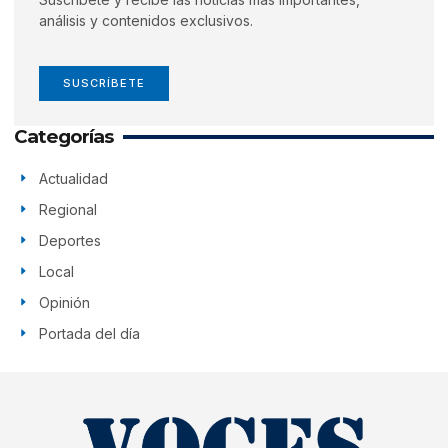
análisis y contenidos exclusivos.
SUSCRÍBETE
Categorías
Actualidad
Regional
Deportes
Local
Opinión
Portada del día