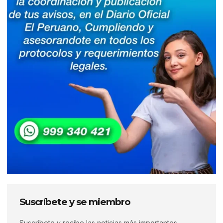
Suscríbete y se miembro
Suscríbete y recibe las noticias más importantes,