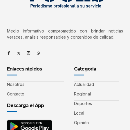
Medio informativo comprometido con brindar noticias
veraces, análisis responsables y contenidos de calidad.
Enlaces rápidos
Categoría
Nosotros
Actualidad
Contacto
Regional
Deportes
Descarga el App
Local
Opinión