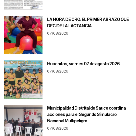
LA HORA DE ORO: EL PRIMER ABRAZO QUE
DECIDE LA LACTANCIA
07/08/2026
Huachitas, viernes 07 de agosto 2026
07/08/2026
Municipalidad Distrital de Sauce coordina
acciones para el Segundo Simulacro
Nacional Multipeligro
07/08/2026