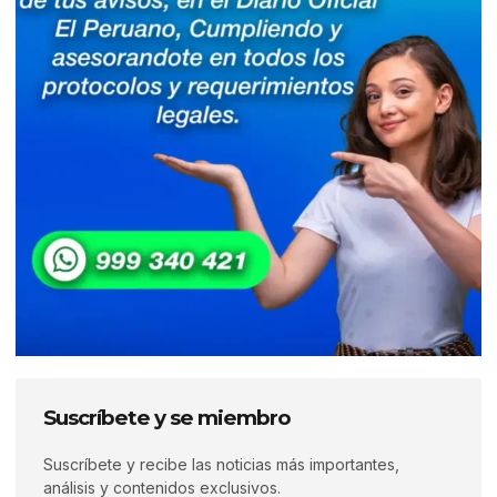
Suscríbete y se miembro
Suscríbete y recibe las noticias más importantes,
análisis y contenidos exclusivos.