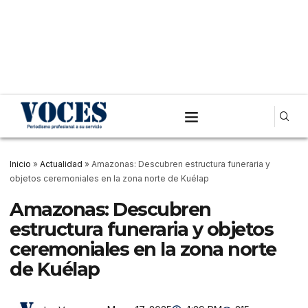
Inicio
»
Actualidad
»
Amazonas: Descubren estructura funeraria y
objetos ceremoniales en la zona norte de Kuélap
Amazonas: Descubren
estructura funeraria y objetos
ceremoniales en la zona norte
de Kuélap