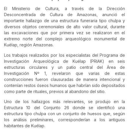
El Ministerio de Cultura, a través de la Dirección
Desconcentrada de Cultura de Amazonas, anunció el
importante hallazgo de una estructura funeraria tipo chulpa y
diversos objetos ceremoniales de alto valor cultural, durante
las excavaciones que por primera vez se realizaron en el
extremo norte del complejo arqueológico monumental de
Kuélap, región Amazonas.
Los trabajos realizados por los especialistas del Programa de
Investigación Arqueológica de Kuélap (PRIAK) en seis
estructuras circulares y un patio central del Área de
Investigación Nº 1, revelaron que varias de estas
construcciones fueron clausuradas de manera intencional y
contenían restos óseos humanos que habrían sido depositados
como parte de rituales, previos al abandono del sitio.
Uno de los hallazgos más relevantes, se produjo en la
Estructura 10 del Conjunto 26 donde se identificó una
estructura tipo chulpa con un conjunto de huesos que, según
los análisis preliminares, corresponderían a los antiguos
habitantes de Kuélap.