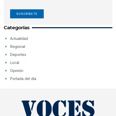
SUSCRÍBETE
Categorías
Actualidad
Regional
Deportes
Local
Opinión
Portada del día