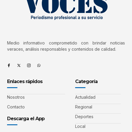
Medio informativo comprometido con brindar noticias
veraces, análisis responsables y contenidos de calidad.
Enlaces rápidos
Categoría
Nosotros
Actualidad
Contacto
Regional
Deportes
Descarga el App
Local