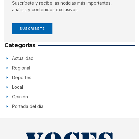
Suscríbete y recibe las noticias más importantes,
análisis y contenidos exclusivos.
SUSCRÍBETE
Categorías
Actualidad
Regional
Deportes
Local
Opinión
Portada del día