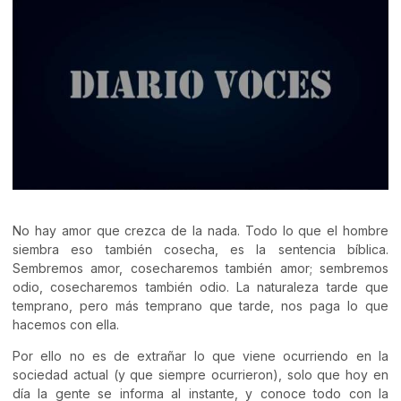
No hay amor que crezca de la nada. Todo lo que el hombre
siembra eso también cosecha, es la sentencia bíblica.
Sembremos amor, cosecharemos también amor; sembremos
odio, cosecharemos también odio. La naturaleza tarde que
temprano, pero más temprano que tarde, nos paga lo que
hacemos con ella.
Por ello no es de extrañar lo que viene ocurriendo en la
sociedad actual (y que siempre ocurrieron), solo que hoy en
día la gente se informa al instante, y conoce todo con la