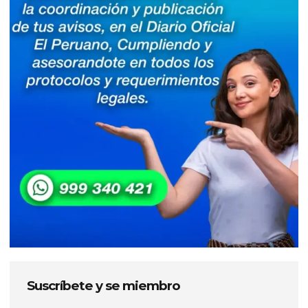
Suscríbete y se miembro