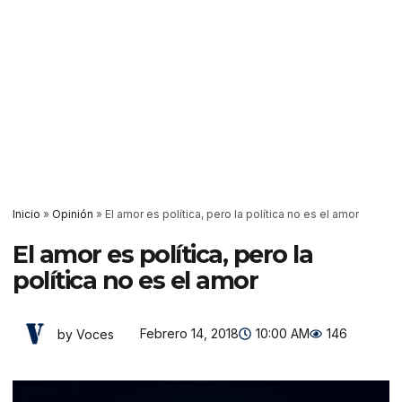
Inicio
»
Opinión
»
El amor es política, pero la política no es el amor
El amor es política, pero la
política no es el amor
Febrero 14, 2018
10:00 AM
146
by Voces