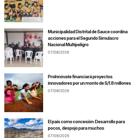
Municipalidad Distrital de Sauce coordina
acciones para el Segundo Simulacro
Nacional Multipeligro
07/08/2026
ProInnóvate financiará proyectos
innovadores por un monto de S/1.8 millones
07/08/2026
El país como concesión: Desarrollo para
pocos, despojo para muchos
07/08/2026