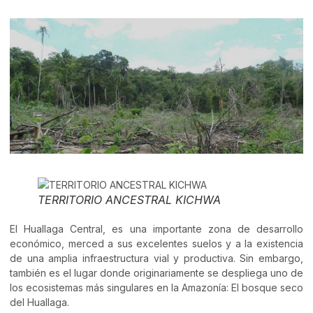
TERRITORIO ANCESTRAL KICHWA
El Huallaga Central, es una importante zona de desarrollo
económico, merced a sus excelentes suelos y a la existencia
de una amplia infraestructura vial y productiva. Sin embargo,
también es el lugar donde originariamente se despliega uno de
los ecosistemas más singulares en la Amazonía: El bosque seco
del Huallaga.