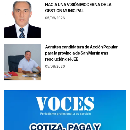
HACIA UNA VISIÓN MODERNA DE LA
GESTIÓN MUNICIPAL
05/08/2026
Admiten candidatura de Acción Popular
para la provincia de San Martín tras
resolución del JEE
05/08/2026