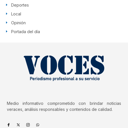
Deportes
Local
Opinión
Portada del día
Medio informativo comprometido con brindar noticias
veraces, análisis responsables y contenidos de calidad.