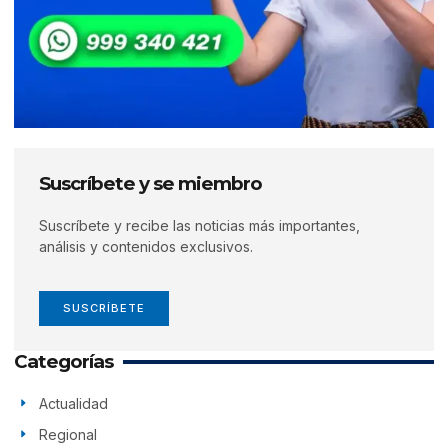
Suscríbete y se miembro
Suscríbete y recibe las noticias más importantes,
análisis y contenidos exclusivos.
SUSCRÍBETE
Categorías
Actualidad
Regional