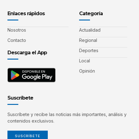
Enlaces rápidos
Categoría
Nosotros
Actualidad
Contacto
Regional
Deportes
Descarga el App
Local
Opinión
Suscríbete
Suscríbete y recibe las noticias más importantes, análisis y
contenidos exclusivos.
SUSCRÍBETE