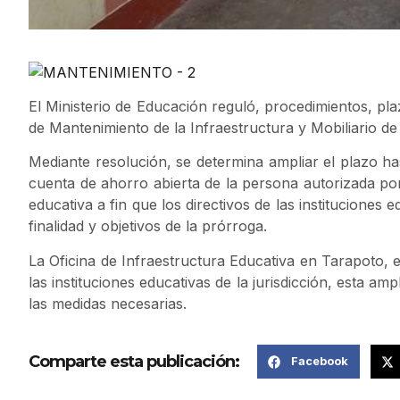
El Ministerio de Educación reguló, procedimientos, pl
de Mantenimiento de la Infraestructura y Mobiliario de
Mediante resolución, se determina ampliar el plazo has
cuenta de ahorro abierta de la persona autorizada po
educativa a fin que los directivos de las instituciones
finalidad y objetivos de la prórroga.
La Oficina de Infraestructura Educativa en Tarapoto, 
las instituciones educativas de la jurisdicción, esta am
las medidas necesarias.
Comparte esta publicación:
Facebook