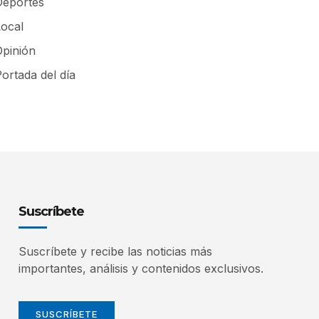
Deportes
Local
Opinión
ortada del día
Suscríbete
Suscríbete y recibe las noticias más
importantes, análisis y contenidos exclusivos.
SUSCRÍBETE