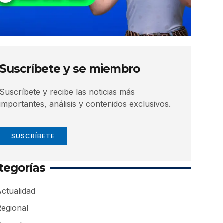
Suscríbete y se miembro
Suscríbete y recibe las noticias más
importantes, análisis y contenidos exclusivos.
SUSCRÍBETE
tegorías
ctualidad
Regional