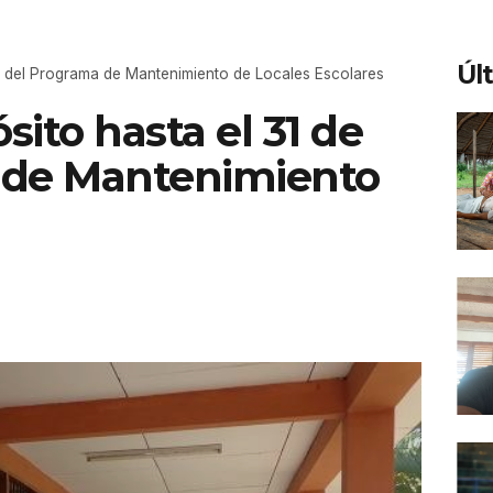
Úl
re del Programa de Mantenimiento de Locales Escolares
ito hasta el 31 de
 de Mantenimiento