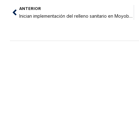
ANTERIOR
Inician implementación del relleno sanitario en Moyobamba