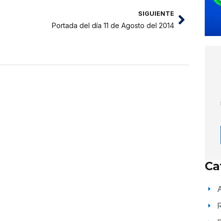
SIGUIENTE
Portada del día 11 de Agosto del 2014
Ca
A