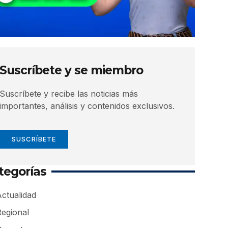
Suscríbete y se miembro
Suscríbete y recibe las noticias más
importantes, análisis y contenidos exclusivos.
SUSCRÍBETE
tegorías
ctualidad
Regional