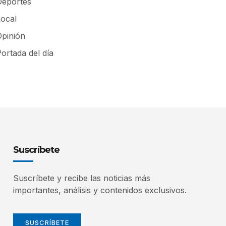
Deportes
Local
Opinión
ortada del día
Suscríbete
Suscríbete y recibe las noticias más
importantes, análisis y contenidos exclusivos.
SUSCRÍBETE