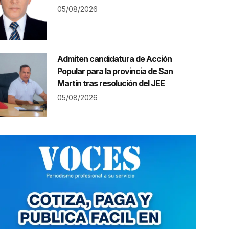
05/08/2026
Admiten candidatura de Acción
Popular para la provincia de San
Martín tras resolución del JEE
05/08/2026