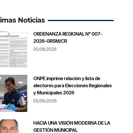
timas Noticias
ORDENANZA REGIONAL N° 007-
2026-GRSM/CR
05/08/2026
ONPE imprime relación y lista de
electores para Elecciones Regionales
y Municipales 2026
05/08/2026
HACIA UNA VISIÓN MODERNA DE LA
GESTIÓN MUNICIPAL